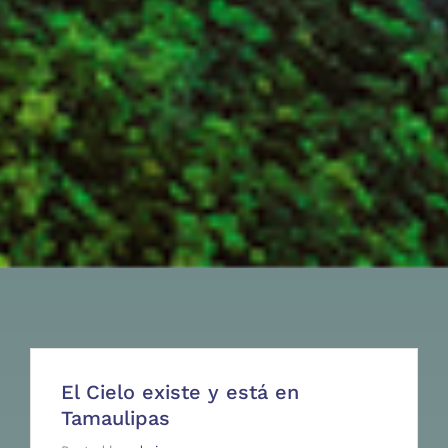
El Cielo existe y está en
Tamaulipas