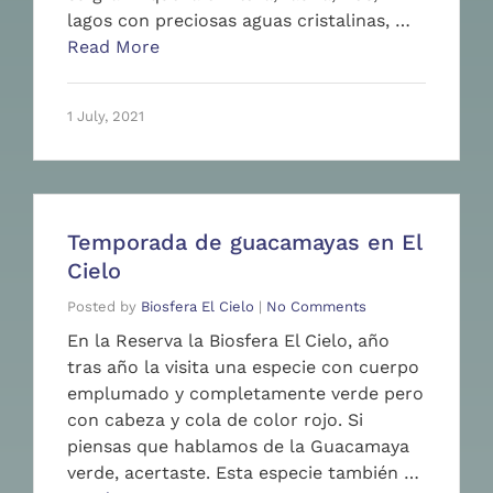
lagos con preciosas aguas cristalinas, …
Read More
1 July, 2021
Temporada de guacamayas en El
Cielo
Posted by
Biosfera El Cielo
|
No Comments
En la Reserva la Biosfera El Cielo, año
tras año la visita una especie con cuerpo
emplumado y completamente verde pero
con cabeza y cola de color rojo. Si
piensas que hablamos de la Guacamaya
verde, acertaste. Esta especie también …