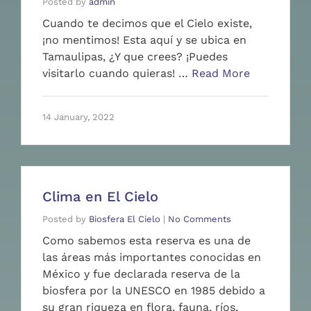
Posted by
admin
Cuando te decimos que el Cielo existe,
¡no mentimos! Esta aquí y se ubica en
Tamaulipas, ¿Y que crees? ¡Puedes
visitarlo cuando quieras! …
Read More
14 January, 2022
Clima en El Cielo
Posted by
Biosfera El Cielo
|
No Comments
Como sabemos esta reserva es una de
las áreas más importantes conocidas en
México y fue declarada reserva de la
biosfera por la UNESCO en 1985 debido a
su gran riqueza en flora, fauna, ríos,