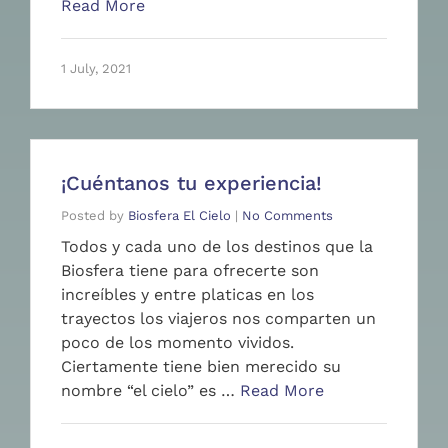
Read More
1 July, 2021
¡Cuéntanos tu experiencia!
Posted by
Biosfera El Cielo
|
No Comments
Todos y cada uno de los destinos que la
Biosfera tiene para ofrecerte son
increíbles y entre platicas en los
trayectos los viajeros nos comparten un
poco de los momento vividos.
Ciertamente tiene bien merecido su
nombre “el cielo” es …
Read More