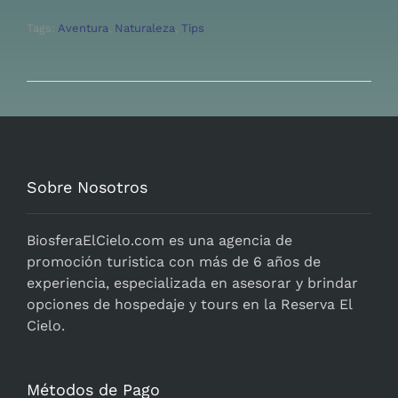
Tags:
Aventura
,
Naturaleza
,
Tips
Sobre Nosotros
BiosferaElCielo.com
es una agencia de
promoción turistica con más de 6 años de
experiencia, especializada en asesorar y brindar
opciones de hospedaje y tours en la Reserva El
Cielo.
Métodos de Pago