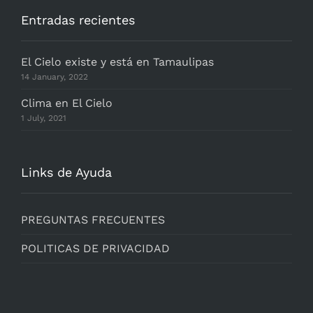
Entradas recientes
El Cielo existe y está en Tamaulipas
14 January, 2022
Clima en El Cielo
1 July, 2021
Links de Ayuda
PREGUNTAS FRECUENTES
POLITICAS DE PRIVACIDAD