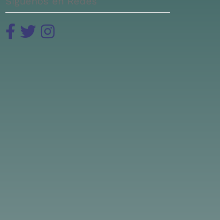
Siguenos en Redes