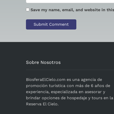
Save my name, email, and website in thi
Sobre Nosotros
BiosferaElCielo.com
es una agencia de
promoción turistica con más de 6 años de
experiencia, especializada en asesorar y
brindar opciones de hospedaje y tours en la
Reserva El Cielo.