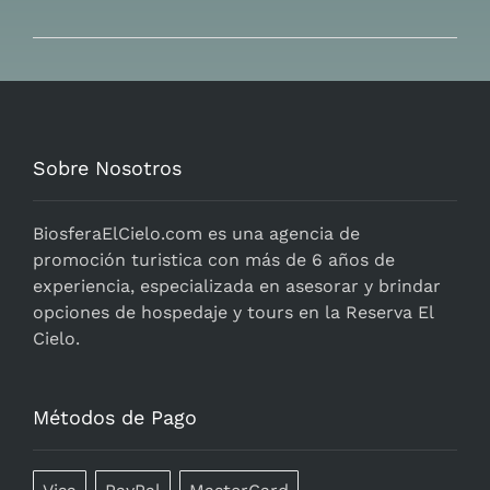
Sobre Nosotros
BiosferaElCielo.com
es una agencia de
promoción turistica con más de 6 años de
experiencia, especializada en asesorar y brindar
opciones de hospedaje y tours en la Reserva El
Cielo.
Métodos de Pago