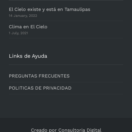
El Cielo existe y está en Tamaulipas
14 January, 2022
Clima en El Cielo
1 July, 2021
Links de Ayuda
PREGUNTAS FRECUENTES
POLITICAS DE PRIVACIDAD
Creado por Consultoria Digital