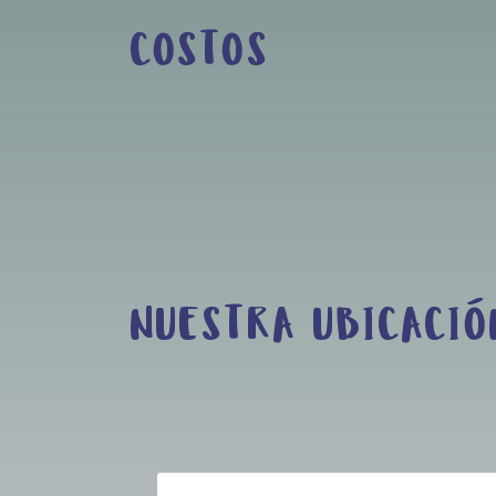
COSTOS
NUESTRA UBICACIÓ