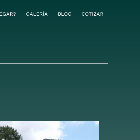
EGAR?
GALERÍA
BLOG
COTIZAR