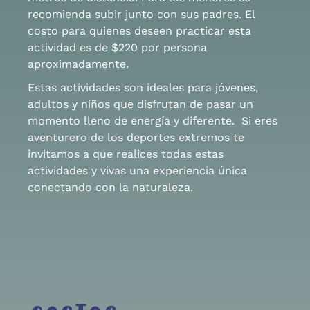
recomienda subir junto con sus padres. El
costo para quienes deseen practicar esta
actividad es de $220 por persona
aproximadamente.
Estas actividades son ideales para jóvenes,
adultos y niños que disfrutan de pasar un
momento lleno de energía y diferente. Si eres
aventurero de los deportes extremos te
invitamos a que realices todas estas
actividades y vivas una experiencia única
conectando con la naturaleza.