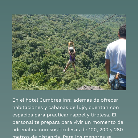
En el hotel Cumbres Inn: además de ofrecer
habitaciones y cabañas de lujo, cuentan con
espacios para practicar rappel y tirolesa. El
personal te prepara para vivir un momento de
adrenalina con sus tirolesas de 100, 200 y 280
metros de distancia. Para los menores se