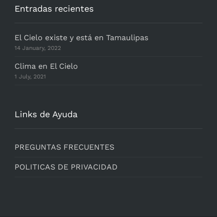
Entradas recientes
El Cielo existe y está en Tamaulipas
14 January, 2022
Clima en El Cielo
1 July, 2021
Links de Ayuda
PREGUNTAS FRECUENTES
POLITICAS DE PRIVACIDAD