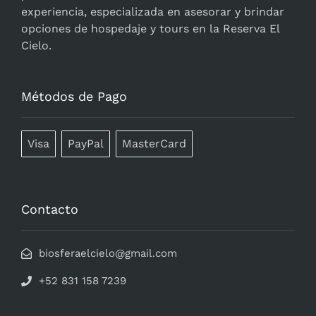
experiencia, especializada en asesorar y brindar
opciones de hospedaje y tours en la Reserva El
Cielo.
Métodos de Pago
Visa
PayPal
MasterCard
Contacto
biosferaelcielo@gmail.com
+52 831 158 7239