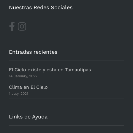
Nuestras Redes Sociales
Entradas recientes
El Cielo existe y está en Tamaulipas
14 January, 2022
Clima en El Cielo
1 July, 2021
Links de Ayuda