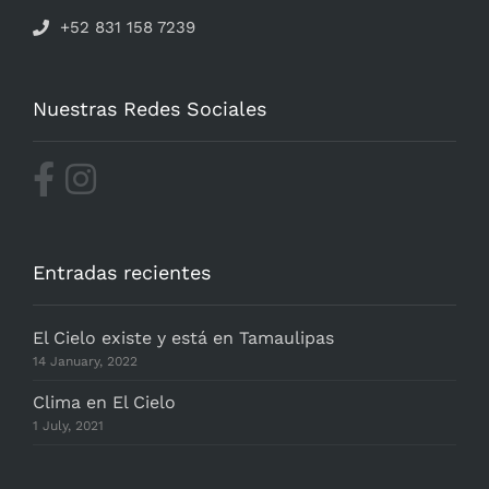
+52 831 158 7239
Nuestras Redes Sociales
Entradas recientes
El Cielo existe y está en Tamaulipas
14 January, 2022
Clima en El Cielo
1 July, 2021