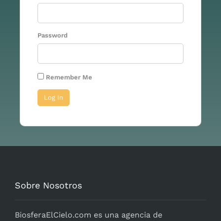
Password
Remember Me
Sobre Nosotros
BiosferaElCielo.com
es una agencia de