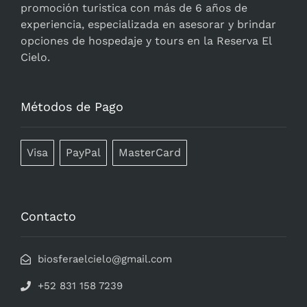
promoción turistica con más de 6 años de
experiencia, especializada en asesorar y brindar
opciones de hospedaje y tours en la Reserva El
Cielo.
Métodos de Pago
Visa
PayPal
MasterCard
Contacto
biosferaelcielo@gmail.com
+52 831 158 7239