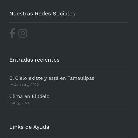
Nuestras Redes Sociales
Entradas recientes
El Cielo existe y está en Tamaulipas
14 January, 2022
Clima en El Cielo
1 July, 2021
Links de Ayuda