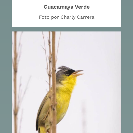
Guacamaya Verde
Foto por Charly Carrera