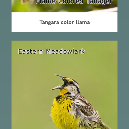
Tangara color llama