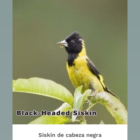
Siskin de cabeza negra