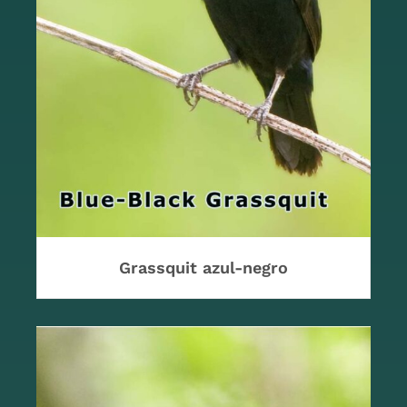
Grassquit azul-negro