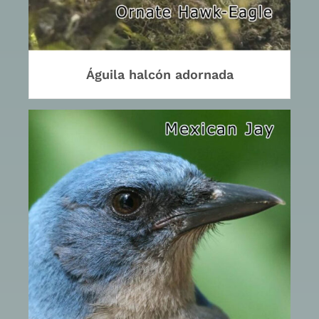
Águila halcón adornada