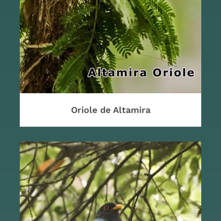
Oriole de Altamira