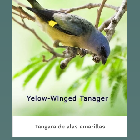
Tangara de alas amarillas