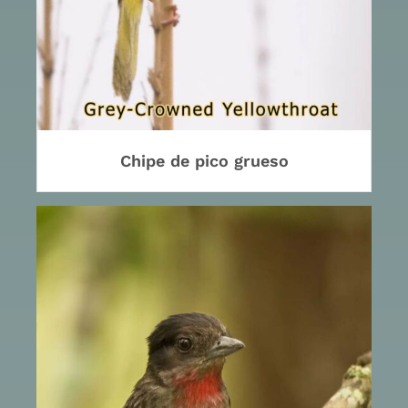
Chipe de pico grueso