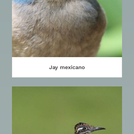
Jay mexicano