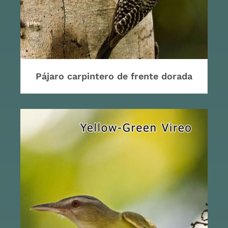
Pájaro carpintero de frente dorada