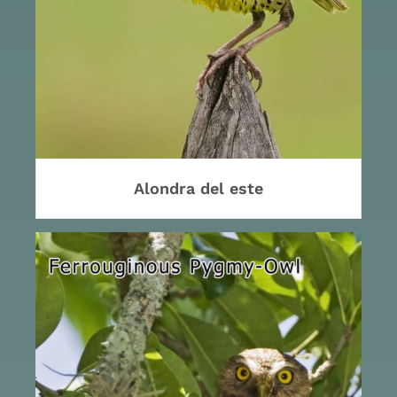
Alondra del este