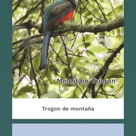
Trogon de montaña