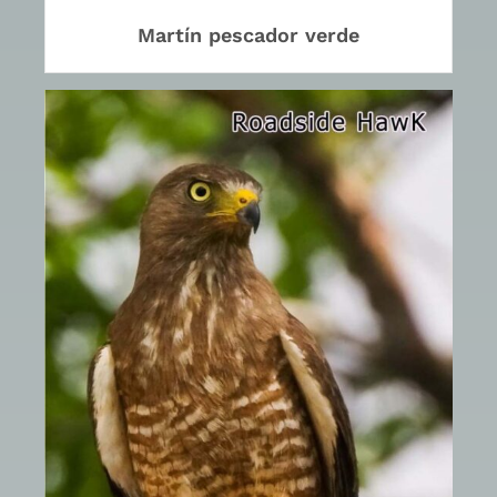
Martín pescador verde