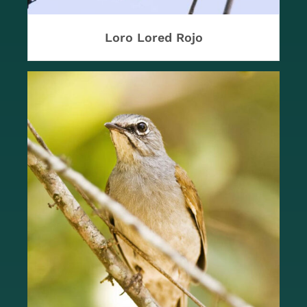
Loro Lored Rojo