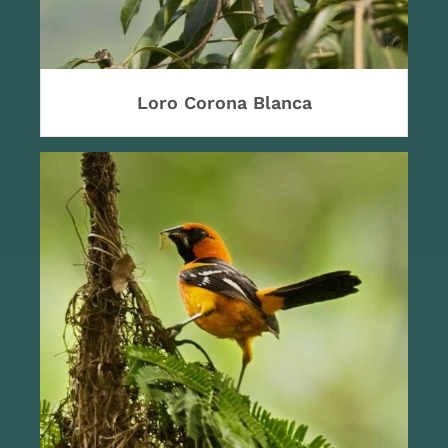
Loro Corona Blanca