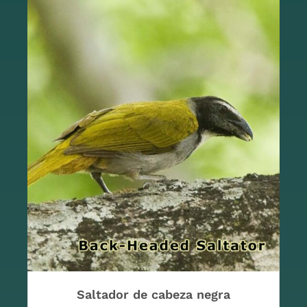
Saltador de cabeza negra