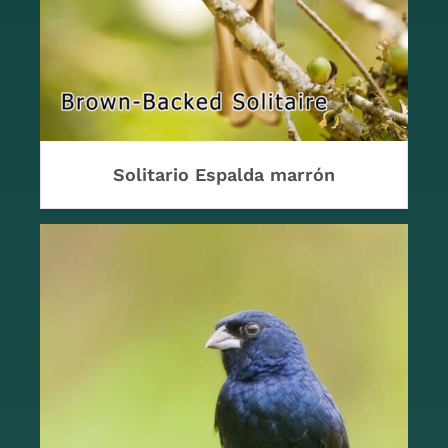
Solitario Espalda marrón