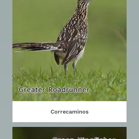
Correcaminos