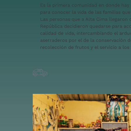
Es la primera comunidad en donde hay q
para conocer la vida de las familias que
Las personas que a Alta Cima llegaron 
República decidieron quedarse para ac
calidad de vida, intercambiando el ardu
aserraderos por el de la conservación de
recolección de frutos y el servicio a los 