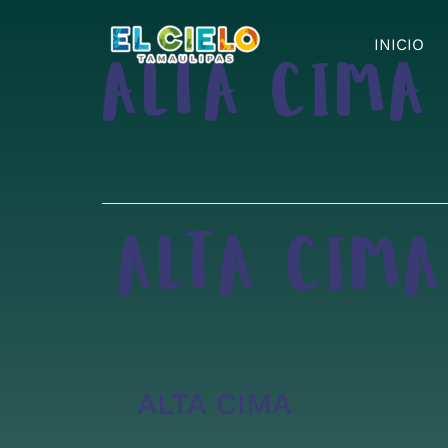
INICIO
ALTA CIMA
ALTA CIMA
ALTA CIMA