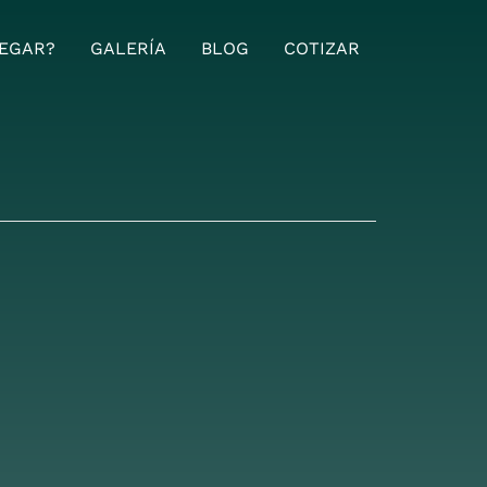
EGAR?
GALERÍA
BLOG
COTIZAR