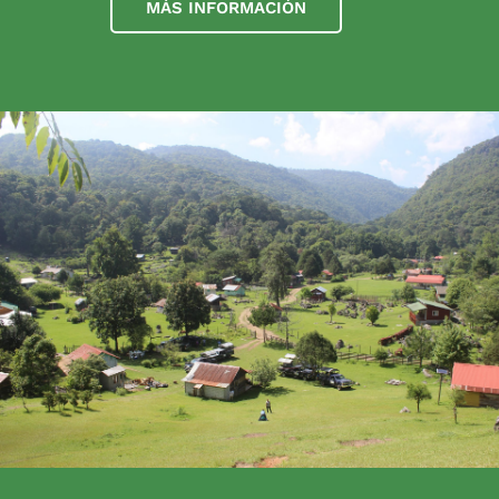
MÁS INFORMACIÓN