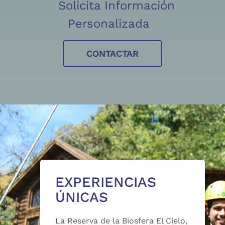
Solicita Información
Personalizada
CONTACTAR
EXPERIENCIAS
ÚNICAS
La Reserva de la Biosfera El Cielo,