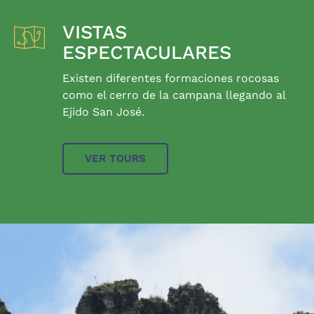
VISTAS
ESPECTACULARES
Existen diferentes formaciones rocosas
como el cerro de la campana llegando al
Ejido San José.
VER TOURS