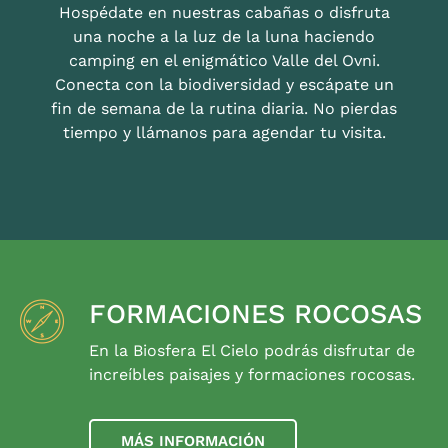
Hospédate en nuestras cabañas o disfruta
una noche a la luz de la luna haciendo
camping en el enigmático Valle del Ovni.
Conecta con la biodiversidad y escápate un
fin de semana de la rutina diaria. No pierdas
tiempo y llámanos para agendar tu visita.
FORMACIONES ROCOSAS
En la Biosfera El Cielo podrás disfrutar de
increíbles paisajes y formaciones rocosas.
MÁS INFORMACIÓN