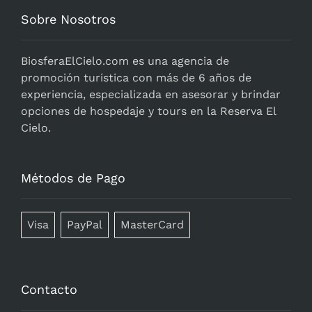
Sobre Nosotros
BiosferaElCielo.com
es una agencia de
promoción turistica con más de 6 años de
experiencia, especializada en asesorar y brindar
opciones de hospedaje y tours en la Reserva El
Cielo.
Métodos de Pago
Visa
PayPal
MasterCard
Contacto