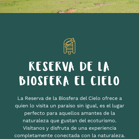
RESERVA DE LA
BIOSFERA EL CIELO
La Reserva de la Biosfera del Cielo ofrece a
quien lo visita un paraíso sin igual, es el lugar
perfecto para aquellos amantes de la
naturaleza que gustan del ecoturismo.
Visítanos y disfruta de una experiencia
completamente conectada con la naturaleza.