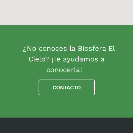
¿No conoces la Biosfera El
Cielo? ¡Te ayudamos a
conocerla!
CONTACTO