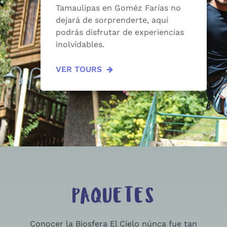
Tamaulipas en Goméz Farías no
dejará de sorprenderte, aquí
podrás disfrutar de experiencias
inolvidables.
VER TOURS
PAQUETES
Conocer la Biosfera El Cielo núnca fue tan