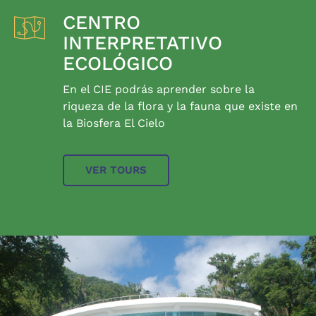
CENTRO
INTERPRETATIVO
ECOLÓGICO
En el CIE podrás aprender sobre la
riqueza de la flora y la fauna que existe en
la Biosfera El Cielo
VER TOURS