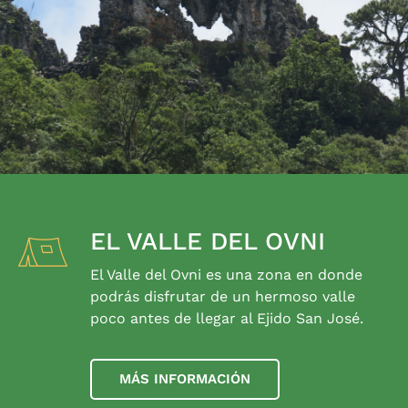
EL VALLE DEL OVNI
El Valle del Ovni es una zona en donde
podrás disfrutar de un hermoso valle
poco antes de llegar al Ejido San José.
MÁS INFORMACIÓN