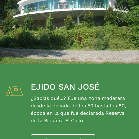
EJIDO SAN JOSÉ
¿Sabias qué...? Fue una zona maderera
desde la década de los 50 hasta los 80,
época en la que fue declarada Reserva
de la Biosfera El Cielo