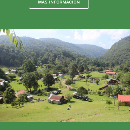
MÁS INFORMACIÓN