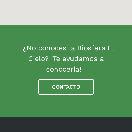
¿No conoces la Biosfera El
Cielo? ¡Te ayudamos a
conocerla!
CONTACTO