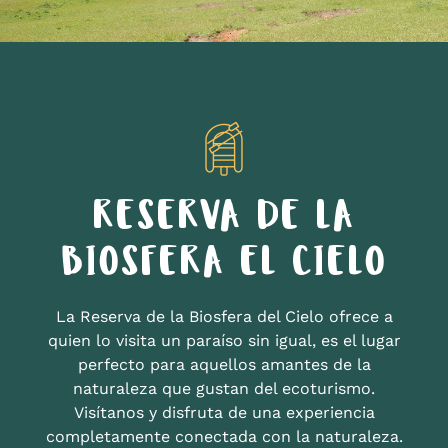
RESERVA DE LA
BIOSFERA EL CIELO
La Reserva de la Biosfera del Cielo ofrece a
quien lo visita un paraíso sin igual, es el lugar
perfecto para aquellos amantes de la
naturaleza que gustan del ecoturismo.
Visítanos y disfruta de una experiencia
completamente conectada con la naturaleza.