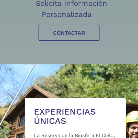
Solicita Información
Personalizada
CONTACTAR
EXPERIENCIAS
ÚNICAS
La Reserva de la Biosfera El Cielo,