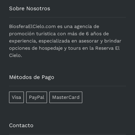
Sobre Nosotros
BiosferaElCielo.com
es una agencia de
promoción turistica con más de 6 años de
experiencia, especializada en asesorar y brindar
opciones de hospedaje y tours en la Reserva El
Cielo.
Métodos de Pago
Visa
PayPal
MasterCard
Contacto