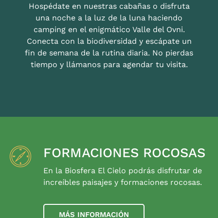
Hospédate en nuestras cabañas o disfruta
una noche a la luz de la luna haciendo
camping en el enigmático Valle del Ovni.
Conecta con la biodiversidad y escápate un
fin de semana de la rutina diaria. No pierdas
tiempo y llámanos para agendar tu visita.
FORMACIONES ROCOSAS
En la Biosfera El Cielo podrás disfrutar de
increíbles paisajes y formaciones rocosas.
MÁS INFORMACIÓN