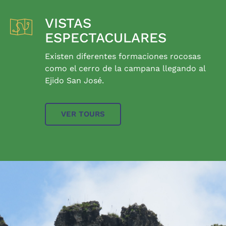
VISTAS
ESPECTACULARES
Existen diferentes formaciones rocosas
como el cerro de la campana llegando al
Ejido San José.
VER TOURS