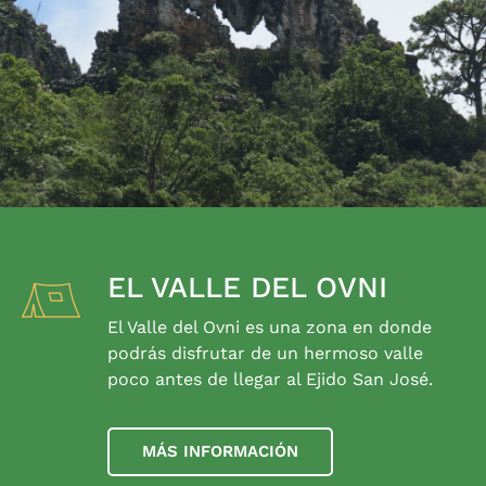
EL VALLE DEL OVNI
El Valle del Ovni es una zona en donde
podrás disfrutar de un hermoso valle
poco antes de llegar al Ejido San José.
MÁS INFORMACIÓN