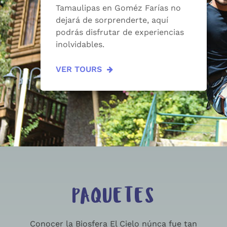
Tamaulipas en Goméz Farías no
dejará de sorprenderte, aquí
podrás disfrutar de experiencias
inolvidables.
VER TOURS
PAQUETES
Conocer la Biosfera El Cielo núnca fue tan