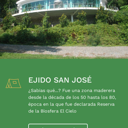
EJIDO SAN JOSÉ
¿Sabias qué...? Fue una zona maderera
desde la década de los 50 hasta los 80,
época en la que fue declarada Reserva
de la Biosfera El Cielo