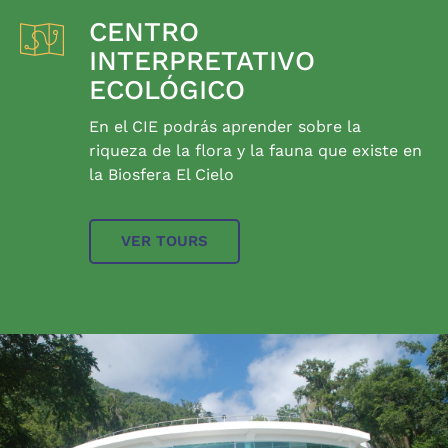
CENTRO
INTERPRETATIVO
ECOLÓGICO
En el CIE podrás aprender sobre la
riqueza de la flora y la fauna que existe en
la Biosfera El Cielo
VER TOURS