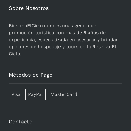
Sobre Nosotros
BiosferaElCielo.com
es una agencia de
promoción turistica con más de 6 años de
experiencia, especializada en asesorar y brindar
opciones de hospedaje y tours en la Reserva El
Cielo.
Métodos de Pago
Visa
PayPal
MasterCard
Contacto