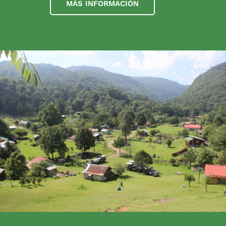
MÁS INFORMACIÓN