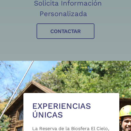
Solicita Información
Personalizada
CONTACTAR
EXPERIENCIAS
ÚNICAS
La Reserva de la Biosfera El Cielo,