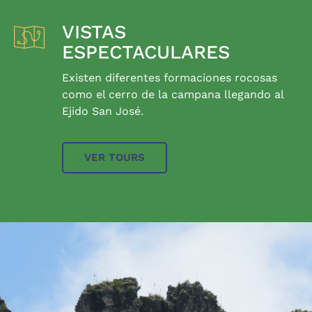
VISTAS
ESPECTACULARES
Existen diferentes formaciones rocosas
como el cerro de la campana llegando al
Ejido San José.
VER TOURS