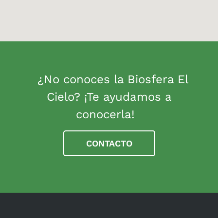
¿No conoces la Biosfera El
Cielo? ¡Te ayudamos a
conocerla!
CONTACTO