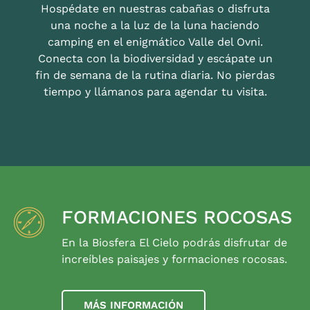
Hospédate en nuestras cabañas o disfruta
una noche a la luz de la luna haciendo
camping en el enigmático Valle del Ovni.
Conecta con la biodiversidad y escápate un
fin de semana de la rutina diaria. No pierdas
tiempo y llámanos para agendar tu visita.
FORMACIONES ROCOSAS
En la Biosfera El Cielo podrás disfrutar de
increíbles paisajes y formaciones rocosas.
MÁS INFORMACIÓN