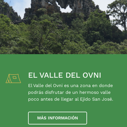
EL VALLE DEL OVNI
El Valle del Ovni es una zona en donde
podrás disfrutar de un hermoso valle
poco antes de llegar al Ejido San José.
MÁS INFORMACIÓN