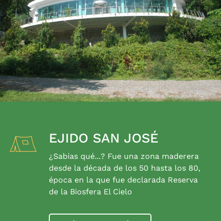
EJIDO SAN JOSÉ
¿Sabias qué...? Fue una zona maderera
desde la década de los 50 hasta los 80,
época en la que fue declarada Reserva
de la Biosfera El Cielo