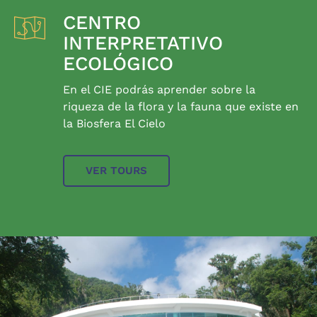
CENTRO
INTERPRETATIVO
ECOLÓGICO
En el CIE podrás aprender sobre la
riqueza de la flora y la fauna que existe en
la Biosfera El Cielo
VER TOURS