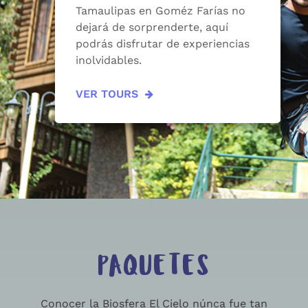
Tamaulipas en Goméz Farías no
dejará de sorprenderte, aquí
podrás disfrutar de experiencias
inolvidables.
VER TOURS
PAQUETES
Conocer la Biosfera El Cielo núnca fue tan