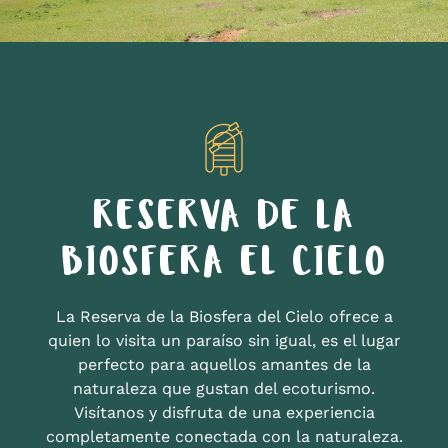
RESERVA DE LA
BIOSFERA EL CIELO
La Reserva de la Biosfera del Cielo ofrece a
quien lo visita un paraíso sin igual, es el lugar
perfecto para aquellos amantes de la
naturaleza que gustan del ecoturismo.
Visítanos y disfruta de una experiencia
completamente conectada con la naturaleza.