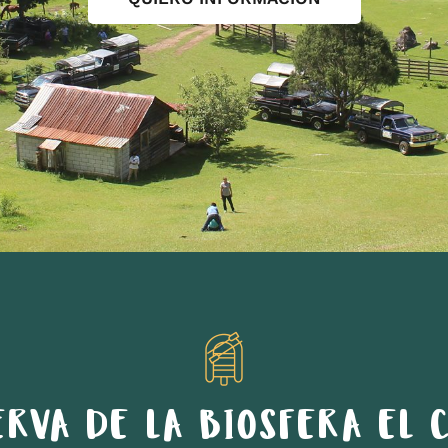
ERVA DE LA BIOSFERA EL C