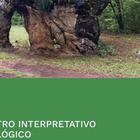
RO INTERPRETATIVO
LÓGICO