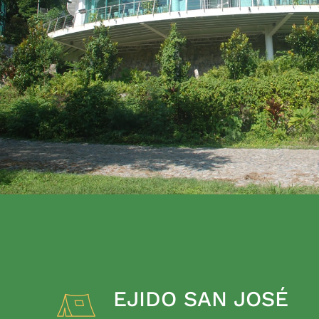
EJIDO SAN JOSÉ