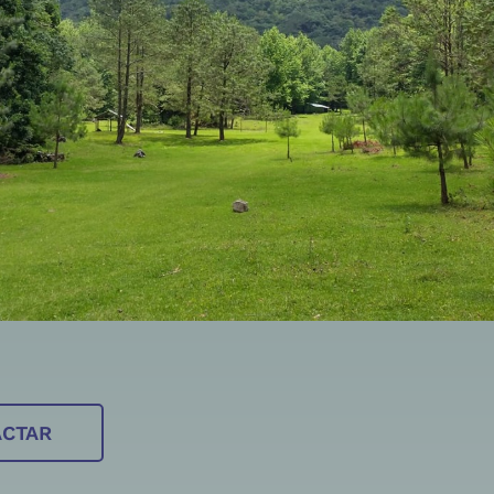
ACTAR