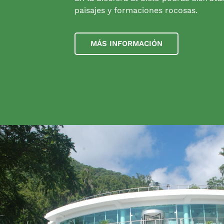
paisajes y formaciones rocosas.
MÁS INFORMACIÓN