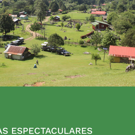
AS ESPECTACULARES