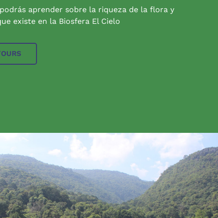
 podrás aprender sobre la riqueza de la flora y
ue existe en la Biosfera El Cielo
TOURS