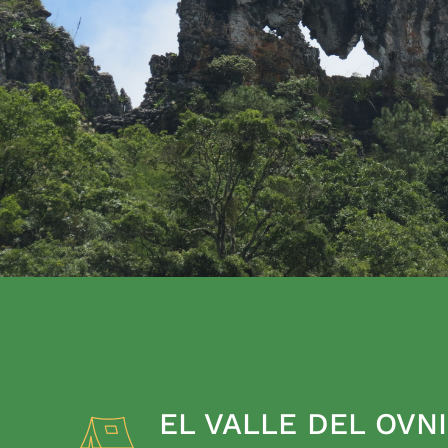
EL VALLE DEL OVNI