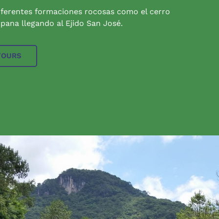
iferentes formaciones rocosas como el cerro
pana llegando al Ejido San José.
TOURS