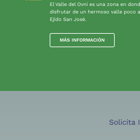
El Valle del Ovni es una zona en don
disfrutar de un hermoso valle poco a
Ejido San José.
MÁS INFORMACIÓN
Solicita