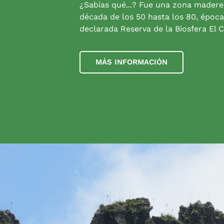
¿Sabias qué...? Fue una zona madere
década de los 50 hasta los 80, época
declarada Reserva de la Biosfera El C
MÁS INFORMACIÓN