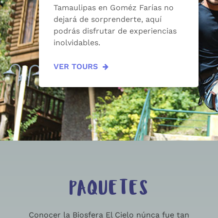
Tamaulipas en Goméz Farías no
dejará de sorprenderte, aquí
podrás disfrutar de experiencias
inolvidables.
VER TOURS
PAQUETES
Conocer la Biosfera El Cielo núnca fue tan