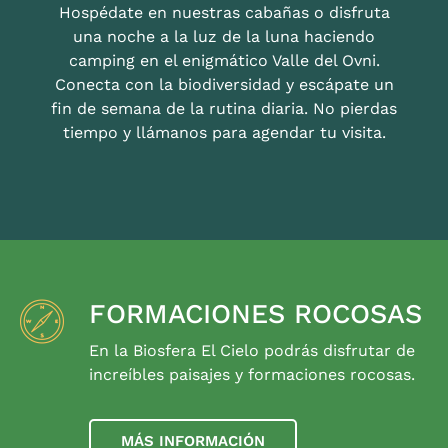
Hospédate en nuestras cabañas o disfruta
una noche a la luz de la luna haciendo
camping en el enigmático Valle del Ovni.
Conecta con la biodiversidad y escápate un
fin de semana de la rutina diaria. No pierdas
tiempo y llámanos para agendar tu visita.
FORMACIONES ROCOSAS
En la Biosfera El Cielo podrás disfrutar de
increíbles paisajes y formaciones rocosas.
MÁS INFORMACIÓN