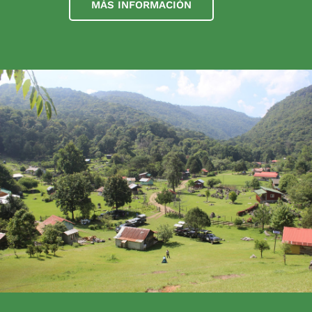
MÁS INFORMACIÓN