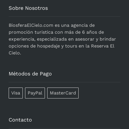
Sobre Nosotros
BiosferaElCielo.com
es una agencia de
promoción turistica con más de 6 años de
experiencia, especializada en asesorar y brindar
opciones de hospedaje y tours en la Reserva El
Cielo.
Métodos de Pago
Visa
PayPal
MasterCard
Contacto