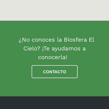
¿No conoces la Biosfera El
Cielo? ¡Te ayudamos a
conocerla!
CONTACTO