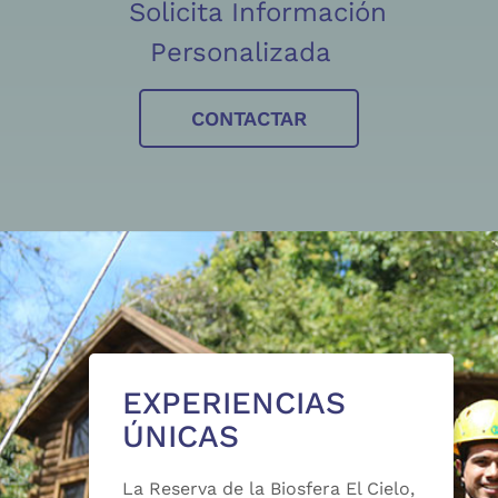
Solicita Información
Personalizada
CONTACTAR
EXPERIENCIAS
ÚNICAS
La Reserva de la Biosfera El Cielo,