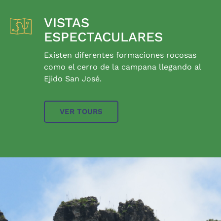
VISTAS
ESPECTACULARES
Existen diferentes formaciones rocosas
como el cerro de la campana llegando al
Ejido San José.
VER TOURS