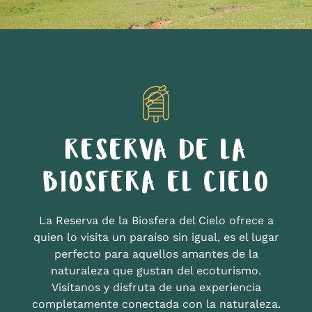
RESERVA DE LA
BIOSFERA EL CIELO
La Reserva de la Biosfera del Cielo ofrece a
quien lo visita un paraíso sin igual, es el lugar
perfecto para aquellos amantes de la
naturaleza que gustan del ecoturismo.
Visítanos y disfruta de una experiencia
completamente conectada con la naturaleza.