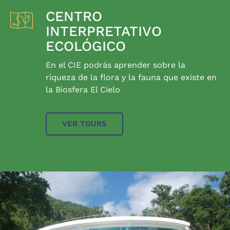
CENTRO
INTERPRETATIVO
ECOLÓGICO
En el CIE podrás aprender sobre la
riqueza de la flora y la fauna que existe en
la Biosfera El Cielo
VER TOURS