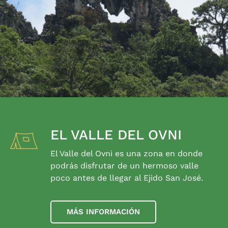
EL VALLE DEL OVNI
El Valle del Ovni es una zona en donde
podrás disfrutar de un hermoso valle
poco antes de llegar al Ejido San José.
MÁS INFORMACIÓN