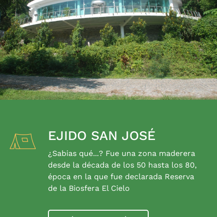
EJIDO SAN JOSÉ
¿Sabias qué...? Fue una zona maderera
desde la década de los 50 hasta los 80,
época en la que fue declarada Reserva
de la Biosfera El Cielo