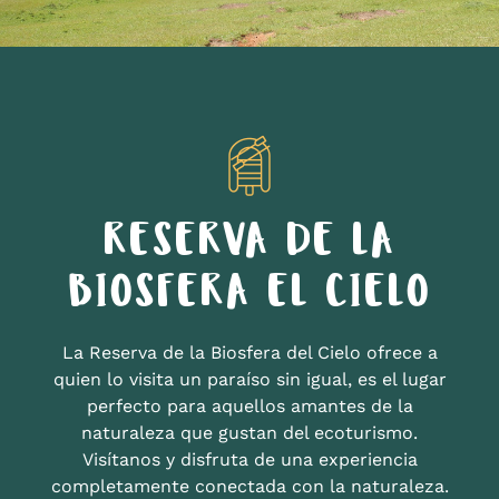
RESERVA DE LA
BIOSFERA EL CIELO
La Reserva de la Biosfera del Cielo ofrece a
quien lo visita un paraíso sin igual, es el lugar
perfecto para aquellos amantes de la
naturaleza que gustan del ecoturismo.
Visítanos y disfruta de una experiencia
completamente conectada con la naturaleza.