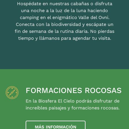
Hospédate en nuestras cabañas o disfruta
una noche a la luz de la luna haciendo
camping en el enigmático Valle del Ovni.
Conecta con la biodiversidad y escápate un
fin de semana de la rutina diaria. No pierdas
tiempo y llámanos para agendar tu visita.
FORMACIONES ROCOSAS
En la Biosfera El Cielo podrás disfrutar de
increíbles paisajes y formaciones rocosas.
MÁS INFORMACIÓN