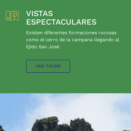
VISTAS
ESPECTACULARES
Existen diferentes formaciones rocosas
como el cerro de la campana llegando al
Ejido San José.
VER TOURS