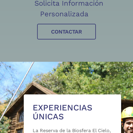
Solicita Información
Personalizada
CONTACTAR
EXPERIENCIAS
ÚNICAS
La Reserva de la Biosfera El Cielo,