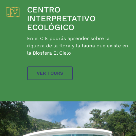
CENTRO
INTERPRETATIVO
ECOLÓGICO
En el CIE podrás aprender sobre la
riqueza de la flora y la fauna que existe en
la Biosfera El Cielo
VER TOURS