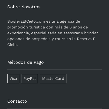
Sobre Nosotros
BiosferaElCielo.com
es una agencia de
promoción turistica con más de 6 años de
experiencia, especializada en asesorar y brindar
opciones de hospedaje y tours en la Reserva El
Cielo.
Métodos de Pago
Visa
PayPal
MasterCard
Contacto