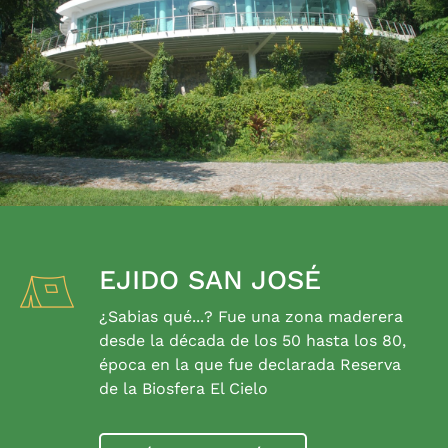
EJIDO SAN JOSÉ
¿Sabias qué...? Fue una zona maderera
desde la década de los 50 hasta los 80,
época en la que fue declarada Reserva
de la Biosfera El Cielo