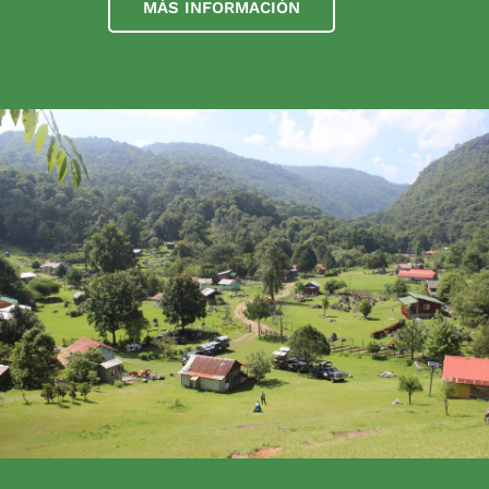
MÁS INFORMACIÓN