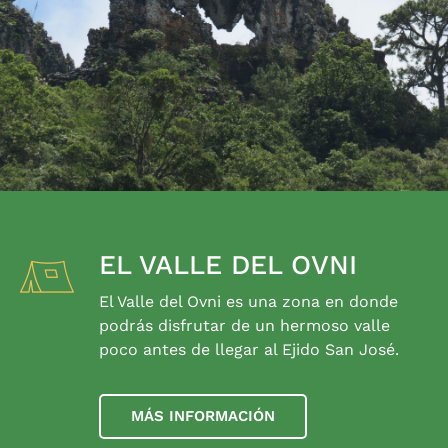
EL VALLE DEL OVNI
El Valle del Ovni es una zona en donde
podrás disfrutar de un hermoso valle
poco antes de llegar al Ejido San José.
MÁS INFORMACIÓN