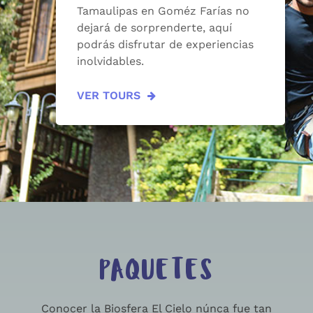
Tamaulipas en Goméz Farías no
dejará de sorprenderte, aquí
podrás disfrutar de experiencias
inolvidables.
VER TOURS
PAQUETES
Conocer la Biosfera El Cielo núnca fue tan