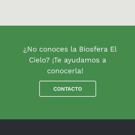
¿No conoces la Biosfera El
Cielo? ¡Te ayudamos a
conocerla!
CONTACTO