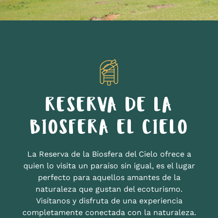
RESERVA DE LA
BIOSFERA EL CIELO
La Reserva de la Biosfera del Cielo ofrece a
quien lo visita un paraíso sin igual, es el lugar
perfecto para aquellos amantes de la
naturaleza que gustan del ecoturismo.
Visítanos y disfruta de una experiencia
completamente conectada con la naturaleza.