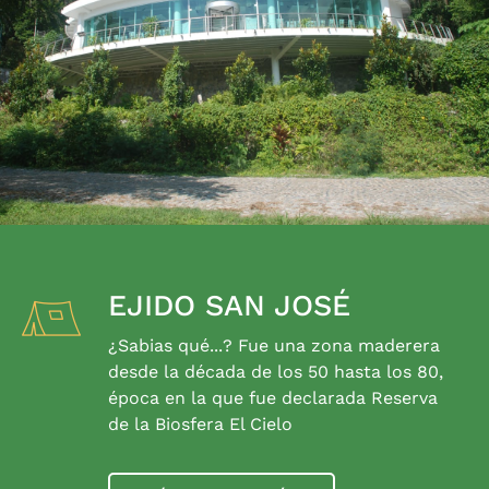
EJIDO SAN JOSÉ
¿Sabias qué...? Fue una zona maderera
desde la década de los 50 hasta los 80,
época en la que fue declarada Reserva
de la Biosfera El Cielo