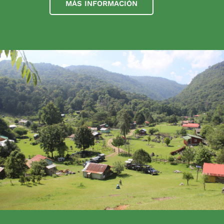
MÁS INFORMACIÓN