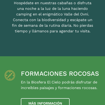
Hospédate en nuestras cabañas o disfruta
una noche a la luz de la luna haciendo
camping en el enigmático Valle del Ovni.
Conecta con la biodiversidad y escápate un
fin de semana de la rutina diaria. No pierdas
tiempo y llámanos para agendar tu visita.
FORMACIONES ROCOSAS
En la Biosfera El Cielo podrás disfrutar de
increíbles paisajes y formaciones rocosas.
MÁS INFORMACIÓN