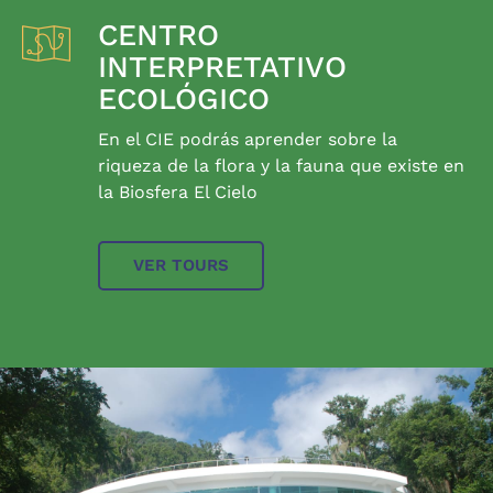
CENTRO
INTERPRETATIVO
ECOLÓGICO
En el CIE podrás aprender sobre la
riqueza de la flora y la fauna que existe en
la Biosfera El Cielo
VER TOURS