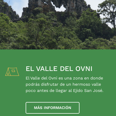
EL VALLE DEL OVNI
El Valle del Ovni es una zona en donde
podrás disfrutar de un hermoso valle
poco antes de llegar al Ejido San José.
MÁS INFORMACIÓN