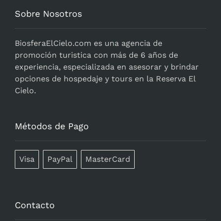
Sobre Nosotros
BiosferaElCielo.com
es una agencia de
promoción turistica con más de 6 años de
experiencia, especializada en asesorar y brindar
opciones de hospedaje y tours en la Reserva El
Cielo.
Métodos de Pago
Visa
PayPal
MasterCard
Contacto