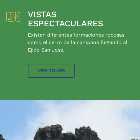
VISTAS
ESPECTACULARES
Existen diferentes formaciones rocosas
como el cerro de la campana llegando al
Ejido San José.
VER TOURS