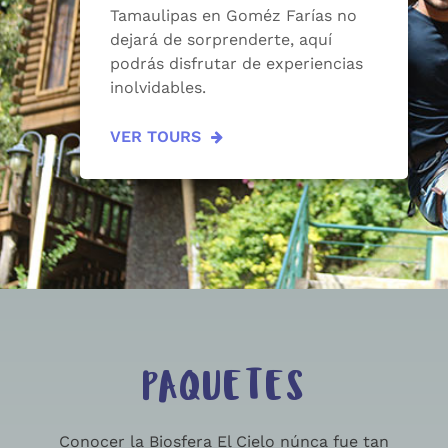
Tamaulipas en Goméz Farías no
dejará de sorprenderte, aquí
podrás disfrutar de experiencias
inolvidables.
VER TOURS
PAQUETES
Conocer la Biosfera El Cielo núnca fue tan