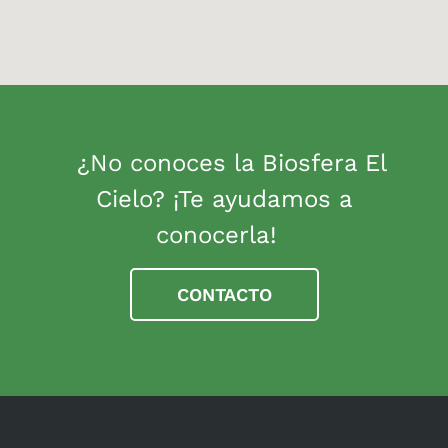
¿No conoces la Biosfera El
Cielo? ¡Te ayudamos a
conocerla!
CONTACTO