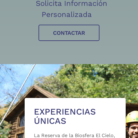
Solicita Información
Personalizada
CONTACTAR
EXPERIENCIAS
ÚNICAS
La Reserva de la Biosfera El Cielo,