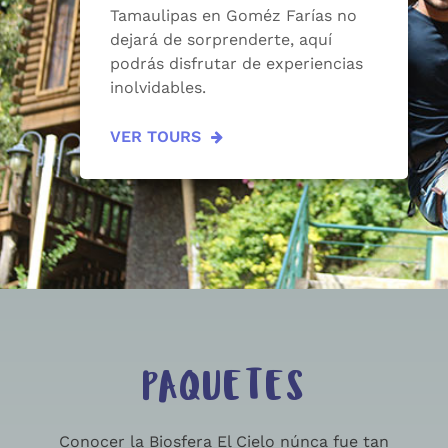
Tamaulipas en Goméz Farías no
dejará de sorprenderte, aquí
podrás disfrutar de experiencias
inolvidables.
VER TOURS
PAQUETES
Conocer la Biosfera El Cielo núnca fue tan