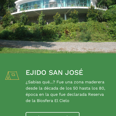
EJIDO SAN JOSÉ
¿Sabias qué...? Fue una zona maderera
desde la década de los 50 hasta los 80,
época en la que fue declarada Reserva
de la Biosfera El Cielo