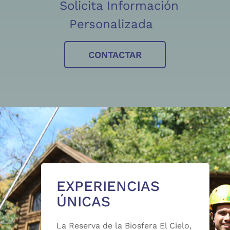
Solicita Información
Personalizada
CONTACTAR
EXPERIENCIAS
ÚNICAS
La Reserva de la Biosfera El Cielo,