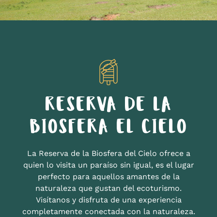
RESERVA DE LA
BIOSFERA EL CIELO
La Reserva de la Biosfera del Cielo ofrece a
quien lo visita un paraíso sin igual, es el lugar
perfecto para aquellos amantes de la
naturaleza que gustan del ecoturismo.
Visítanos y disfruta de una experiencia
completamente conectada con la naturaleza.