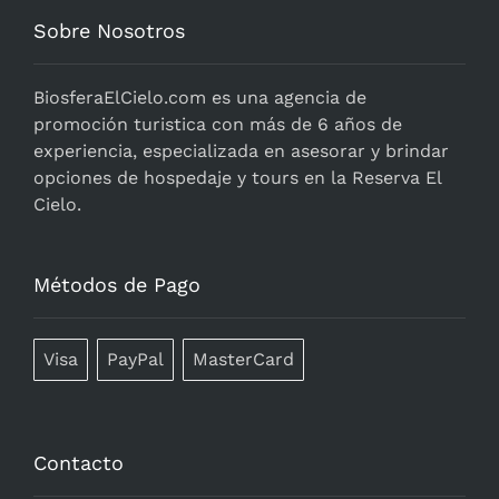
Sobre Nosotros
BiosferaElCielo.com
es una agencia de
promoción turistica con más de 6 años de
experiencia, especializada en asesorar y brindar
opciones de hospedaje y tours en la Reserva El
Cielo.
Métodos de Pago
Visa
PayPal
MasterCard
Contacto