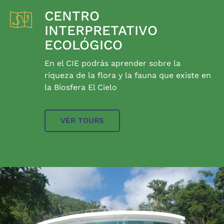
CENTRO
INTERPRETATIVO
ECOLÓGICO
En el CIE podrás aprender sobre la
riqueza de la flora y la fauna que existe en
la Biosfera El Cielo
VER TOURS