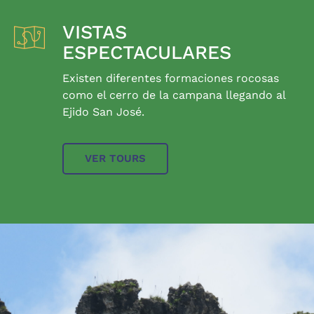
VISTAS
ESPECTACULARES
Existen diferentes formaciones rocosas
como el cerro de la campana llegando al
Ejido San José.
VER TOURS