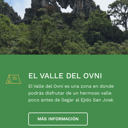
EL VALLE DEL OVNI
El Valle del Ovni es una zona en donde
podrás disfrutar de un hermoso valle
poco antes de llegar al Ejido San José.
MÁS INFORMACIÓN