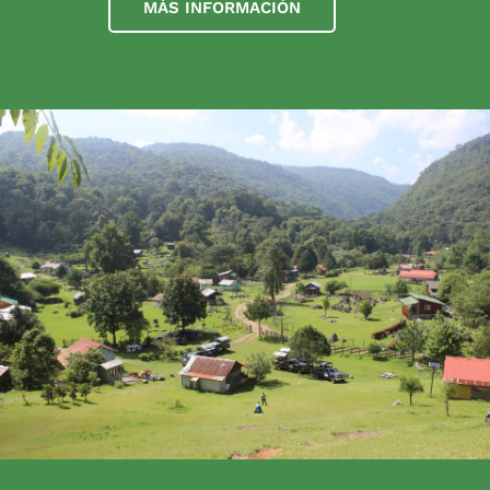
MÁS INFORMACIÓN