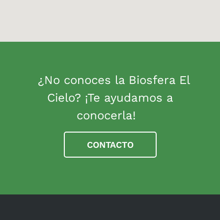
¿No conoces la Biosfera El
Cielo? ¡Te ayudamos a
conocerla!
CONTACTO