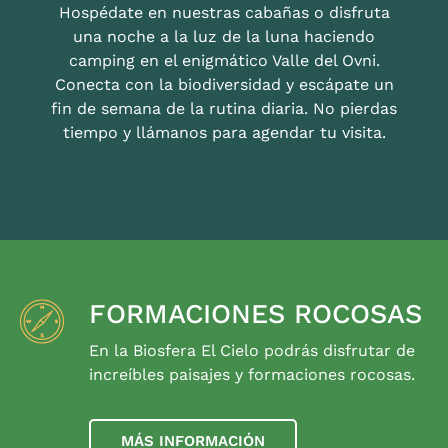
Hospédate en nuestras cabañas o disfruta
una noche a la luz de la luna haciendo
camping en el enigmático Valle del Ovni.
Conecta con la biodiversidad y escápate un
fin de semana de la rutina diaria. No pierdas
tiempo y llámanos para agendar tu visita.
FORMACIONES ROCOSAS
En la Biosfera El Cielo podrás disfrutar de
increíbles paisajes y formaciones rocosas.
MÁS INFORMACIÓN