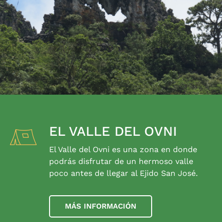
EL VALLE DEL OVNI
El Valle del Ovni es una zona en donde
podrás disfrutar de un hermoso valle
poco antes de llegar al Ejido San José.
MÁS INFORMACIÓN