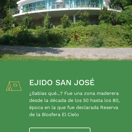
EJIDO SAN JOSÉ
¿Sabias qué...? Fue una zona maderera
desde la década de los 50 hasta los 80,
época en la que fue declarada Reserva
de la Biosfera El Cielo