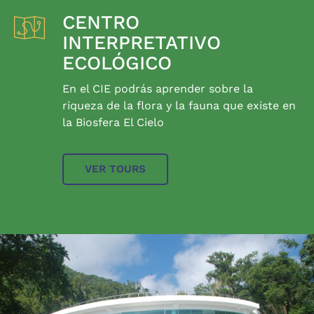
CENTRO
INTERPRETATIVO
ECOLÓGICO
En el CIE podrás aprender sobre la
riqueza de la flora y la fauna que existe en
la Biosfera El Cielo
VER TOURS