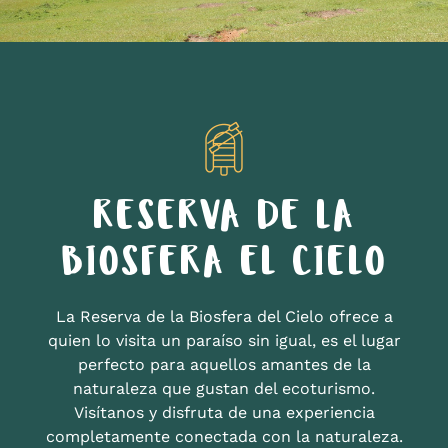
RESERVA DE LA
BIOSFERA EL CIELO
La Reserva de la Biosfera del Cielo ofrece a
quien lo visita un paraíso sin igual, es el lugar
perfecto para aquellos amantes de la
naturaleza que gustan del ecoturismo.
Visítanos y disfruta de una experiencia
completamente conectada con la naturaleza.