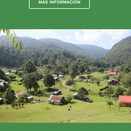
MÁS INFORMACIÓN