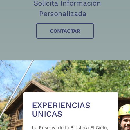
Solicita Información
Personalizada
CONTACTAR
EXPERIENCIAS
ÚNICAS
La Reserva de la Biosfera El Cielo,