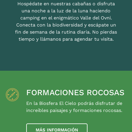
Hospédate en nuestras cabañas o disfruta
una noche a la luz de la luna haciendo
camping en el enigmático Valle del Ovni.
Conecta con la biodiversidad y escápate un
fin de semana de la rutina diaria. No pierdas
tiempo y llámanos para agendar tu visita.
FORMACIONES ROCOSAS
En la Biosfera El Cielo podrás disfrutar de
increíbles paisajes y formaciones rocosas.
MÁS INFORMACIÓN