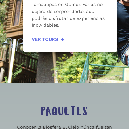
Tamaulipas en Goméz Farías no
dejará de sorprenderte, aquí
podrás disfrutar de experiencias
inolvidables.
VER TOURS
PAQUETES
Conocer la Biosfera El Cielo núnca fue tan