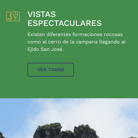
VISTAS
ESPECTACULARES
Existen diferentes formaciones rocosas
como el cerro de la campana llegando al
Ejido San José.
VER TOURS