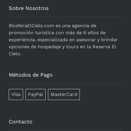
Sobre Nosotros
BiosferaElCielo.com
es una agencia de
promoción turistica con más de 6 años de
experiencia, especializada en asesorar y brindar
opciones de hospedaje y tours en la Reserva El
Cielo.
Métodos de Pago
Visa
PayPal
MasterCard
Contacto