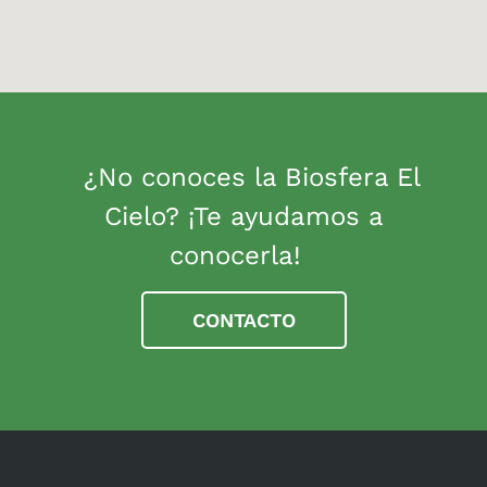
¿No conoces la Biosfera El
Cielo? ¡Te ayudamos a
conocerla!
CONTACTO