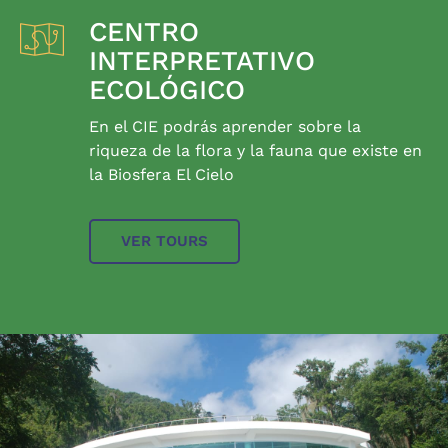
CENTRO
INTERPRETATIVO
ECOLÓGICO
En el CIE podrás aprender sobre la
riqueza de la flora y la fauna que existe en
la Biosfera El Cielo
VER TOURS