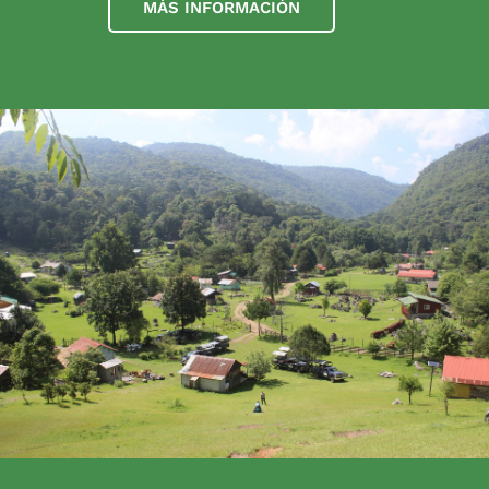
MÁS INFORMACIÓN