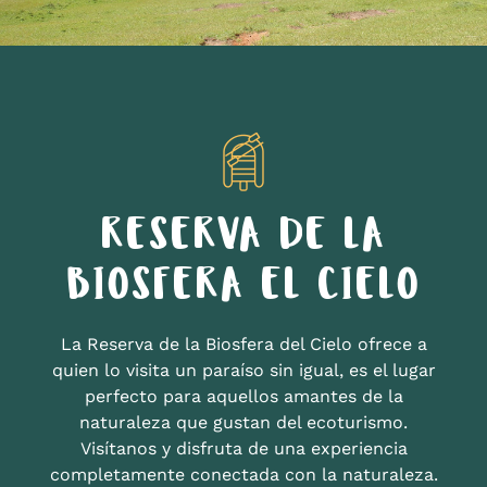
RESERVA DE LA
BIOSFERA EL CIELO
La Reserva de la Biosfera del Cielo ofrece a
quien lo visita un paraíso sin igual, es el lugar
perfecto para aquellos amantes de la
naturaleza que gustan del ecoturismo.
Visítanos y disfruta de una experiencia
completamente conectada con la naturaleza.