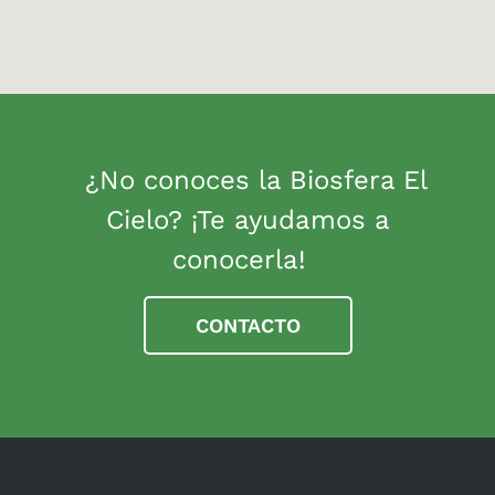
¿No conoces la Biosfera El
Cielo? ¡Te ayudamos a
conocerla!
CONTACTO