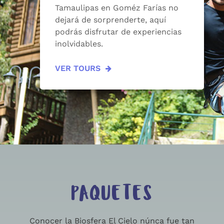
Tamaulipas en Goméz Farías no
dejará de sorprenderte, aquí
podrás disfrutar de experiencias
inolvidables.
VER TOURS
PAQUETES
Conocer la Biosfera El Cielo núnca fue tan