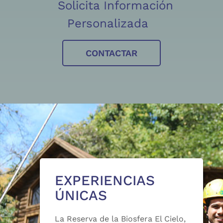
Solicita Información
Personalizada
CONTACTAR
EXPERIENCIAS
ÚNICAS
La Reserva de la Biosfera El Cielo,