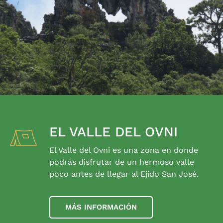
EL VALLE DEL OVNI
El Valle del Ovni es una zona en donde
podrás disfrutar de un hermoso valle
poco antes de llegar al Ejido San José.
MÁS INFORMACIÓN