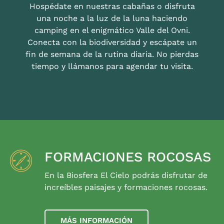
Hospédate en nuestras cabañas o disfruta
una noche a la luz de la luna haciendo
camping en el enigmático Valle del Ovni.
Conecta con la biodiversidad y escápate un
fin de semana de la rutina diaria. No pierdas
tiempo y llámanos para agendar tu visita.
FORMACIONES ROCOSAS
En la Biosfera El Cielo podrás disfrutar de
increíbles paisajes y formaciones rocosas.
MÁS INFORMACIÓN