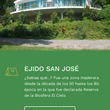
EJIDO SAN JOSÉ
¿Sabias qué...? Fue una zona maderera
desde la década de los 50 hasta los 80,
época en la que fue declarada Reserva
de la Biosfera El Cielo