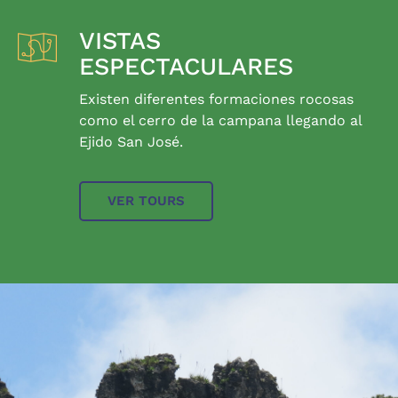
VISTAS
ESPECTACULARES
Existen diferentes formaciones rocosas
como el cerro de la campana llegando al
Ejido San José.
VER TOURS