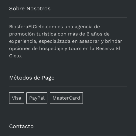
Sobre Nosotros
BiosferaElCielo.com
es una agencia de
promoción turistica con más de 6 años de
experiencia, especializada en asesorar y brindar
opciones de hospedaje y tours en la Reserva El
Cielo.
Métodos de Pago
Visa
PayPal
MasterCard
Contacto