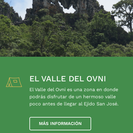
EL VALLE DEL OVNI
El Valle del Ovni es una zona en donde
podrás disfrutar de un hermoso valle
poco antes de llegar al Ejido San José.
MÁS INFORMACIÓN