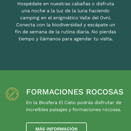
Hospédate en nuestras cabañas o disfruta
una noche a la luz de la luna haciendo
camping en el enigmático Valle del Ovni.
Conecta con la biodiversidad y escápate un
fin de semana de la rutina diaria. No pierdas
tiempo y llámanos para agendar tu visita.
FORMACIONES ROCOSAS
En la Biosfera El Cielo podrás disfrutar de
increíbles paisajes y formaciones rocosas.
MÁS INFORMACIÓN