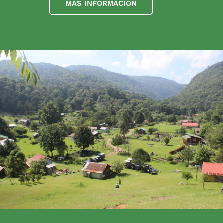
MÁS INFORMACIÓN