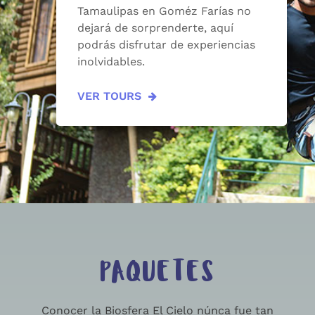
Tamaulipas en Goméz Farías no
dejará de sorprenderte, aquí
podrás disfrutar de experiencias
inolvidables.
VER TOURS
PAQUETES
Conocer la Biosfera El Cielo núnca fue tan