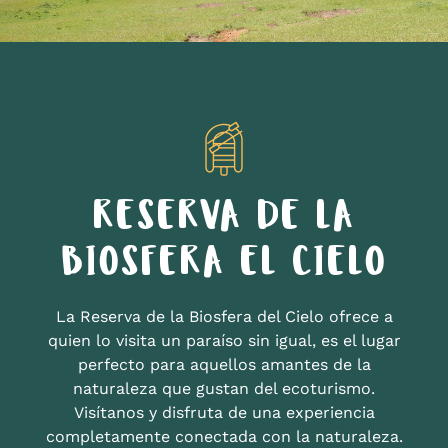
RESERVA DE LA
BIOSFERA EL CIELO
La Reserva de la Biosfera del Cielo ofrece a
quien lo visita un paraíso sin igual, es el lugar
perfecto para aquellos amantes de la
naturaleza que gustan del ecoturismo.
Visítanos y disfruta de una experiencia
completamente conectada con la naturaleza.