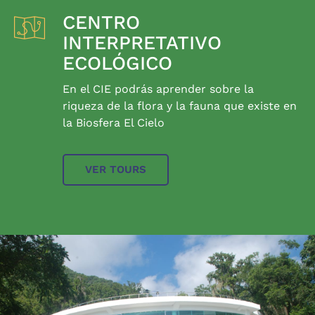
CENTRO
INTERPRETATIVO
ECOLÓGICO
En el CIE podrás aprender sobre la
riqueza de la flora y la fauna que existe en
la Biosfera El Cielo
VER TOURS