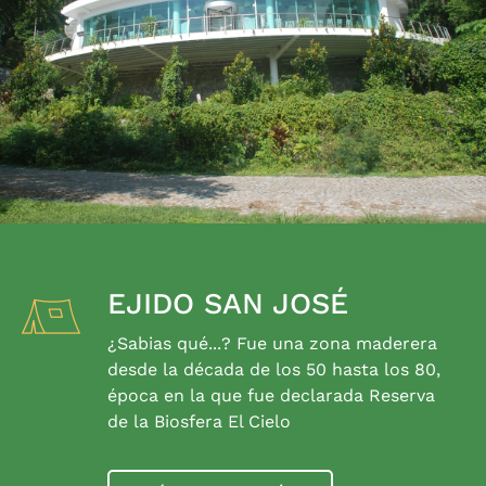
EJIDO SAN JOSÉ
¿Sabias qué...? Fue una zona maderera
desde la década de los 50 hasta los 80,
época en la que fue declarada Reserva
de la Biosfera El Cielo