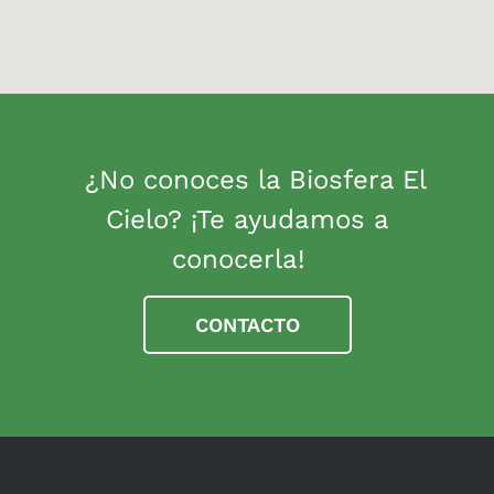
¿No conoces la Biosfera El
Cielo? ¡Te ayudamos a
conocerla!
CONTACTO