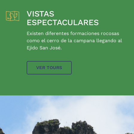
VISTAS
ESPECTACULARES
Existen diferentes formaciones rocosas
como el cerro de la campana llegando al
Ejido San José.
VER TOURS