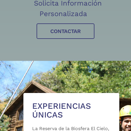
Solicita Información
Personalizada
CONTACTAR
EXPERIENCIAS
ÚNICAS
La Reserva de la Biosfera El Cielo,