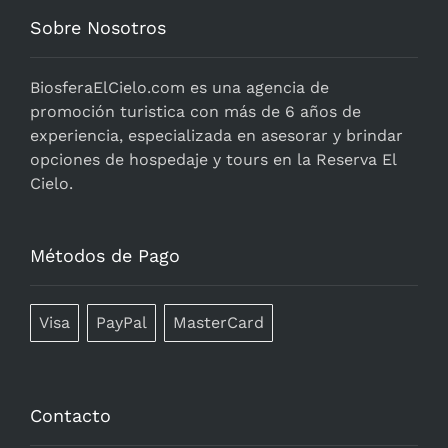
Sobre Nosotros
BiosferaElCielo.com
es una agencia de
promoción turistica con más de 6 años de
experiencia, especializada en asesorar y brindar
opciones de hospedaje y tours en la Reserva El
Cielo.
Métodos de Pago
Visa
PayPal
MasterCard
Contacto