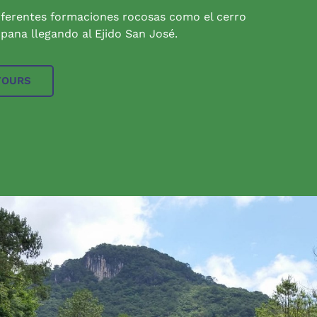
iferentes formaciones rocosas como el cerro
pana llegando al Ejido San José.
TOURS