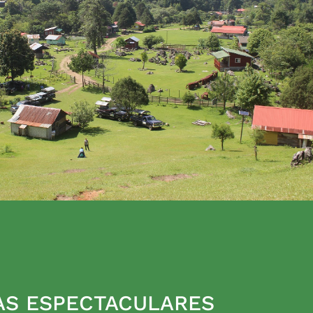
AS ESPECTACULARES