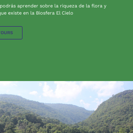
 podrás aprender sobre la riqueza de la flora y
ue existe en la Biosfera El Cielo
TOURS