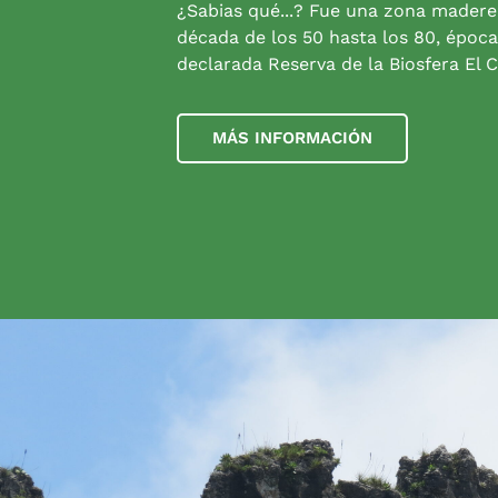
¿Sabias qué...? Fue una zona madere
década de los 50 hasta los 80, época
declarada Reserva de la Biosfera El C
MÁS INFORMACIÓN