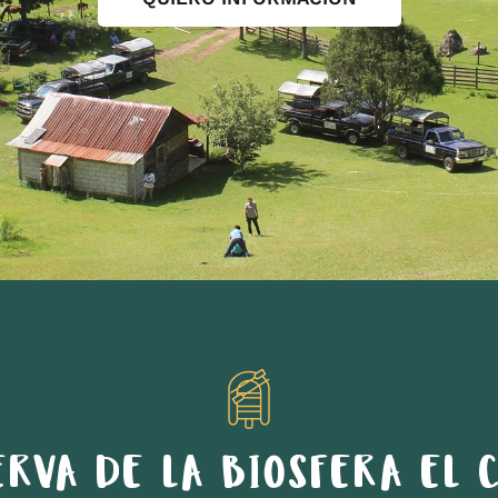
ERVA DE LA BIOSFERA EL C