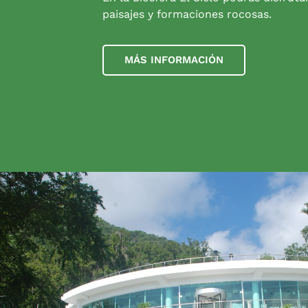
paisajes y formaciones rocosas.
MÁS INFORMACIÓN