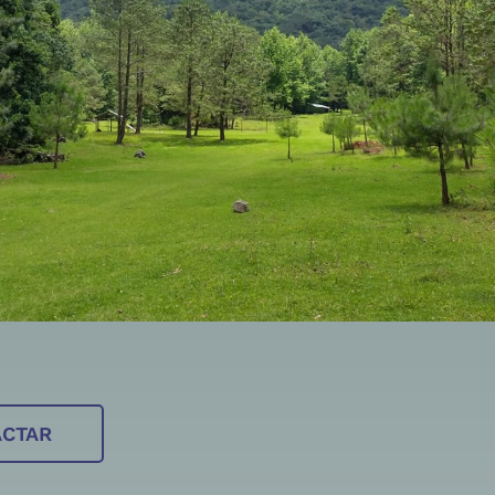
ACTAR