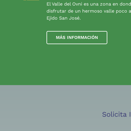
El Valle del Ovni es una zona en don
disfrutar de un hermoso valle poco a
Ejido San José.
MÁS INFORMACIÓN
Solicita