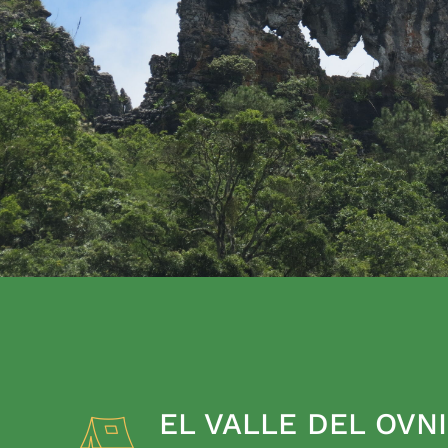
EL VALLE DEL OVNI