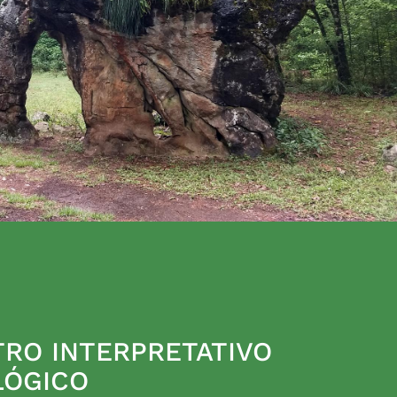
RO INTERPRETATIVO
LÓGICO