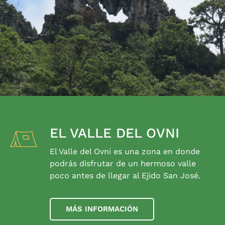
EL VALLE DEL OVNI
El Valle del Ovni es una zona en donde
podrás disfrutar de un hermoso valle
poco antes de llegar al Ejido San José.
MÁS INFORMACIÓN