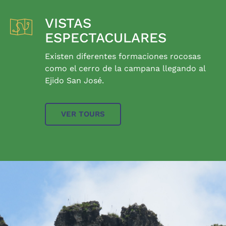
VISTAS
ESPECTACULARES
Existen diferentes formaciones rocosas
como el cerro de la campana llegando al
Ejido San José.
VER TOURS