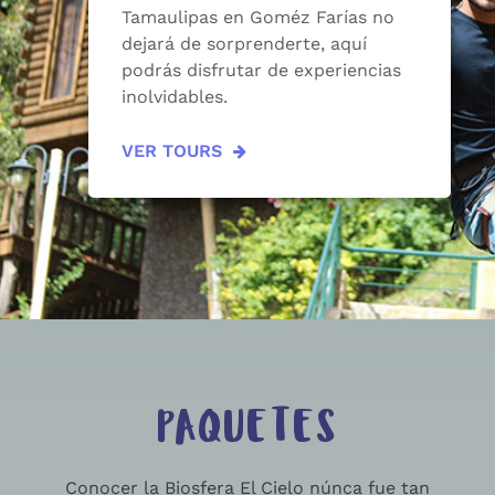
Tamaulipas en Goméz Farías no
dejará de sorprenderte, aquí
podrás disfrutar de experiencias
inolvidables.
VER TOURS
PAQUETES
Conocer la Biosfera El Cielo núnca fue tan