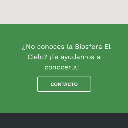
¿No conoces la Biosfera El
Cielo? ¡Te ayudamos a
conocerla!
CONTACTO