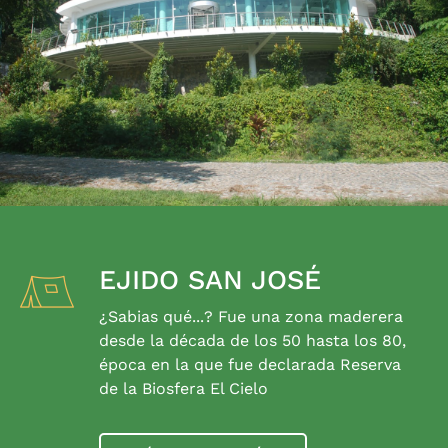
EJIDO SAN JOSÉ
¿Sabias qué...? Fue una zona maderera
desde la década de los 50 hasta los 80,
época en la que fue declarada Reserva
de la Biosfera El Cielo