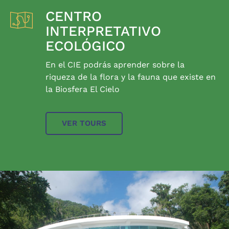
CENTRO
INTERPRETATIVO
ECOLÓGICO
En el CIE podrás aprender sobre la
riqueza de la flora y la fauna que existe en
la Biosfera El Cielo
VER TOURS