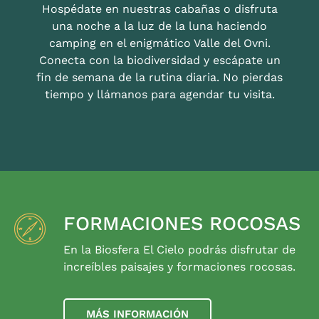
Hospédate en nuestras cabañas o disfruta
una noche a la luz de la luna haciendo
camping en el enigmático Valle del Ovni.
Conecta con la biodiversidad y escápate un
fin de semana de la rutina diaria. No pierdas
tiempo y llámanos para agendar tu visita.
FORMACIONES ROCOSAS
En la Biosfera El Cielo podrás disfrutar de
increíbles paisajes y formaciones rocosas.
MÁS INFORMACIÓN