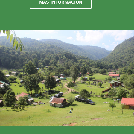
MÁS INFORMACIÓN