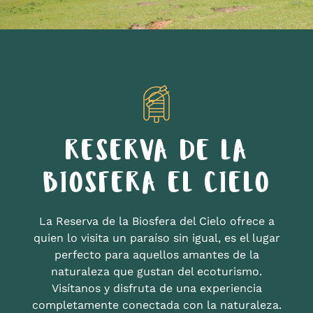
RESERVA DE LA
BIOSFERA EL CIELO
La Reserva de la Biosfera del Cielo ofrece a
quien lo visita un paraíso sin igual, es el lugar
perfecto para aquellos amantes de la
naturaleza que gustan del ecoturismo.
Visítanos y disfruta de una experiencia
completamente conectada con la naturaleza.