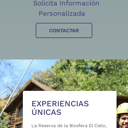
Solicita Información
Personalizada
CONTACTAR
EXPERIENCIAS
ÚNICAS
La Reserva de la Biosfera El Cielo,