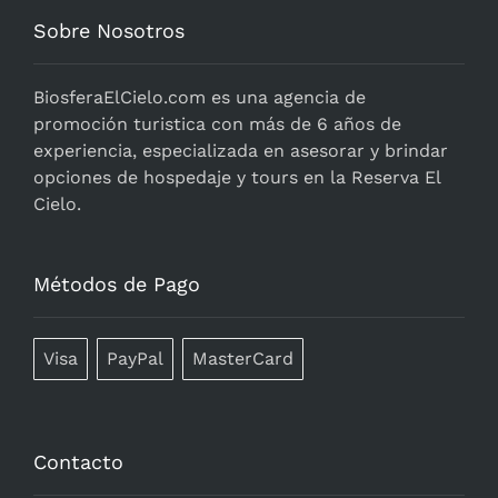
Sobre Nosotros
BiosferaElCielo.com
es una agencia de
promoción turistica con más de 6 años de
experiencia, especializada en asesorar y brindar
opciones de hospedaje y tours en la Reserva El
Cielo.
Métodos de Pago
Visa
PayPal
MasterCard
Contacto