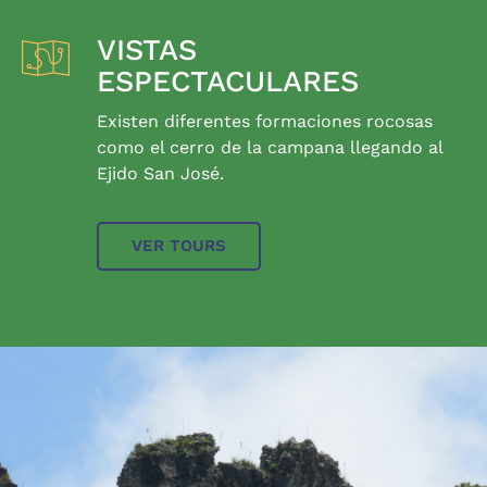
VISTAS
ESPECTACULARES
Existen diferentes formaciones rocosas
como el cerro de la campana llegando al
Ejido San José.
VER TOURS