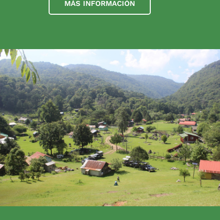
MÁS INFORMACIÓN