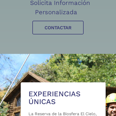
Solicita Información
Personalizada
CONTACTAR
EXPERIENCIAS
ÚNICAS
La Reserva de la Biosfera El Cielo,