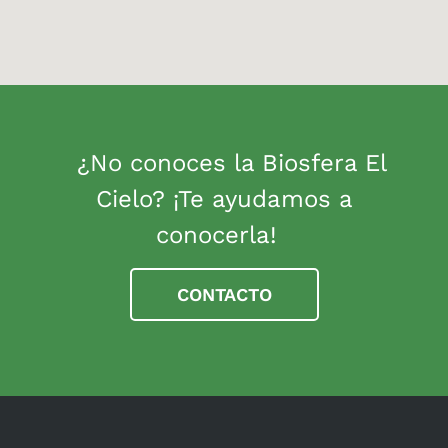
¿No conoces la Biosfera El
Cielo? ¡Te ayudamos a
conocerla!
CONTACTO