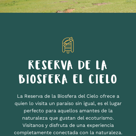
RESERVA DE LA
BIOSFERA EL CIELO
La Reserva de la Biosfera del Cielo ofrece a
quien lo visita un paraíso sin igual, es el lugar
perfecto para aquellos amantes de la
naturaleza que gustan del ecoturismo.
Visítanos y disfruta de una experiencia
completamente conectada con la naturaleza.