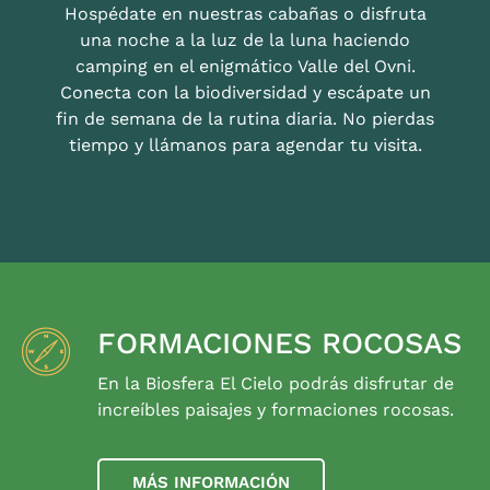
Hospédate en nuestras cabañas o disfruta
una noche a la luz de la luna haciendo
camping en el enigmático Valle del Ovni.
Conecta con la biodiversidad y escápate un
fin de semana de la rutina diaria. No pierdas
tiempo y llámanos para agendar tu visita.
FORMACIONES ROCOSAS
En la Biosfera El Cielo podrás disfrutar de
increíbles paisajes y formaciones rocosas.
MÁS INFORMACIÓN