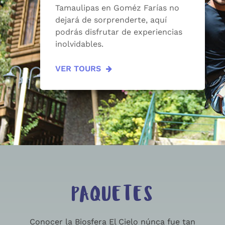
Tamaulipas en Goméz Farías no
dejará de sorprenderte, aquí
podrás disfrutar de experiencias
inolvidables.
VER TOURS
PAQUETES
Conocer la Biosfera El Cielo núnca fue tan