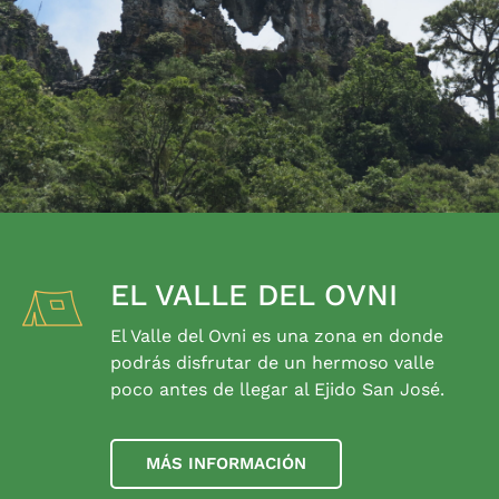
EL VALLE DEL OVNI
El Valle del Ovni es una zona en donde
podrás disfrutar de un hermoso valle
poco antes de llegar al Ejido San José.
MÁS INFORMACIÓN