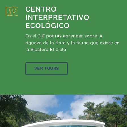
CENTRO
INTERPRETATIVO
ECOLÓGICO
En el CIE podrás aprender sobre la
riqueza de la flora y la fauna que existe en
la Biosfera El Cielo
VER TOURS