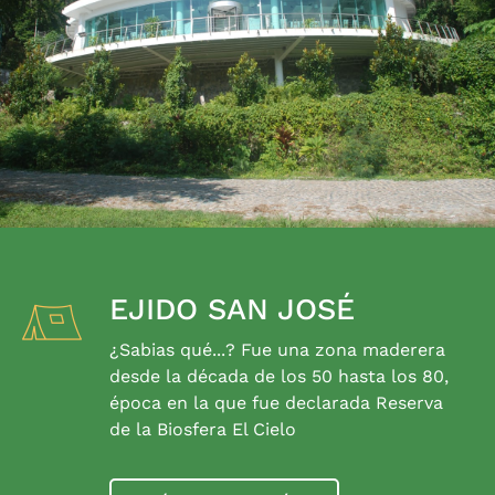
EJIDO SAN JOSÉ
¿Sabias qué...? Fue una zona maderera
desde la década de los 50 hasta los 80,
época en la que fue declarada Reserva
de la Biosfera El Cielo