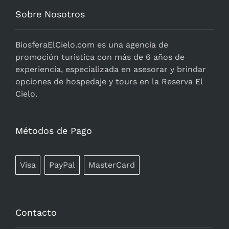
Sobre Nosotros
BiosferaElCielo.com
es una agencia de
promoción turistica con más de 6 años de
experiencia, especializada en asesorar y brindar
opciones de hospedaje y tours en la Reserva El
Cielo.
Métodos de Pago
Visa
PayPal
MasterCard
Contacto