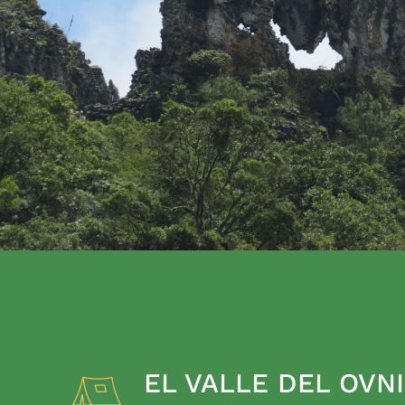
EL VALLE DEL OVNI