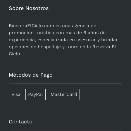
Sobre Nosotros
BiosferaElCielo.com
es una agencia de
promoción turistica con más de 6 años de
experiencia, especializada en asesorar y brindar
opciones de hospedaje y tours en la Reserva El
Cielo.
Métodos de Pago
Visa
PayPal
MasterCard
Contacto