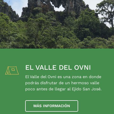
EL VALLE DEL OVNI
El Valle del Ovni es una zona en donde
podrás disfrutar de un hermoso valle
poco antes de llegar al Ejido San José.
MÁS INFORMACIÓN