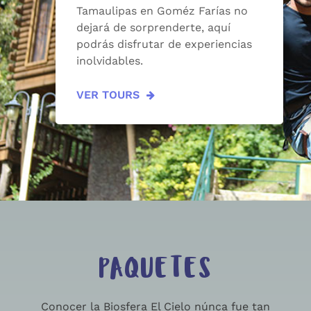
Tamaulipas en Goméz Farías no
dejará de sorprenderte, aquí
podrás disfrutar de experiencias
inolvidables.
VER TOURS
PAQUETES
Conocer la Biosfera El Cielo núnca fue tan