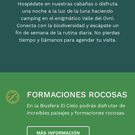
Hospédate en nuestras cabañas o disfruta
una noche a la luz de la luna haciendo
camping en el enigmático Valle del Ovni.
Conecta con la biodiversidad y escápate un
fin de semana de la rutina diaria. No pierdas
tiempo y llámanos para agendar tu visita.
FORMACIONES ROCOSAS
En la Biosfera El Cielo podrás disfrutar de
increíbles paisajes y formaciones rocosas.
MÁS INFORMACIÓN