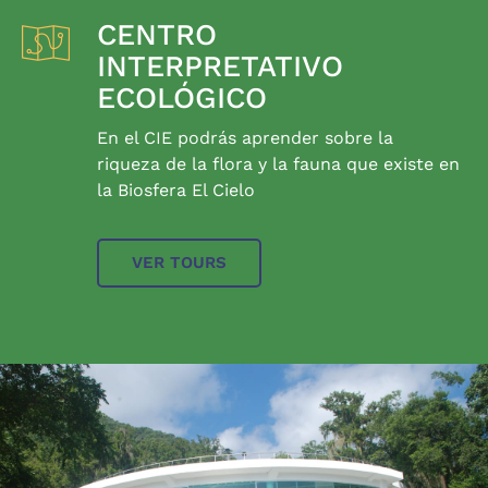
CENTRO
INTERPRETATIVO
ECOLÓGICO
En el CIE podrás aprender sobre la
riqueza de la flora y la fauna que existe en
la Biosfera El Cielo
VER TOURS