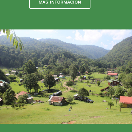
MÁS INFORMACIÓN