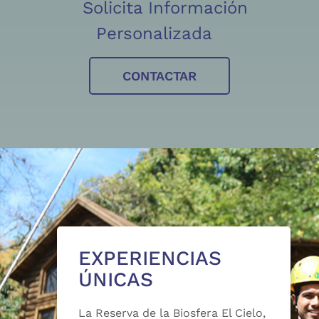
Solicita Información
Personalizada
CONTACTAR
EXPERIENCIAS
ÚNICAS
La Reserva de la Biosfera El Cielo,