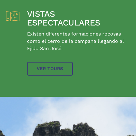
VISTAS
ESPECTACULARES
Existen diferentes formaciones rocosas
como el cerro de la campana llegando al
Ejido San José.
VER TOURS