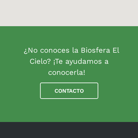
¿No conoces la Biosfera El
Cielo? ¡Te ayudamos a
conocerla!
CONTACTO