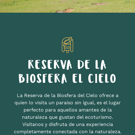
RESERVA DE LA
BIOSFERA EL CIELO
La Reserva de la Biosfera del Cielo ofrece a
quien lo visita un paraíso sin igual, es el lugar
perfecto para aquellos amantes de la
naturaleza que gustan del ecoturismo.
Visítanos y disfruta de una experiencia
completamente conectada con la naturaleza.