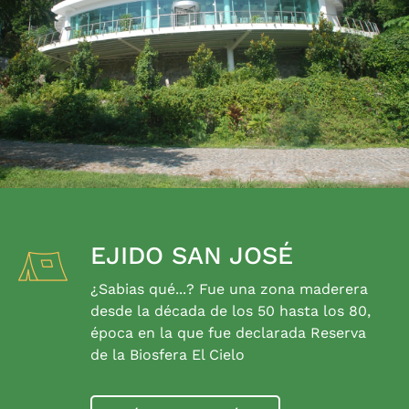
EJIDO SAN JOSÉ
¿Sabias qué...? Fue una zona maderera
desde la década de los 50 hasta los 80,
época en la que fue declarada Reserva
de la Biosfera El Cielo