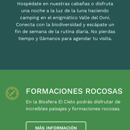
Hospédate en nuestras cabañas o disfruta
una noche a la luz de la luna haciendo
camping en el enigmático Valle del Ovni.
Conecta con la biodiversidad y escápate un
fin de semana de la rutina diaria. No pierdas
tiempo y llámanos para agendar tu visita.
FORMACIONES ROCOSAS
En la Biosfera El Cielo podrás disfrutar de
increíbles paisajes y formaciones rocosas.
MÁS INFORMACIÓN