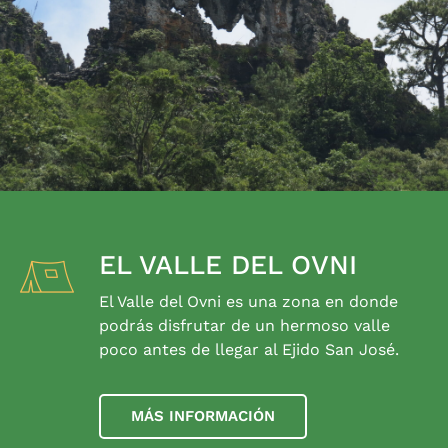
EL VALLE DEL OVNI
El Valle del Ovni es una zona en donde
podrás disfrutar de un hermoso valle
poco antes de llegar al Ejido San José.
MÁS INFORMACIÓN