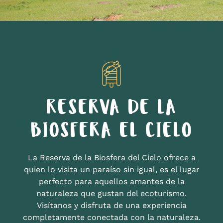
RESERVA DE LA
BIOSFERA EL CIELO
La Reserva de la Biosfera del Cielo ofrece a
quien lo visita un paraíso sin igual, es el lugar
perfecto para aquellos amantes de la
naturaleza que gustan del ecoturismo.
Visítanos y disfruta de una experiencia
completamente conectada con la naturaleza.