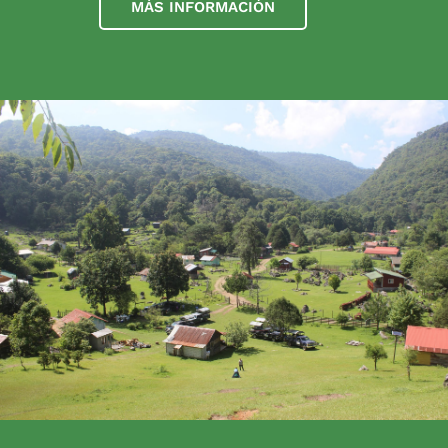
MÁS INFORMACIÓN