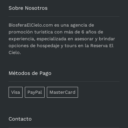
Sobre Nosotros
BiosferaElCielo.com
es una agencia de
promoción turistica con más de 6 años de
experiencia, especializada en asesorar y brindar
opciones de hospedaje y tours en la Reserva El
Cielo.
Métodos de Pago
Visa
PayPal
MasterCard
Contacto