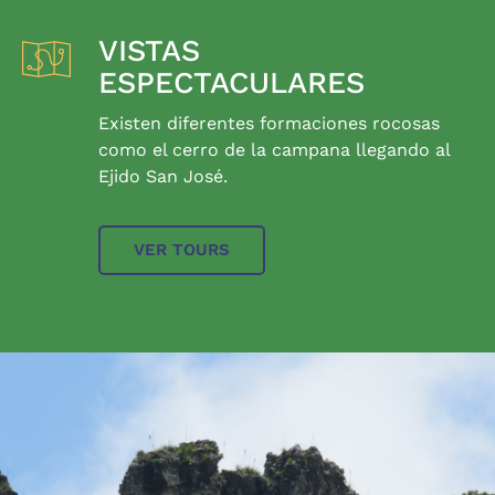
VISTAS
ESPECTACULARES
Existen diferentes formaciones rocosas
como el cerro de la campana llegando al
Ejido San José.
VER TOURS