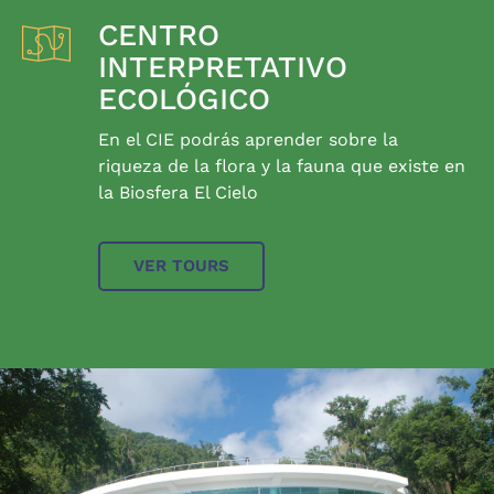
CENTRO
INTERPRETATIVO
ECOLÓGICO
En el CIE podrás aprender sobre la
riqueza de la flora y la fauna que existe en
la Biosfera El Cielo
VER TOURS