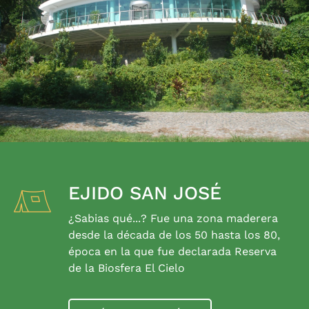
EJIDO SAN JOSÉ
¿Sabias qué...? Fue una zona maderera
desde la década de los 50 hasta los 80,
época en la que fue declarada Reserva
de la Biosfera El Cielo