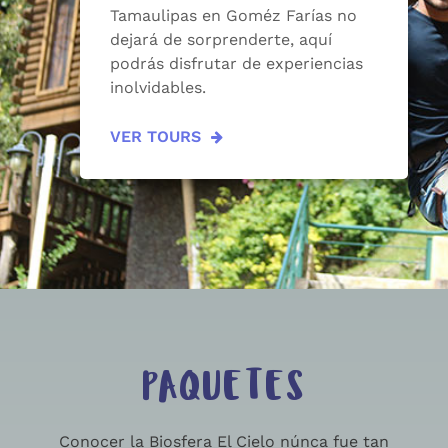
Tamaulipas en Goméz Farías no
dejará de sorprenderte, aquí
podrás disfrutar de experiencias
inolvidables.
VER TOURS
PAQUETES
Conocer la Biosfera El Cielo núnca fue tan