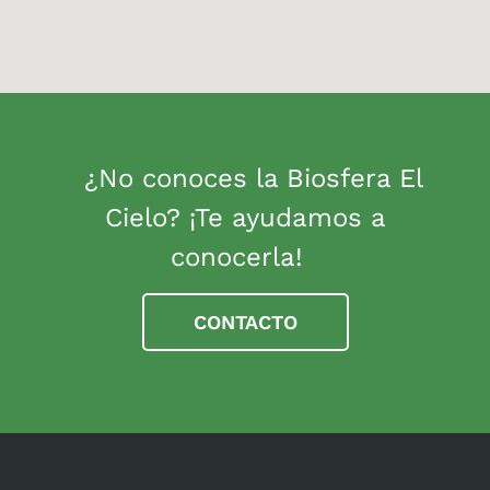
¿No conoces la Biosfera El
Cielo? ¡Te ayudamos a
conocerla!
CONTACTO