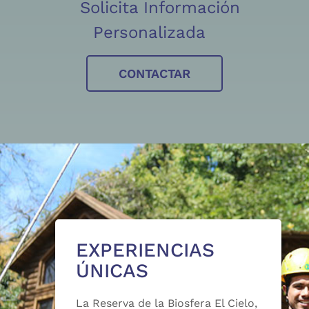
Solicita Información
Personalizada
CONTACTAR
EXPERIENCIAS
ÚNICAS
La Reserva de la Biosfera El Cielo,