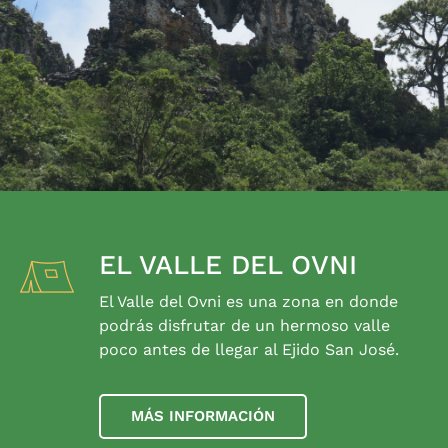
EL VALLE DEL OVNI
El Valle del Ovni es una zona en donde
podrás disfrutar de un hermoso valle
poco antes de llegar al Ejido San José.
MÁS INFORMACIÓN