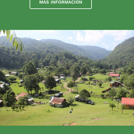
MÁS INFORMACIÓN