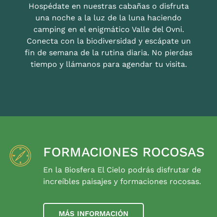
Hospédate en nuestras cabañas o disfruta
una noche a la luz de la luna haciendo
camping en el enigmático Valle del Ovni.
Conecta con la biodiversidad y escápate un
fin de semana de la rutina diaria. No pierdas
tiempo y llámanos para agendar tu visita.
FORMACIONES ROCOSAS
En la Biosfera El Cielo podrás disfrutar de
increíbles paisajes y formaciones rocosas.
MÁS INFORMACIÓN