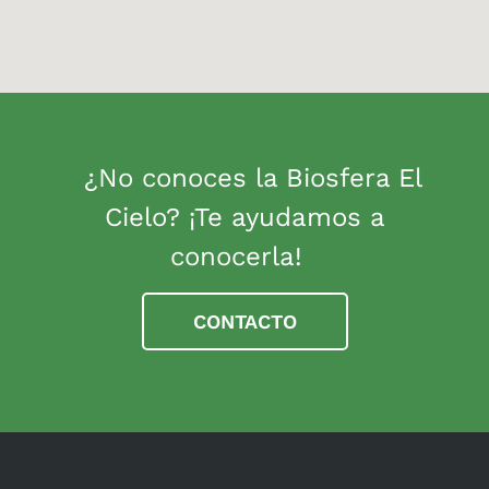
¿No conoces la Biosfera El
Cielo? ¡Te ayudamos a
conocerla!
CONTACTO