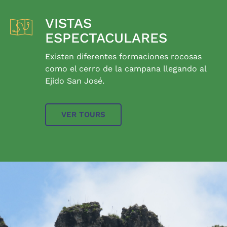
VISTAS
ESPECTACULARES
Existen diferentes formaciones rocosas
como el cerro de la campana llegando al
Ejido San José.
VER TOURS