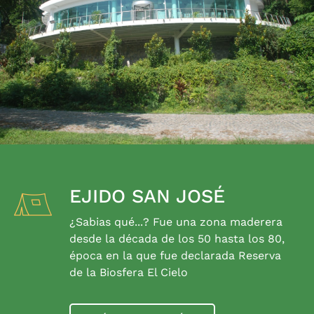
EJIDO SAN JOSÉ
¿Sabias qué...? Fue una zona maderera
desde la década de los 50 hasta los 80,
época en la que fue declarada Reserva
de la Biosfera El Cielo