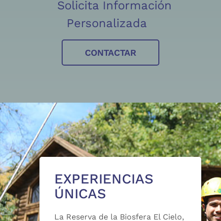
Solicita Información
Personalizada
CONTACTAR
EXPERIENCIAS
ÚNICAS
La Reserva de la Biosfera El Cielo,