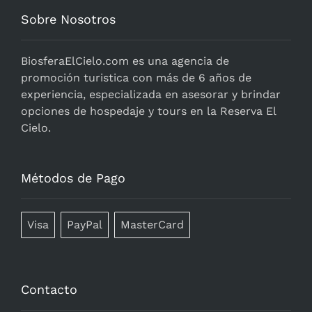
Sobre Nosotros
BiosferaElCielo.com
es una agencia de
promoción turistica con más de 6 años de
experiencia, especializada en asesorar y brindar
opciones de hospedaje y tours en la Reserva El
Cielo.
Métodos de Pago
Visa
PayPal
MasterCard
Contacto