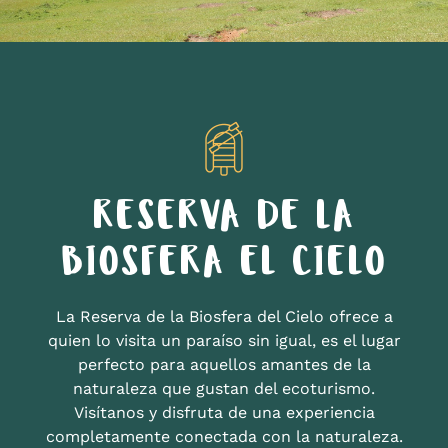
RESERVA DE LA
BIOSFERA EL CIELO
La Reserva de la Biosfera del Cielo ofrece a
quien lo visita un paraíso sin igual, es el lugar
perfecto para aquellos amantes de la
naturaleza que gustan del ecoturismo.
Visítanos y disfruta de una experiencia
completamente conectada con la naturaleza.