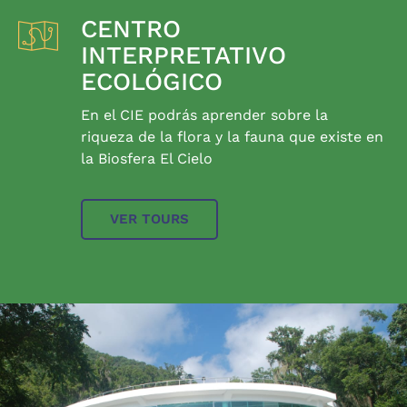
CENTRO
INTERPRETATIVO
ECOLÓGICO
En el CIE podrás aprender sobre la
riqueza de la flora y la fauna que existe en
la Biosfera El Cielo
VER TOURS