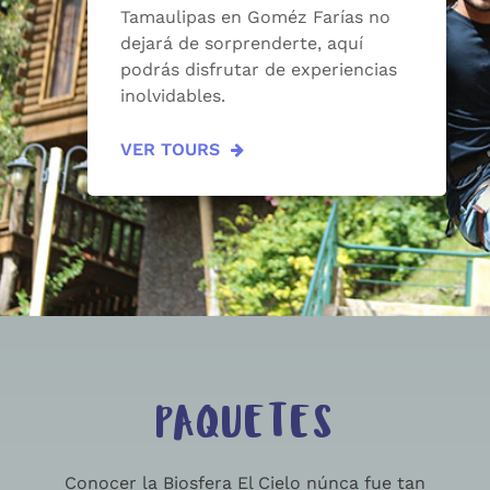
Tamaulipas en Goméz Farías no
dejará de sorprenderte, aquí
podrás disfrutar de experiencias
inolvidables.
VER TOURS
PAQUETES
Conocer la Biosfera El Cielo núnca fue tan