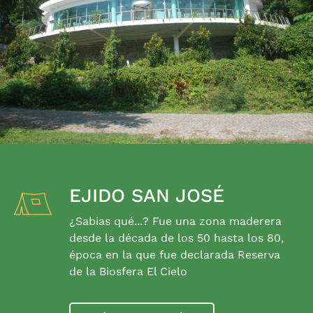
EJIDO SAN JOSÉ
¿Sabias qué...? Fue una zona maderera
desde la década de los 50 hasta los 80,
época en la que fue declarada Reserva
de la Biosfera El Cielo