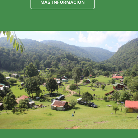
MÁS INFORMACIÓN