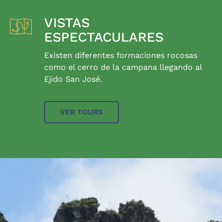
VISTAS
ESPECTACULARES
Existen diferentes formaciones rocosas
como el cerro de la campana llegando al
Ejido San José.
VER TOURS