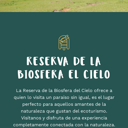
RESERVA DE LA
BIOSFERA EL CIELO
La Reserva de la Biosfera del Cielo ofrece a
quien lo visita un paraíso sin igual, es el lugar
perfecto para aquellos amantes de la
naturaleza que gustan del ecoturismo.
Visítanos y disfruta de una experiencia
completamente conectada con la naturaleza.