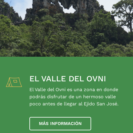
EL VALLE DEL OVNI
El Valle del Ovni es una zona en donde
podrás disfrutar de un hermoso valle
poco antes de llegar al Ejido San José.
MÁS INFORMACIÓN