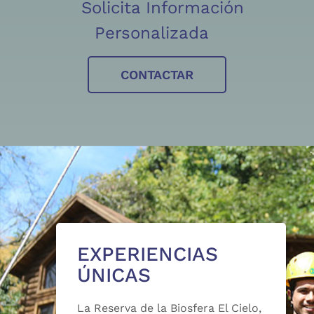
Solicita Información
Personalizada
CONTACTAR
EXPERIENCIAS
ÚNICAS
La Reserva de la Biosfera El Cielo,