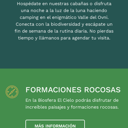
Hospédate en nuestras cabañas o disfruta
una noche a la luz de la luna haciendo
camping en el enigmático Valle del Ovni.
Conecta con la biodiversidad y escápate un
fin de semana de la rutina diaria. No pierdas
tiempo y llámanos para agendar tu visita.
FORMACIONES ROCOSAS
En la Biosfera El Cielo podrás disfrutar de
increíbles paisajes y formaciones rocosas.
MÁS INFORMACIÓN