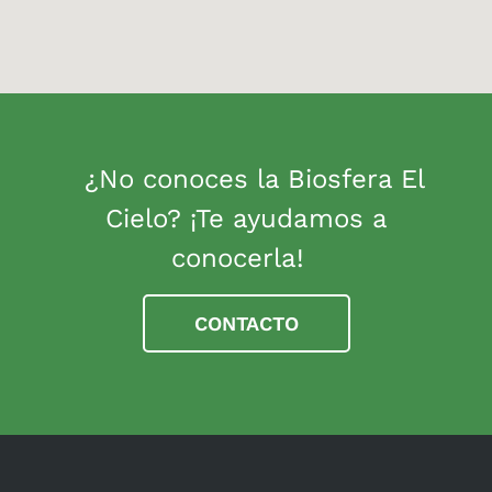
¿No conoces la Biosfera El
Cielo? ¡Te ayudamos a
conocerla!
CONTACTO