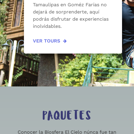
Tamaulipas en Goméz Farías no
dejará de sorprenderte, aquí
podrás disfrutar de experiencias
inolvidables.
VER TOURS
PAQUETES
Conocer la Biosfera El Cielo núnca fue tan