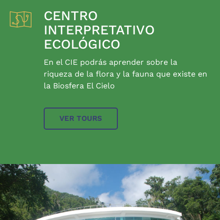
CENTRO
INTERPRETATIVO
ECOLÓGICO
En el CIE podrás aprender sobre la
riqueza de la flora y la fauna que existe en
la Biosfera El Cielo
VER TOURS