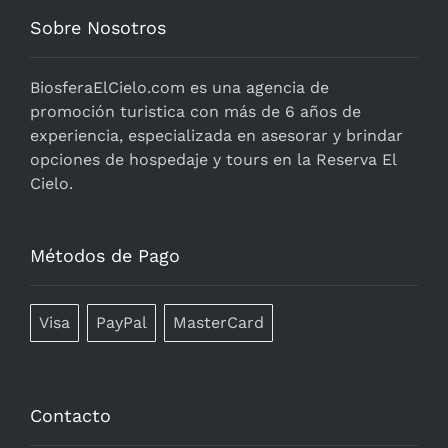
Sobre Nosotros
BiosferaElCielo.com
es una agencia de
promoción turistica con más de 6 años de
experiencia, especializada en asesorar y brindar
opciones de hospedaje y tours en la Reserva El
Cielo.
Métodos de Pago
Visa
PayPal
MasterCard
Contacto