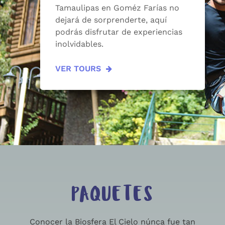
Tamaulipas en Goméz Farías no
dejará de sorprenderte, aquí
podrás disfrutar de experiencias
inolvidables.
VER TOURS
PAQUETES
Conocer la Biosfera El Cielo núnca fue tan