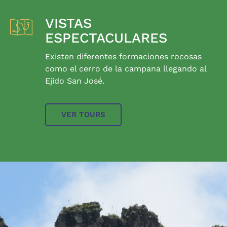
VISTAS
ESPECTACULARES
Existen diferentes formaciones rocosas
como el cerro de la campana llegando al
Ejido San José.
VER TOURS