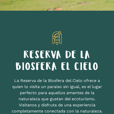
RESERVA DE LA
BIOSFERA EL CIELO
La Reserva de la Biosfera del Cielo ofrece a
quien lo visita un paraíso sin igual, es el lugar
perfecto para aquellos amantes de la
naturaleza que gustan del ecoturismo.
Visítanos y disfruta de una experiencia
completamente conectada con la naturaleza.