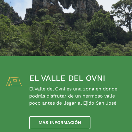
EL VALLE DEL OVNI
El Valle del Ovni es una zona en donde
podrás disfrutar de un hermoso valle
poco antes de llegar al Ejido San José.
MÁS INFORMACIÓN