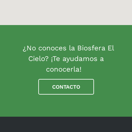
¿No conoces la Biosfera El
Cielo? ¡Te ayudamos a
conocerla!
CONTACTO