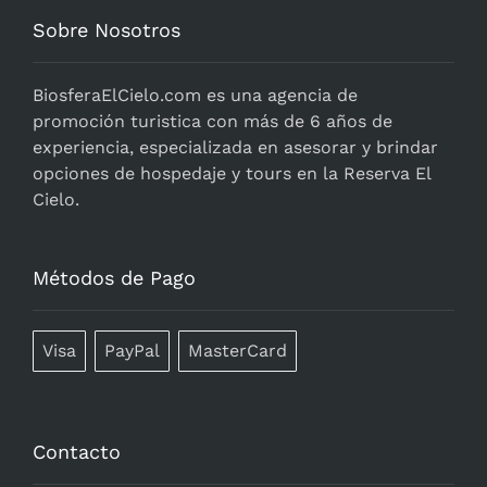
Sobre Nosotros
BiosferaElCielo.com
es una agencia de
promoción turistica con más de 6 años de
experiencia, especializada en asesorar y brindar
opciones de hospedaje y tours en la Reserva El
Cielo.
Métodos de Pago
Visa
PayPal
MasterCard
Contacto