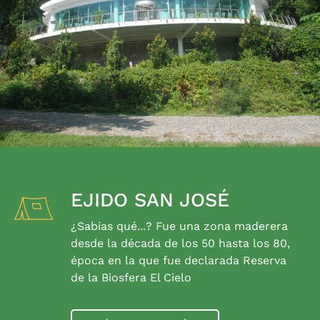
EJIDO SAN JOSÉ
¿Sabias qué...? Fue una zona maderera
desde la década de los 50 hasta los 80,
época en la que fue declarada Reserva
de la Biosfera El Cielo