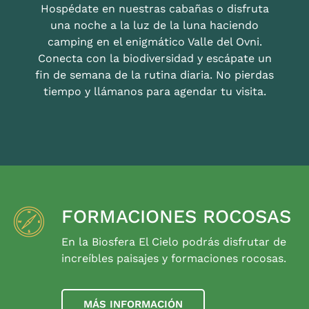
Hospédate en nuestras cabañas o disfruta
una noche a la luz de la luna haciendo
camping en el enigmático Valle del Ovni.
Conecta con la biodiversidad y escápate un
fin de semana de la rutina diaria. No pierdas
tiempo y llámanos para agendar tu visita.
FORMACIONES ROCOSAS
En la Biosfera El Cielo podrás disfrutar de
increíbles paisajes y formaciones rocosas.
MÁS INFORMACIÓN