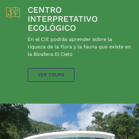
CENTRO
INTERPRETATIVO
ECOLÓGICO
En el CIE podrás aprender sobre la
riqueza de la flora y la fauna que existe en
la Biosfera El Cielo
VER TOURS