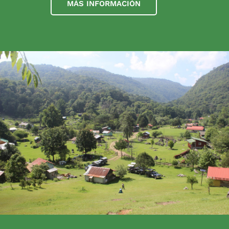
MÁS INFORMACIÓN