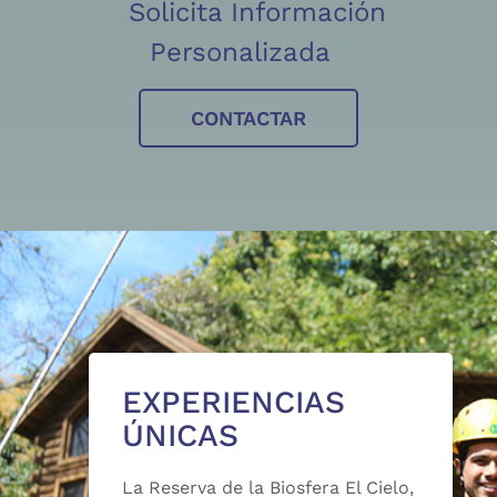
Solicita Información
Personalizada
CONTACTAR
EXPERIENCIAS
ÚNICAS
La Reserva de la Biosfera El Cielo,