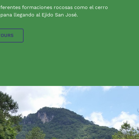
iferentes formaciones rocosas como el cerro
pana llegando al Ejido San José.
TOURS