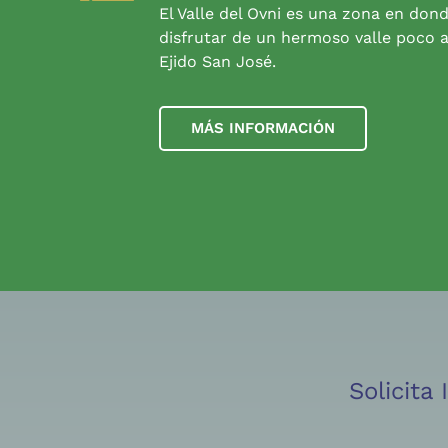
El Valle del Ovni es una zona en don
disfrutar de un hermoso valle poco a
Ejido San José.
MÁS INFORMACIÓN
Solicita