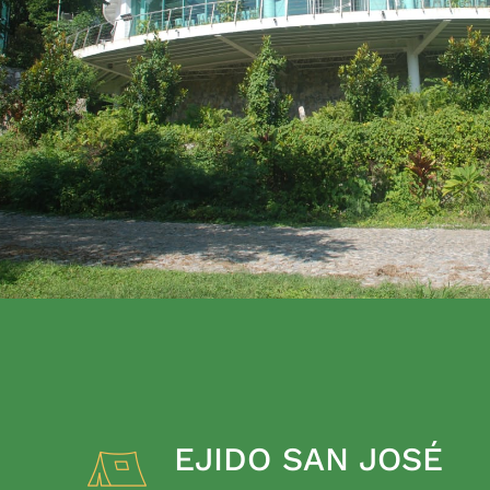
EJIDO SAN JOSÉ