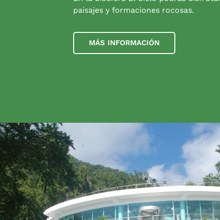
paisajes y formaciones rocosas.
MÁS INFORMACIÓN