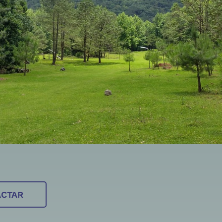
ACTAR