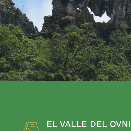
EL VALLE DEL OVNI