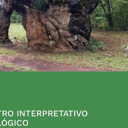
RO INTERPRETATIVO
LÓGICO