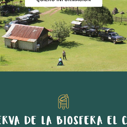
ERVA DE LA BIOSFERA EL C