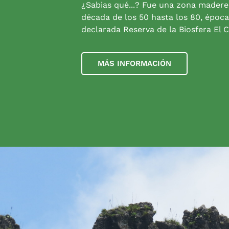
¿Sabias qué...? Fue una zona madere
década de los 50 hasta los 80, época
declarada Reserva de la Biosfera El C
MÁS INFORMACIÓN