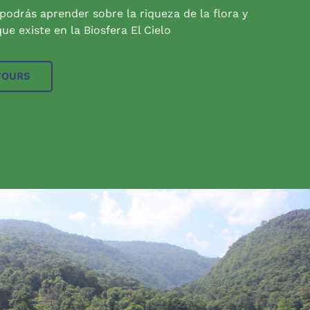
 podrás aprender sobre la riqueza de la flora y
ue existe en la Biosfera El Cielo
TOURS