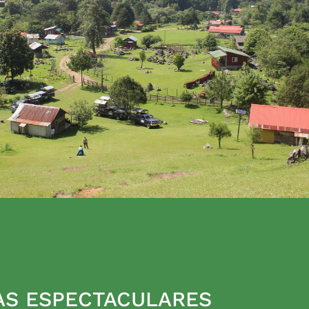
AS ESPECTACULARES