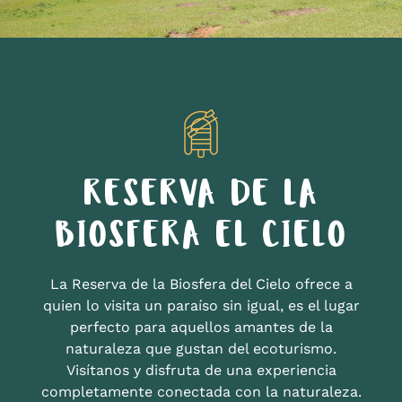
RESERVA DE LA
BIOSFERA EL CIELO
La Reserva de la Biosfera del Cielo ofrece a
quien lo visita un paraíso sin igual, es el lugar
perfecto para aquellos amantes de la
naturaleza que gustan del ecoturismo.
Visítanos y disfruta de una experiencia
completamente conectada con la naturaleza.