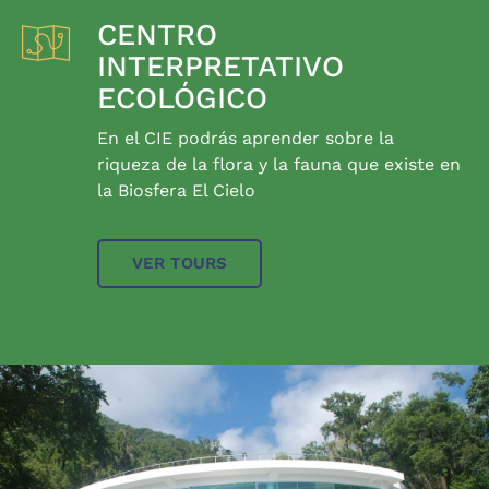
CENTRO
INTERPRETATIVO
ECOLÓGICO
En el CIE podrás aprender sobre la
riqueza de la flora y la fauna que existe en
la Biosfera El Cielo
VER TOURS