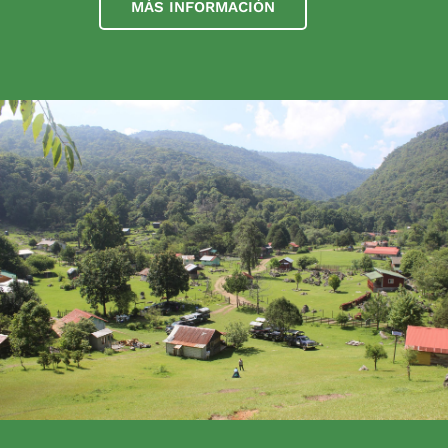
MÁS INFORMACIÓN