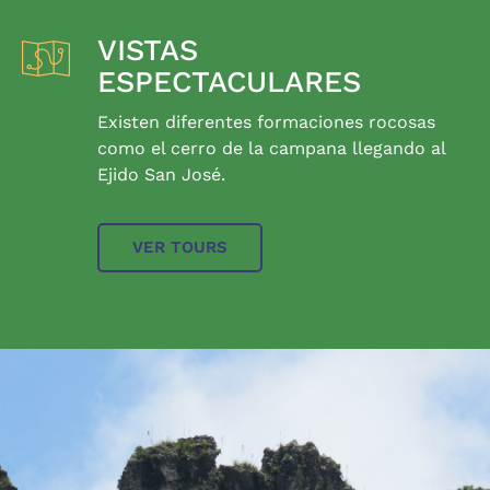
VISTAS
ESPECTACULARES
Existen diferentes formaciones rocosas
como el cerro de la campana llegando al
Ejido San José.
VER TOURS