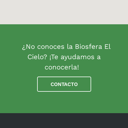
¿No conoces la Biosfera El
Cielo? ¡Te ayudamos a
conocerla!
CONTACTO