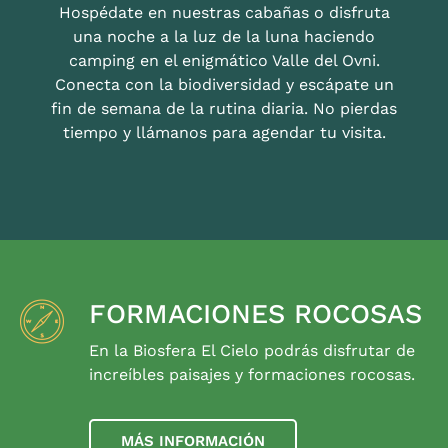
Hospédate en nuestras cabañas o disfruta
una noche a la luz de la luna haciendo
camping en el enigmático Valle del Ovni.
Conecta con la biodiversidad y escápate un
fin de semana de la rutina diaria. No pierdas
tiempo y llámanos para agendar tu visita.
FORMACIONES ROCOSAS
En la Biosfera El Cielo podrás disfrutar de
increíbles paisajes y formaciones rocosas.
MÁS INFORMACIÓN