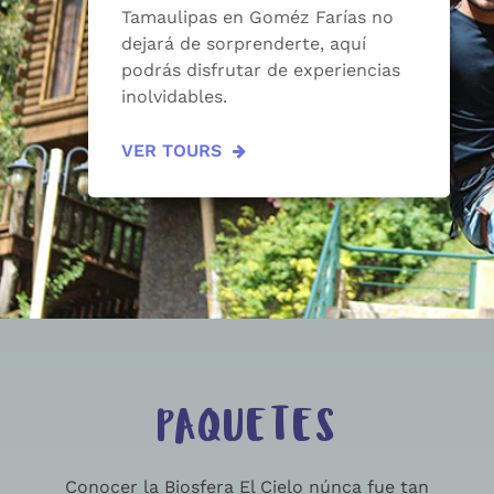
Tamaulipas en Goméz Farías no
dejará de sorprenderte, aquí
podrás disfrutar de experiencias
inolvidables.
VER TOURS
PAQUETES
Conocer la Biosfera El Cielo núnca fue tan