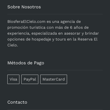
Sobre Nosotros
BiosferaElCielo.com
es una agencia de
promoción turistica con más de 6 años de
experiencia, especializada en asesorar y brindar
opciones de hospedaje y tours en la Reserva El
Cielo.
Métodos de Pago
Visa
PayPal
MasterCard
Contacto