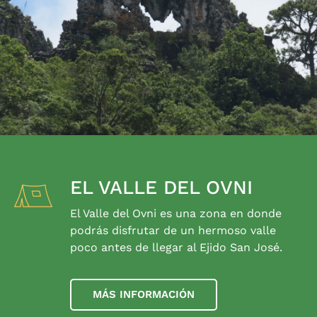
EL VALLE DEL OVNI
El Valle del Ovni es una zona en donde
podrás disfrutar de un hermoso valle
poco antes de llegar al Ejido San José.
MÁS INFORMACIÓN