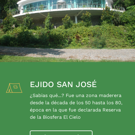
EJIDO SAN JOSÉ
¿Sabias qué...? Fue una zona maderera
desde la década de los 50 hasta los 80,
época en la que fue declarada Reserva
de la Biosfera El Cielo