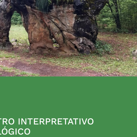
RO INTERPRETATIVO
LÓGICO