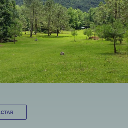
ACTAR