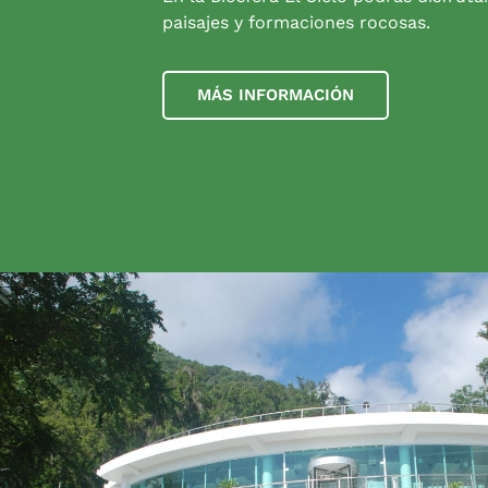
paisajes y formaciones rocosas.
MÁS INFORMACIÓN