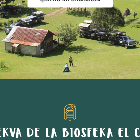
ERVA DE LA BIOSFERA EL C