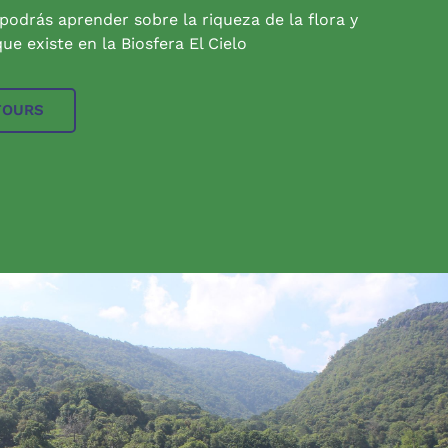
 podrás aprender sobre la riqueza de la flora y
ue existe en la Biosfera El Cielo
TOURS