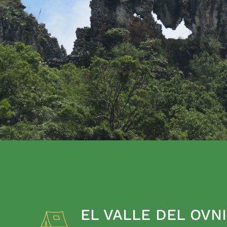
EL VALLE DEL OVNI