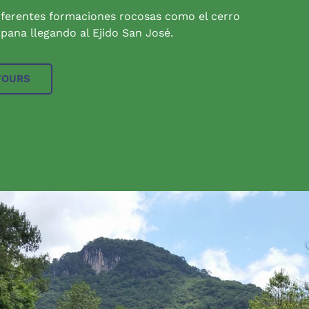
iferentes formaciones rocosas como el cerro
pana llegando al Ejido San José.
TOURS