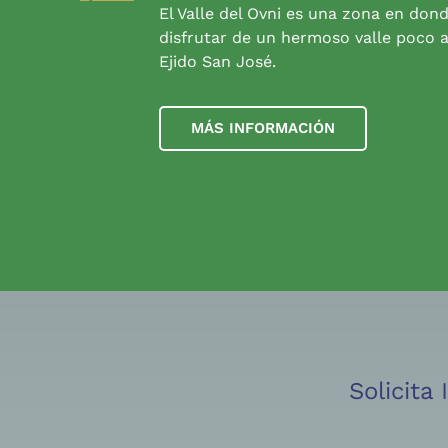
El Valle del Ovni es una zona en don
disfrutar de un hermoso valle poco a
Ejido San José.
MÁS INFORMACIÓN
Solicita