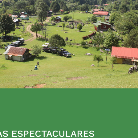
AS ESPECTACULARES