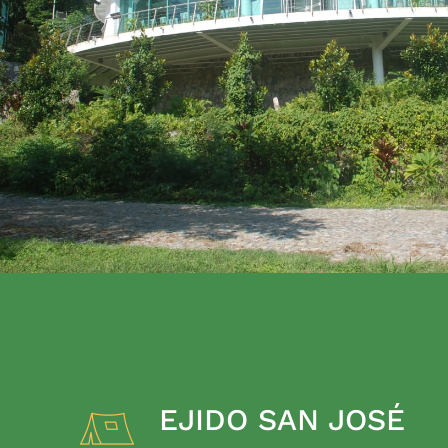
EJIDO SAN JOSÉ