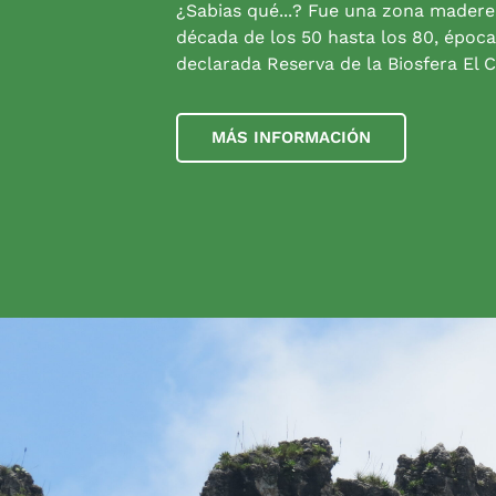
¿Sabias qué...? Fue una zona madere
década de los 50 hasta los 80, época
declarada Reserva de la Biosfera El C
MÁS INFORMACIÓN