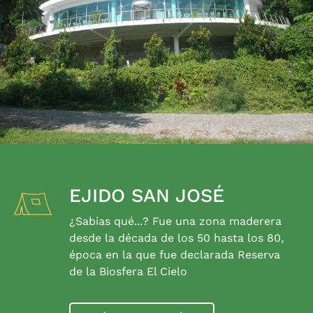
EJIDO SAN JOSÉ
¿Sabias qué...? Fue una zona maderera
desde la década de los 50 hasta los 80,
época en la que fue declarada Reserva
de la Biosfera El Cielo