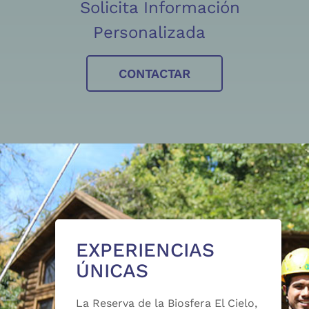
Solicita Información
Personalizada
CONTACTAR
EXPERIENCIAS
ÚNICAS
La Reserva de la Biosfera El Cielo,