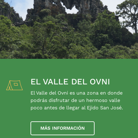
EL VALLE DEL OVNI
El Valle del Ovni es una zona en donde
podrás disfrutar de un hermoso valle
poco antes de llegar al Ejido San José.
MÁS INFORMACIÓN