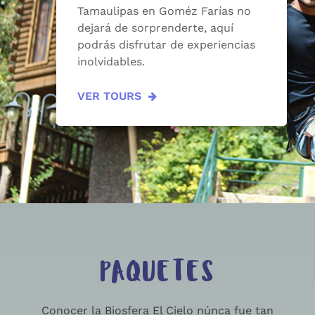
Tamaulipas en Goméz Farías no
dejará de sorprenderte, aquí
podrás disfrutar de experiencias
inolvidables.
VER TOURS
PAQUETES
Conocer la Biosfera El Cielo núnca fue tan