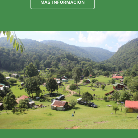
MÁS INFORMACIÓN