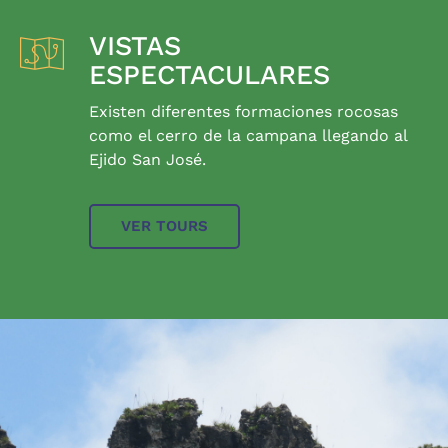
VISTAS
ESPECTACULARES
Existen diferentes formaciones rocosas
como el cerro de la campana llegando al
Ejido San José.
VER TOURS