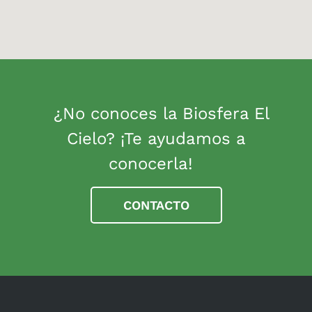
¿No conoces la Biosfera El
Cielo? ¡Te ayudamos a
conocerla!
CONTACTO