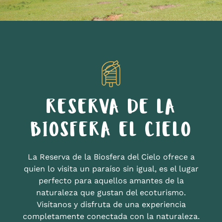
RESERVA DE LA
BIOSFERA EL CIELO
La Reserva de la Biosfera del Cielo ofrece a
quien lo visita un paraíso sin igual, es el lugar
perfecto para aquellos amantes de la
naturaleza que gustan del ecoturismo.
Visítanos y disfruta de una experiencia
completamente conectada con la naturaleza.