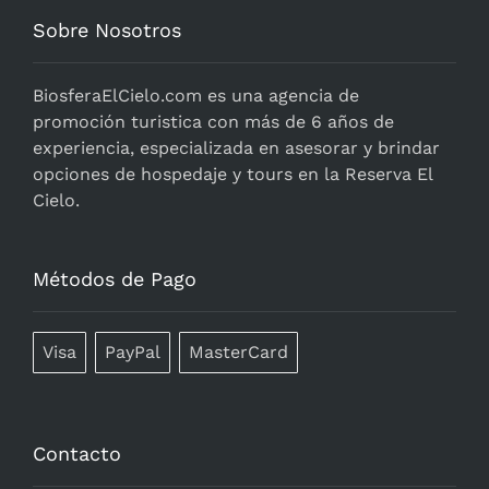
Sobre Nosotros
BiosferaElCielo.com
es una agencia de
promoción turistica con más de 6 años de
experiencia, especializada en asesorar y brindar
opciones de hospedaje y tours en la Reserva El
Cielo.
Métodos de Pago
Visa
PayPal
MasterCard
Contacto