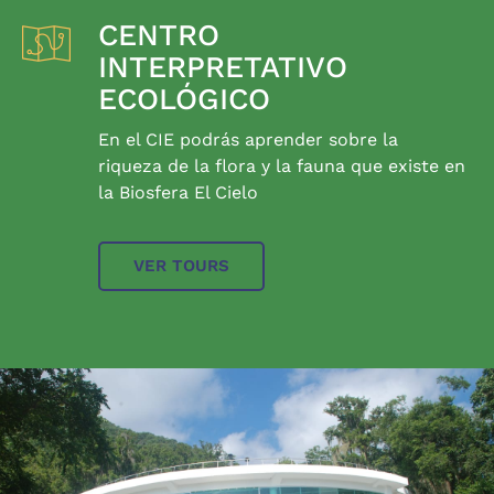
CENTRO
INTERPRETATIVO
ECOLÓGICO
En el CIE podrás aprender sobre la
riqueza de la flora y la fauna que existe en
la Biosfera El Cielo
VER TOURS