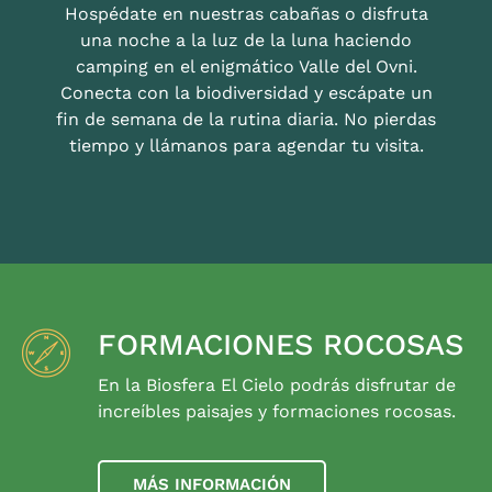
Hospédate en nuestras cabañas o disfruta
una noche a la luz de la luna haciendo
camping en el enigmático Valle del Ovni.
Conecta con la biodiversidad y escápate un
fin de semana de la rutina diaria. No pierdas
tiempo y llámanos para agendar tu visita.
FORMACIONES ROCOSAS
En la Biosfera El Cielo podrás disfrutar de
increíbles paisajes y formaciones rocosas.
MÁS INFORMACIÓN