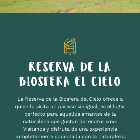
RESERVA DE LA
BIOSFERA EL CIELO
La Reserva de la Biosfera del Cielo ofrece a
quien lo visita un paraíso sin igual, es el lugar
perfecto para aquellos amantes de la
naturaleza que gustan del ecoturismo.
Visítanos y disfruta de una experiencia
completamente conectada con la naturaleza.