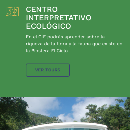
CENTRO
INTERPRETATIVO
ECOLÓGICO
En el CIE podrás aprender sobre la
riqueza de la flora y la fauna que existe en
la Biosfera El Cielo
VER TOURS