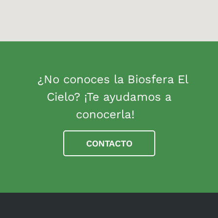
¿No conoces la Biosfera El
Cielo? ¡Te ayudamos a
conocerla!
CONTACTO