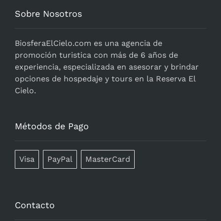
Sobre Nosotros
BiosferaElCielo.com
es una agencia de
promoción turistica con más de 6 años de
experiencia, especializada en asesorar y brindar
opciones de hospedaje y tours en la Reserva El
Cielo.
Métodos de Pago
Visa
PayPal
MasterCard
Contacto