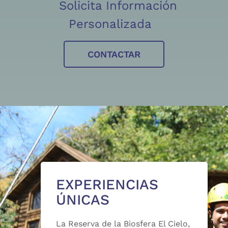
Solicita Información
Personalizada
CONTACTAR
EXPERIENCIAS
ÚNICAS
La Reserva de la Biosfera El Cielo,