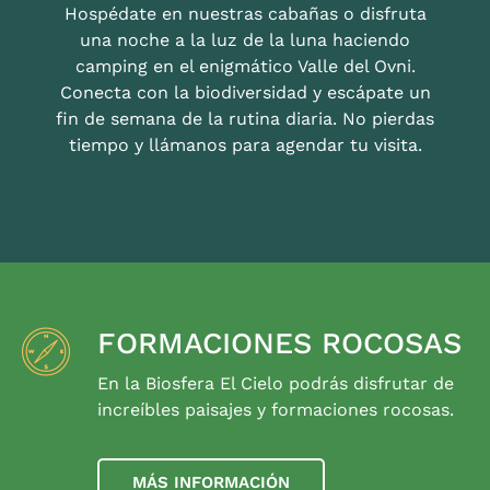
Hospédate en nuestras cabañas o disfruta
una noche a la luz de la luna haciendo
camping en el enigmático Valle del Ovni.
Conecta con la biodiversidad y escápate un
fin de semana de la rutina diaria. No pierdas
tiempo y llámanos para agendar tu visita.
FORMACIONES ROCOSAS
En la Biosfera El Cielo podrás disfrutar de
increíbles paisajes y formaciones rocosas.
MÁS INFORMACIÓN