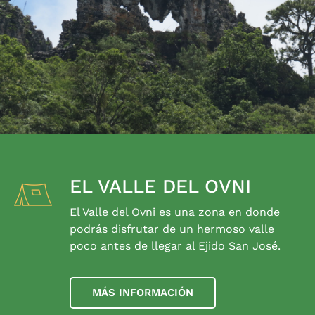
EL VALLE DEL OVNI
El Valle del Ovni es una zona en donde
podrás disfrutar de un hermoso valle
poco antes de llegar al Ejido San José.
MÁS INFORMACIÓN