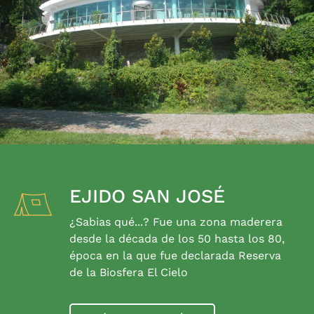
EJIDO SAN JOSÉ
¿Sabias qué...? Fue una zona maderera
desde la década de los 50 hasta los 80,
época en la que fue declarada Reserva
de la Biosfera El Cielo