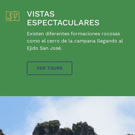
VISTAS
ESPECTACULARES
Existen diferentes formaciones rocosas
como el cerro de la campana llegando al
Ejido San José.
VER TOURS