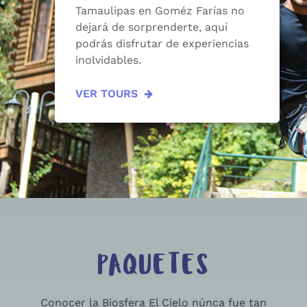
Tamaulipas en Goméz Farías no
dejará de sorprenderte, aquí
podrás disfrutar de experiencias
inolvidables.
VER TOURS
PAQUETES
Conocer la Biosfera El Cielo núnca fue tan