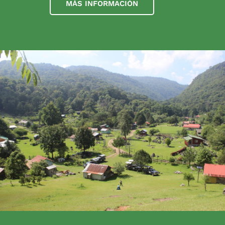
MÁS INFORMACIÓN