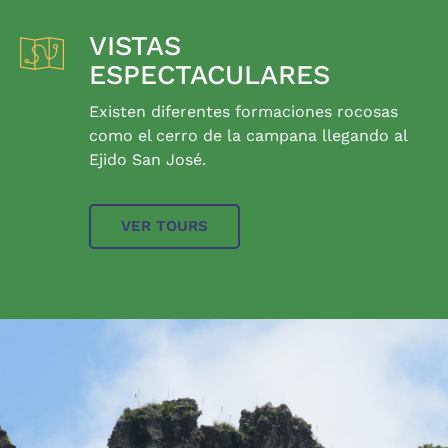
VISTAS
ESPECTACULARES
Existen diferentes formaciones rocosas
como el cerro de la campana llegando al
Ejido San José.
VER TOURS