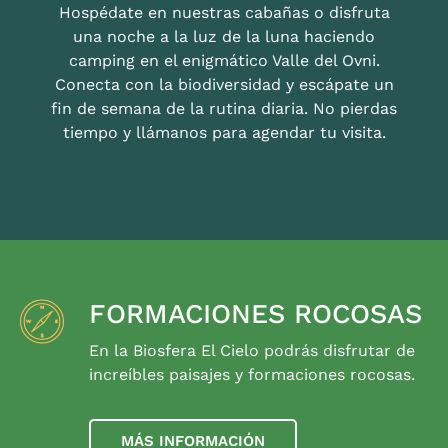
Hospédate en nuestras cabañas o disfruta
una noche a la luz de la luna haciendo
camping en el enigmático Valle del Ovni.
Conecta con la biodiversidad y escápate un
fin de semana de la rutina diaria. No pierdas
tiempo y llámanos para agendar tu visita.
FORMACIONES ROCOSAS
En la Biosfera El Cielo podrás disfrutar de
increíbles paisajes y formaciones rocosas.
MÁS INFORMACIÓN