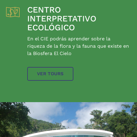
CENTRO
INTERPRETATIVO
ECOLÓGICO
En el CIE podrás aprender sobre la
riqueza de la flora y la fauna que existe en
la Biosfera El Cielo
VER TOURS