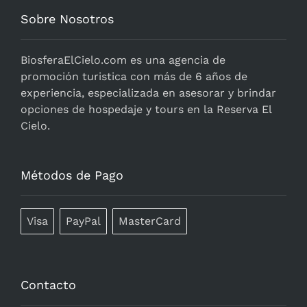
Sobre Nosotros
BiosferaElCielo.com
es una agencia de
promoción turistica con más de 6 años de
experiencia, especializada en asesorar y brindar
opciones de hospedaje y tours en la Reserva El
Cielo.
Métodos de Pago
Visa
PayPal
MasterCard
Contacto