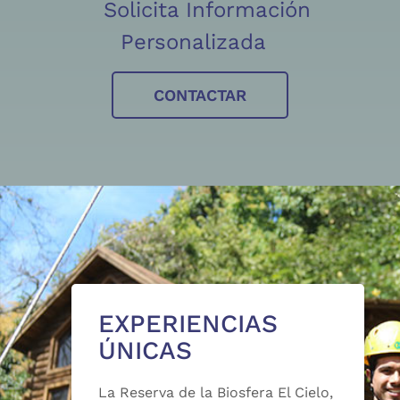
Solicita Información
Personalizada
CONTACTAR
EXPERIENCIAS
ÚNICAS
La Reserva de la Biosfera El Cielo,