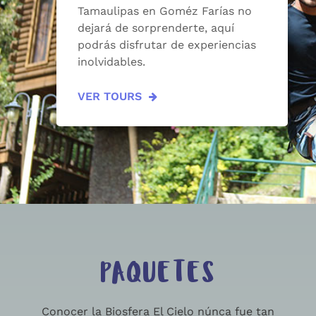
Tamaulipas en Goméz Farías no
dejará de sorprenderte, aquí
podrás disfrutar de experiencias
inolvidables.
VER TOURS
PAQUETES
Conocer la Biosfera El Cielo núnca fue tan