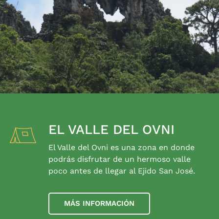
EL VALLE DEL OVNI
El Valle del Ovni es una zona en donde
podrás disfrutar de un hermoso valle
poco antes de llegar al Ejido San José.
MÁS INFORMACIÓN