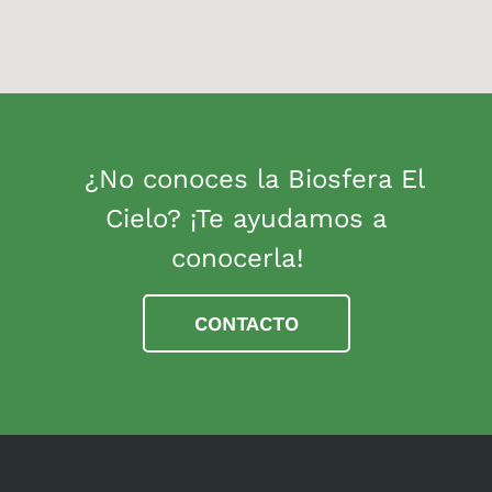
¿No conoces la Biosfera El
Cielo? ¡Te ayudamos a
conocerla!
CONTACTO