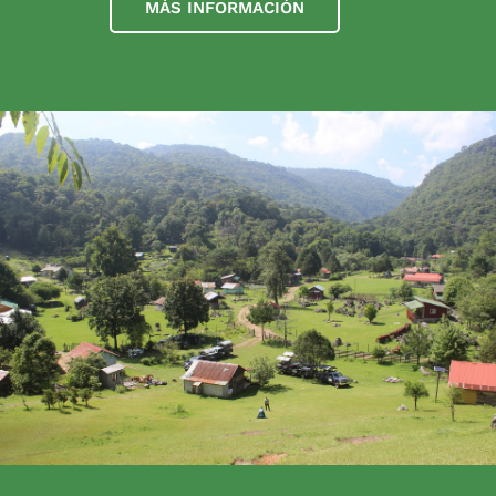
MÁS INFORMACIÓN