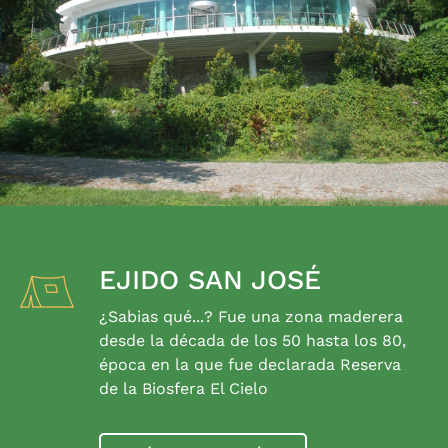
EJIDO SAN JOSÉ
¿Sabias qué...? Fue una zona maderera
desde la década de los 50 hasta los 80,
época en la que fue declarada Reserva
de la Biosfera El Cielo