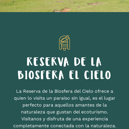
RESERVA DE LA
BIOSFERA EL CIELO
La Reserva de la Biosfera del Cielo ofrece a
quien lo visita un paraíso sin igual, es el lugar
perfecto para aquellos amantes de la
naturaleza que gustan del ecoturismo.
Visítanos y disfruta de una experiencia
completamente conectada con la naturaleza.