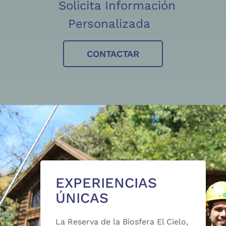
Solicita Información
Personalizada
CONTACTAR
EXPERIENCIAS
ÚNICAS
La Reserva de la Biosfera El Cielo,