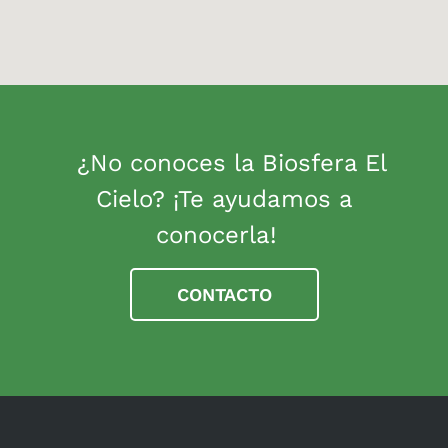
¿No conoces la Biosfera El
Cielo? ¡Te ayudamos a
conocerla!
CONTACTO