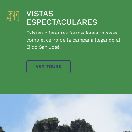
VISTAS
ESPECTACULARES
Existen diferentes formaciones rocosas
como el cerro de la campana llegando al
Ejido San José.
VER TOURS