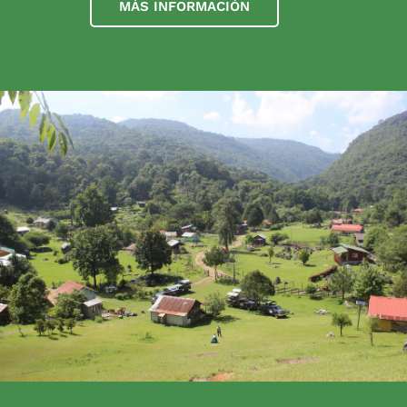
MÁS INFORMACIÓN