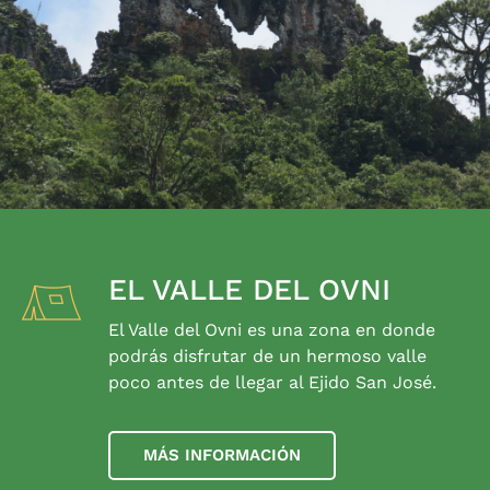
EL VALLE DEL OVNI
El Valle del Ovni es una zona en donde
podrás disfrutar de un hermoso valle
poco antes de llegar al Ejido San José.
MÁS INFORMACIÓN