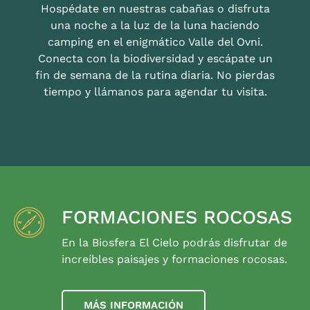
Hospédate en nuestras cabañas o disfruta
una noche a la luz de la luna haciendo
camping en el enigmático Valle del Ovni.
Conecta con la biodiversidad y escápate un
fin de semana de la rutina diaria. No pierdas
tiempo y llámanos para agendar tu visita.
FORMACIONES ROCOSAS
En la Biosfera El Cielo podrás disfrutar de
increíbles paisajes y formaciones rocosas.
MÁS INFORMACIÓN