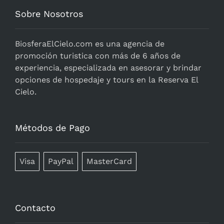
Sobre Nosotros
BiosferaElCielo.com
es una agencia de
promoción turistica con más de 6 años de
experiencia, especializada en asesorar y brindar
opciones de hospedaje y tours en la Reserva El
Cielo.
Métodos de Pago
Visa
PayPal
MasterCard
Contacto