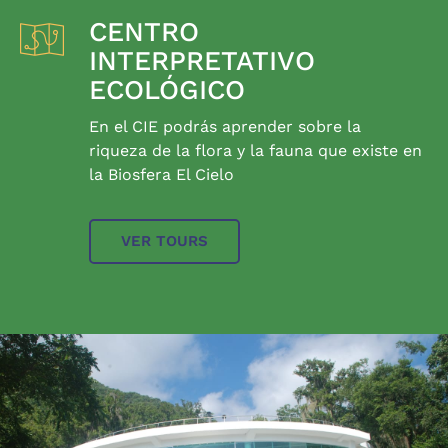
CENTRO
INTERPRETATIVO
ECOLÓGICO
En el CIE podrás aprender sobre la
riqueza de la flora y la fauna que existe en
la Biosfera El Cielo
VER TOURS