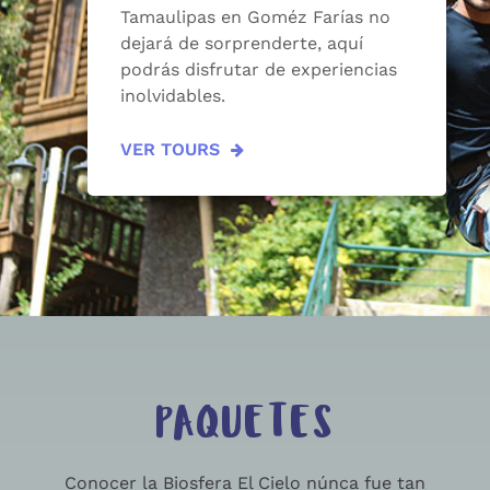
Tamaulipas en Goméz Farías no
dejará de sorprenderte, aquí
podrás disfrutar de experiencias
inolvidables.
VER TOURS
PAQUETES
Conocer la Biosfera El Cielo núnca fue tan