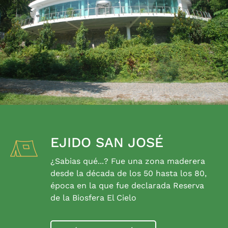
EJIDO SAN JOSÉ
¿Sabias qué...? Fue una zona maderera
desde la década de los 50 hasta los 80,
época en la que fue declarada Reserva
de la Biosfera El Cielo