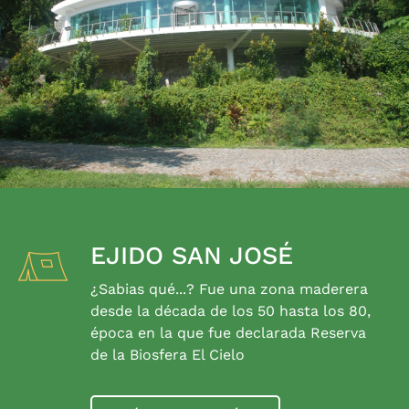
EJIDO SAN JOSÉ
¿Sabias qué...? Fue una zona maderera
desde la década de los 50 hasta los 80,
época en la que fue declarada Reserva
de la Biosfera El Cielo