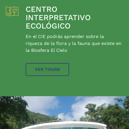
CENTRO
INTERPRETATIVO
ECOLÓGICO
En el CIE podrás aprender sobre la
riqueza de la flora y la fauna que existe en
la Biosfera El Cielo
VER TOURS