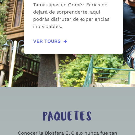
Tamaulipas en Goméz Farías no
dejará de sorprenderte, aquí
podrás disfrutar de experiencias
inolvidables.
VER TOURS
PAQUETES
Conocer la Biosfera El Cielo núnca fue tan