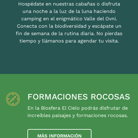
Hospédate en nuestras cabañas o disfruta
una noche a la luz de la luna haciendo
camping en el enigmático Valle del Ovni.
Conecta con la biodiversidad y escápate un
fin de semana de la rutina diaria. No pierdas
tiempo y llámanos para agendar tu visita.
FORMACIONES ROCOSAS
En la Biosfera El Cielo podrás disfrutar de
increíbles paisajes y formaciones rocosas.
MÁS INFORMACIÓN