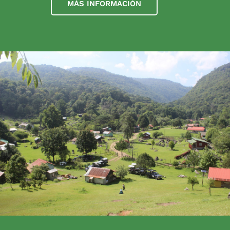
MÁS INFORMACIÓN