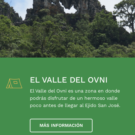
EL VALLE DEL OVNI
El Valle del Ovni es una zona en donde
podrás disfrutar de un hermoso valle
poco antes de llegar al Ejido San José.
MÁS INFORMACIÓN