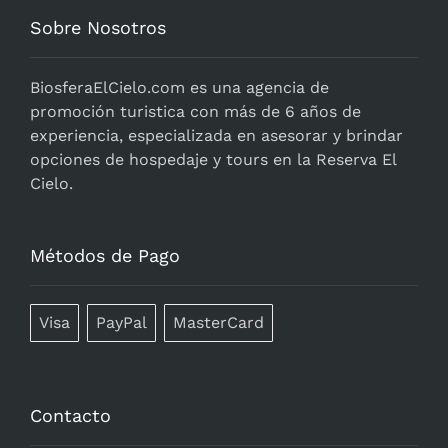
Sobre Nosotros
BiosferaElCielo.com
es una agencia de
promoción turistica con más de 6 años de
experiencia, especializada en asesorar y brindar
opciones de hospedaje y tours en la Reserva El
Cielo.
Métodos de Pago
Visa
PayPal
MasterCard
Contacto