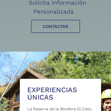
Solicita Información
Personalizada
CONTACTAR
EXPERIENCIAS
ÚNICAS
La Reserva de la Biosfera El Cielo,