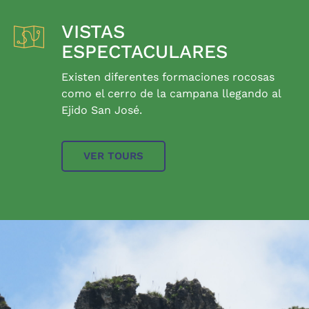
VISTAS
ESPECTACULARES
Existen diferentes formaciones rocosas
como el cerro de la campana llegando al
Ejido San José.
VER TOURS