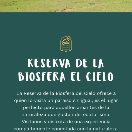
RESERVA DE LA
BIOSFERA EL CIELO
La Reserva de la Biosfera del Cielo ofrece a
quien lo visita un paraíso sin igual, es el lugar
perfecto para aquellos amantes de la
naturaleza que gustan del ecoturismo.
Visítanos y disfruta de una experiencia
completamente conectada con la naturaleza.