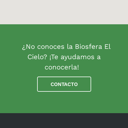
¿No conoces la Biosfera El
Cielo? ¡Te ayudamos a
conocerla!
CONTACTO