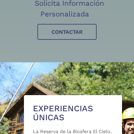
Solicita Información
Personalizada
CONTACTAR
EXPERIENCIAS
ÚNICAS
La Reserva de la Biosfera El Cielo,