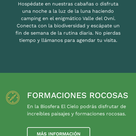
Hospédate en nuestras cabañas o disfruta
una noche a la luz de la luna haciendo
camping en el enigmático Valle del Ovni.
Conecta con la biodiversidad y escápate un
fin de semana de la rutina diaria. No pierdas
tiempo y llámanos para agendar tu visita.
FORMACIONES ROCOSAS
En la Biosfera El Cielo podrás disfrutar de
increíbles paisajes y formaciones rocosas.
MÁS INFORMACIÓN