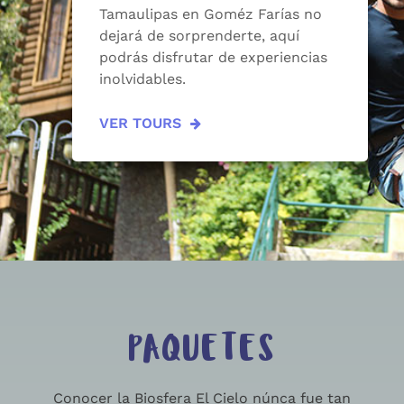
Tamaulipas en Goméz Farías no
dejará de sorprenderte, aquí
podrás disfrutar de experiencias
inolvidables.
VER TOURS
PAQUETES
Conocer la Biosfera El Cielo núnca fue tan