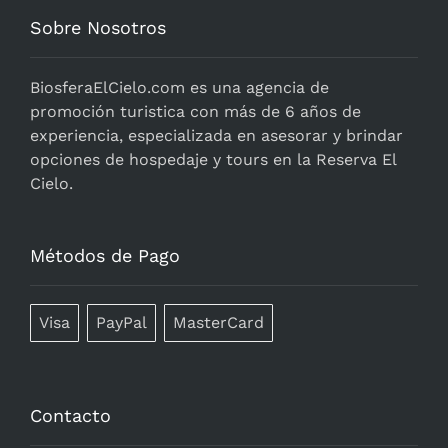
Sobre Nosotros
BiosferaElCielo.com
es una agencia de
promoción turistica con más de 6 años de
experiencia, especializada en asesorar y brindar
opciones de hospedaje y tours en la Reserva El
Cielo.
Métodos de Pago
Visa
PayPal
MasterCard
Contacto