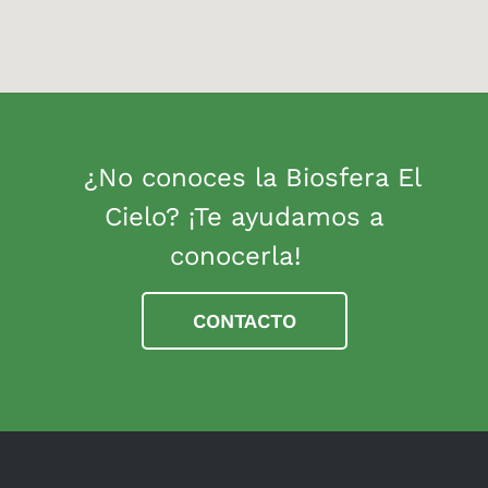
¿No conoces la Biosfera El
Cielo? ¡Te ayudamos a
conocerla!
CONTACTO