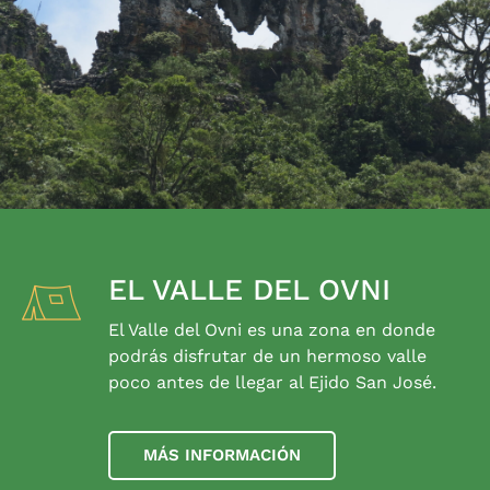
EL VALLE DEL OVNI
El Valle del Ovni es una zona en donde
podrás disfrutar de un hermoso valle
poco antes de llegar al Ejido San José.
MÁS INFORMACIÓN