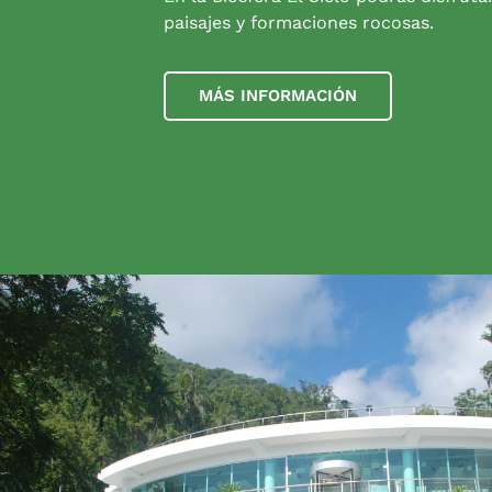
paisajes y formaciones rocosas.
MÁS INFORMACIÓN