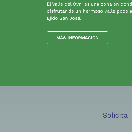
El Valle del Ovni es una zona en don
disfrutar de un hermoso valle poco a
Ejido San José.
MÁS INFORMACIÓN
Solicita