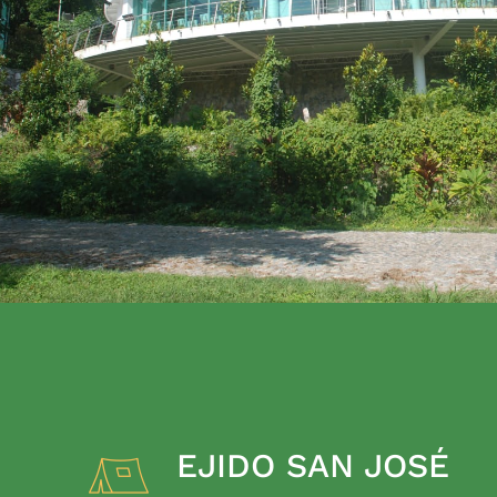
EJIDO SAN JOSÉ