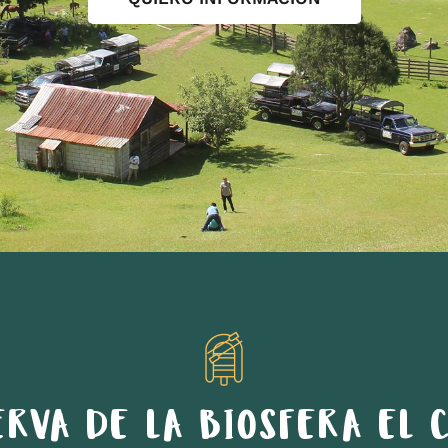
ERVA DE LA BIOSFERA EL C