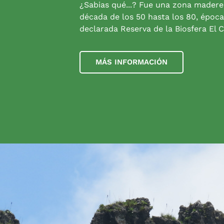
¿Sabias qué...? Fue una zona madere
década de los 50 hasta los 80, época
declarada Reserva de la Biosfera El C
MÁS INFORMACIÓN