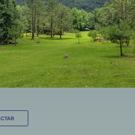
ACTAR