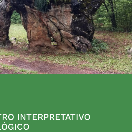
RO INTERPRETATIVO
LÓGICO