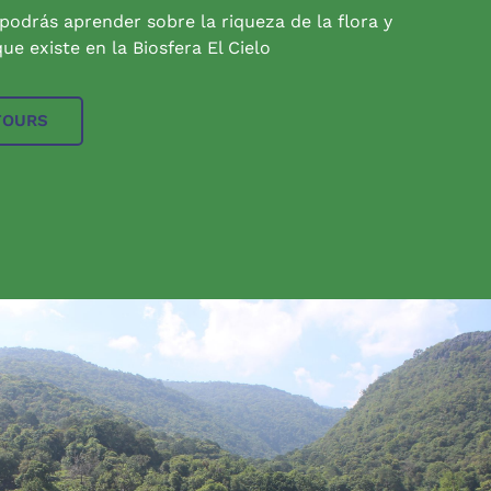
 podrás aprender sobre la riqueza de la flora y
ue existe en la Biosfera El Cielo
TOURS