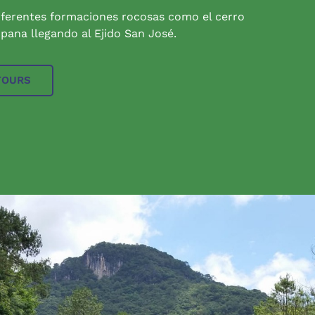
iferentes formaciones rocosas como el cerro
pana llegando al Ejido San José.
TOURS