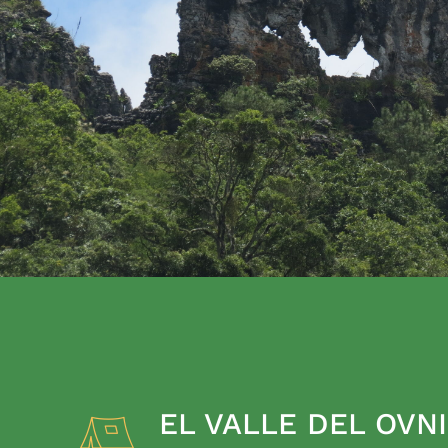
EL VALLE DEL OVNI