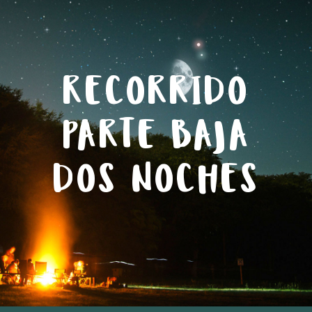
RECORRIDO
PARTE BAJA
DOS NOCHES