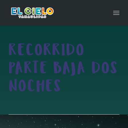
Toggl
navig
RECORRIDO
PARTE BAJA DOS
NOCHES