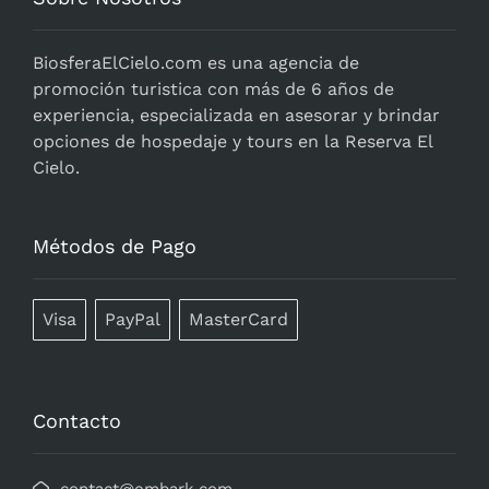
BiosferaElCielo.com
es una agencia de
promoción turistica con más de 6 años de
experiencia, especializada en asesorar y brindar
opciones de hospedaje y tours en la Reserva El
Cielo.
Métodos de Pago
Visa
PayPal
MasterCard
Contacto