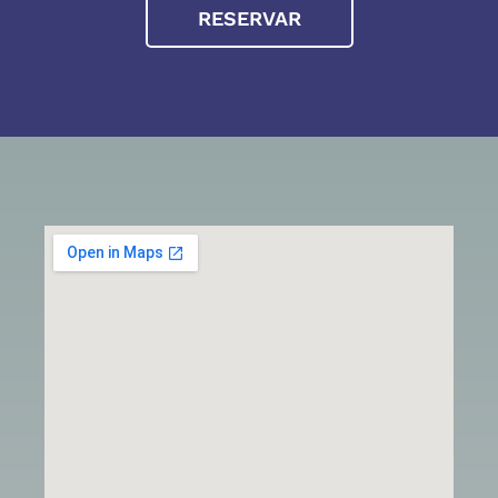
RESERVAR