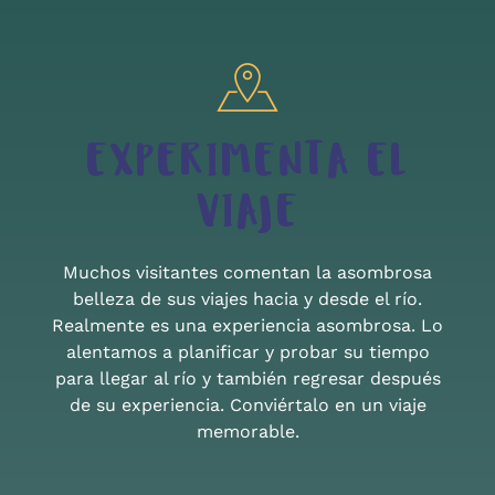
EXPERIMENTA EL
VIAJE
Muchos visitantes comentan la asombrosa
belleza de sus viajes hacia y desde el río.
Realmente es una experiencia asombrosa. Lo
alentamos a planificar y probar su tiempo
para llegar al río y también regresar después
de su experiencia. Conviértalo en un viaje
memorable.