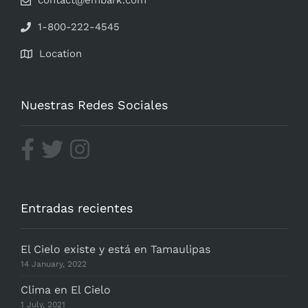
contact@embark.com
1-800-222-4545
Location
Nuestras Redes Sociales
Entradas recientes
El Cielo existe y está en Tamaulipas
14 January, 2022
Clima en El Cielo
1 July, 2021