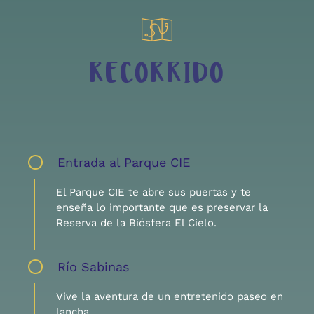
RECORRIDO
Entrada al Parque CIE
El Parque CIE te abre sus puertas y te
enseña lo importante que es preservar la
Reserva de la Biósfera El Cielo.
Río Sabinas
Vive la aventura de un entretenido paseo en
lancha