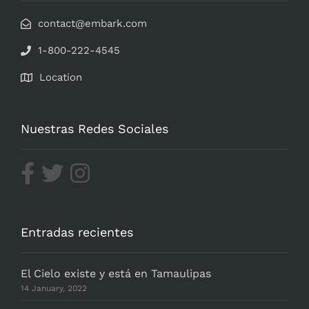
contact@embark.com
1-800-222-4545
Location
Nuestras Redes Sociales
Entradas recientes
El Cielo existe y está en Tamaulipas
14 January, 2022