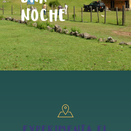
NOCHE