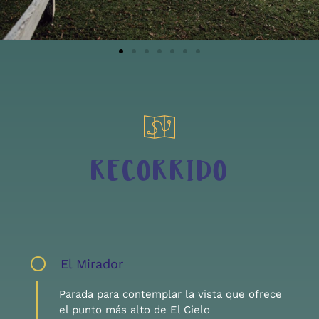
RECORRIDO
El Mirador
Parada para contemplar la vista que ofrece
el punto más alto de El Cielo