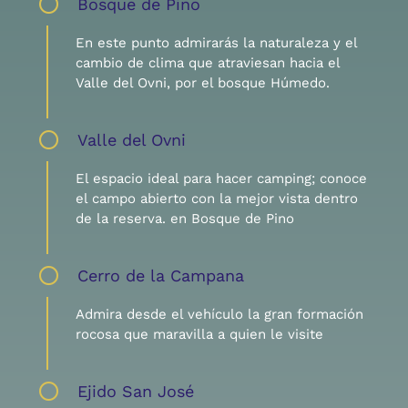
Bosque de Pino
En este punto admirarás la naturaleza y el
cambio de clima que atraviesan hacia el
Valle del Ovni, por el bosque Húmedo.
Valle del Ovni
El espacio ideal para hacer camping; conoce
el campo abierto con la mejor vista dentro
de la reserva. en Bosque de Pino
Cerro de la Campana
Admira desde el vehículo la gran formación
rocosa que maravilla a quien le visite
Ejido San José