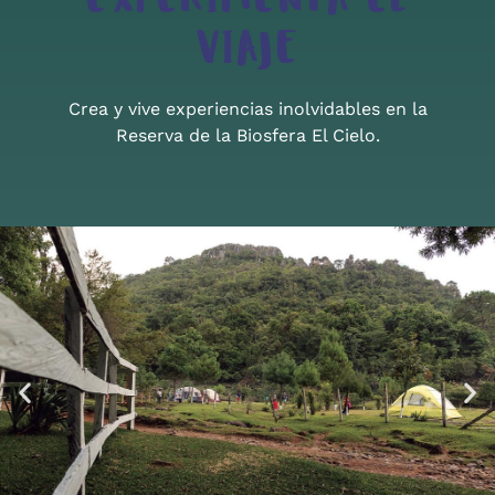
EXPERIMENTA EL
VIAJE
Crea y vive experiencias inolvidables en la
Reserva de la Biosfera El Cielo.