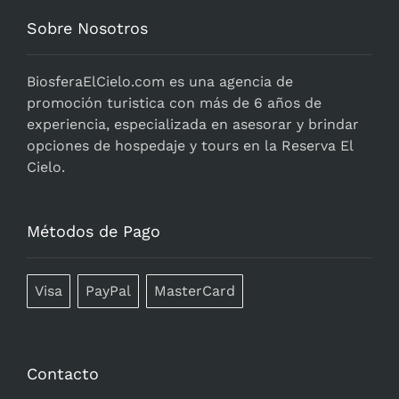
Sobre Nosotros
BiosferaElCielo.com
es una agencia de
promoción turistica con más de 6 años de
experiencia, especializada en asesorar y brindar
opciones de hospedaje y tours en la Reserva El
Cielo.
Métodos de Pago
Visa
PayPal
MasterCard
Contacto