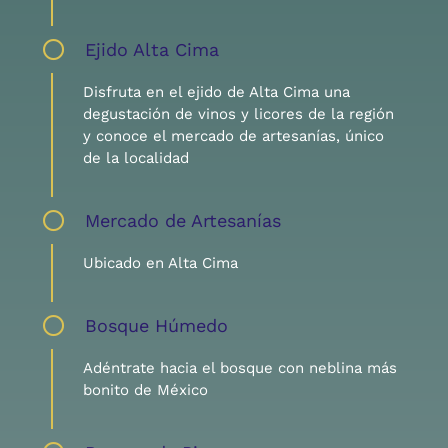
Ejido Alta Cima
Disfruta en el ejido de Alta Cima una
degustación de vinos y licores de la región
y conoce el mercado de artesanías, único
de la localidad
Mercado de Artesanías
Ubicado en Alta Cima
Bosque Húmedo
Adéntrate hacia el bosque con neblina más
bonito de México