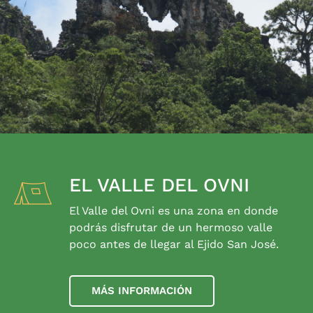
EL VALLE DEL OVNI
El Valle del Ovni es una zona en donde
podrás disfrutar de un hermoso valle
poco antes de llegar al Ejido San José.
MÁS INFORMACIÓN