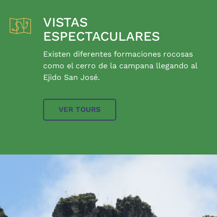
VISTAS
ESPECTACULARES
Existen diferentes formaciones rocosas
como el cerro de la campana llegando al
Ejido San José.
VER TOURS