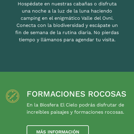
Hospédate en nuestras cabañas o disfruta
una noche a la luz de la luna haciendo
camping en el enigmático Valle del Ovni.
Conecta con la biodiversidad y escápate un
fin de semana de la rutina diaria. No pierdas
tiempo y llámanos para agendar tu visita.
FORMACIONES ROCOSAS
En la Biosfera El Cielo podrás disfrutar de
increíbles paisajes y formaciones rocosas.
MÁS INFORMACIÓN