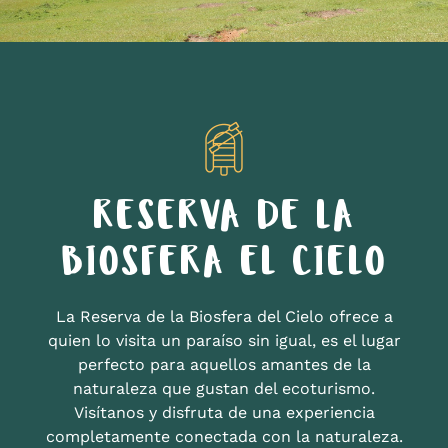
RESERVA DE LA
BIOSFERA EL CIELO
La Reserva de la Biosfera del Cielo ofrece a
quien lo visita un paraíso sin igual, es el lugar
perfecto para aquellos amantes de la
naturaleza que gustan del ecoturismo.
Visítanos y disfruta de una experiencia
completamente conectada con la naturaleza.