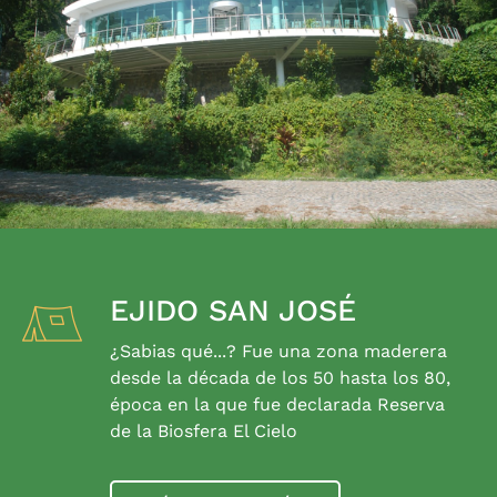
EJIDO SAN JOSÉ
¿Sabias qué...? Fue una zona maderera
desde la década de los 50 hasta los 80,
época en la que fue declarada Reserva
de la Biosfera El Cielo