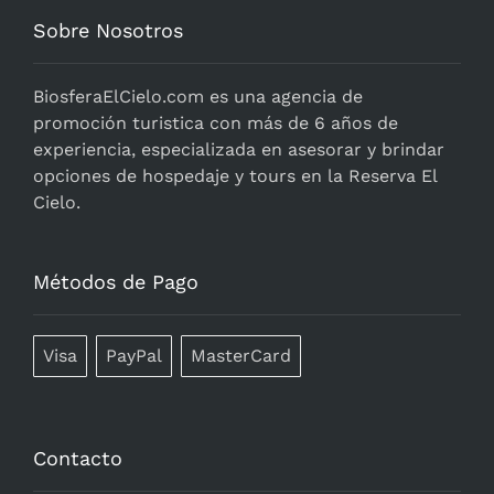
Sobre Nosotros
BiosferaElCielo.com
es una agencia de
promoción turistica con más de 6 años de
experiencia, especializada en asesorar y brindar
opciones de hospedaje y tours en la Reserva El
Cielo.
Métodos de Pago
Visa
PayPal
MasterCard
Contacto