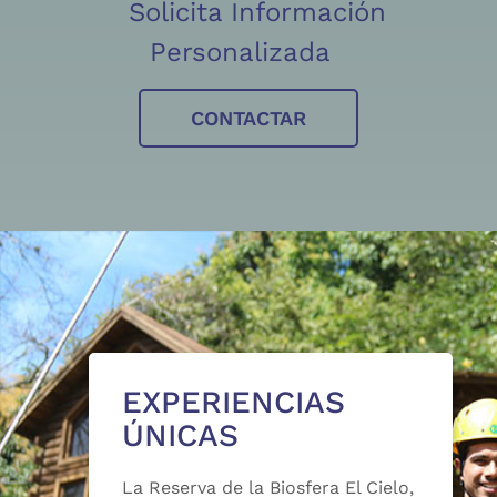
Solicita Información
Personalizada
CONTACTAR
EXPERIENCIAS
ÚNICAS
La Reserva de la Biosfera El Cielo,