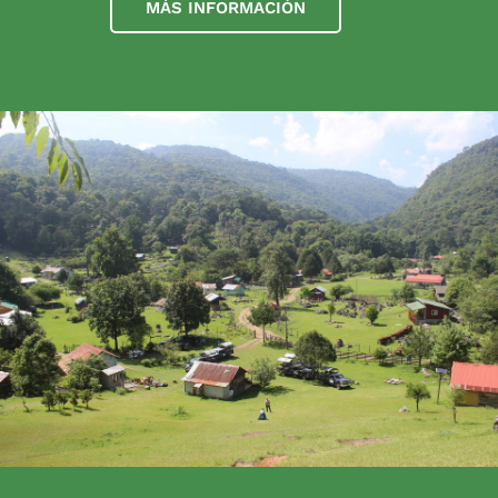
MÁS INFORMACIÓN