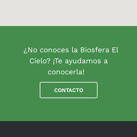
¿No conoces la Biosfera El
Cielo? ¡Te ayudamos a
conocerla!
CONTACTO