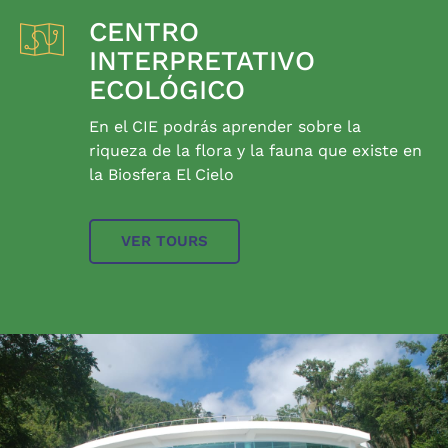
CENTRO
INTERPRETATIVO
ECOLÓGICO
En el CIE podrás aprender sobre la
riqueza de la flora y la fauna que existe en
la Biosfera El Cielo
VER TOURS