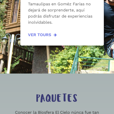
Tamaulipas en Goméz Farías no
dejará de sorprenderte, aquí
podrás disfrutar de experiencias
inolvidables.
VER TOURS
PAQUETES
Conocer la Biosfera El Cielo núnca fue tan