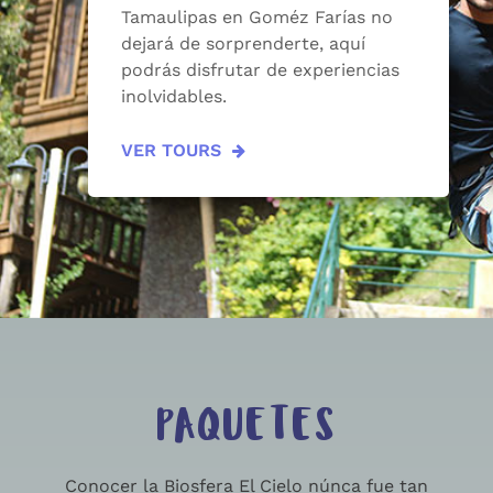
Tamaulipas en Goméz Farías no
dejará de sorprenderte, aquí
podrás disfrutar de experiencias
inolvidables.
VER TOURS
PAQUETES
Conocer la Biosfera El Cielo núnca fue tan