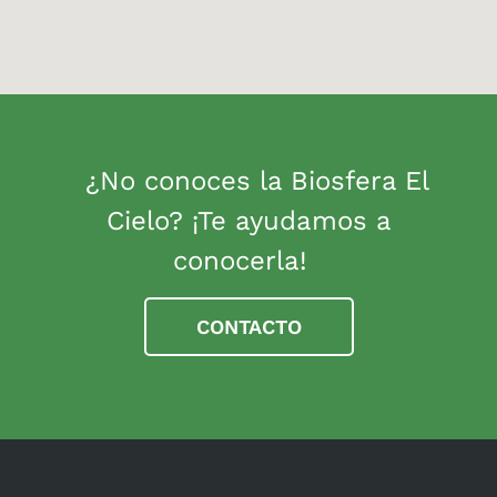
¿No conoces la Biosfera El
Cielo? ¡Te ayudamos a
conocerla!
CONTACTO