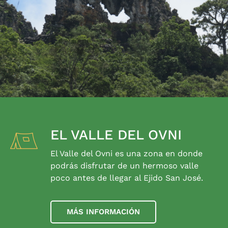
EL VALLE DEL OVNI
El Valle del Ovni es una zona en donde
podrás disfrutar de un hermoso valle
poco antes de llegar al Ejido San José.
MÁS INFORMACIÓN