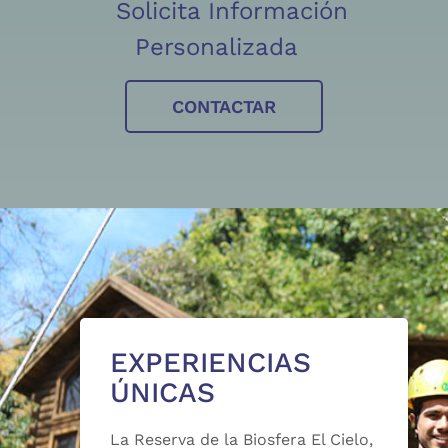
Solicita Información
Personalizada
CONTACTAR
EXPERIENCIAS
ÚNICAS
La Reserva de la Biosfera El Cielo,