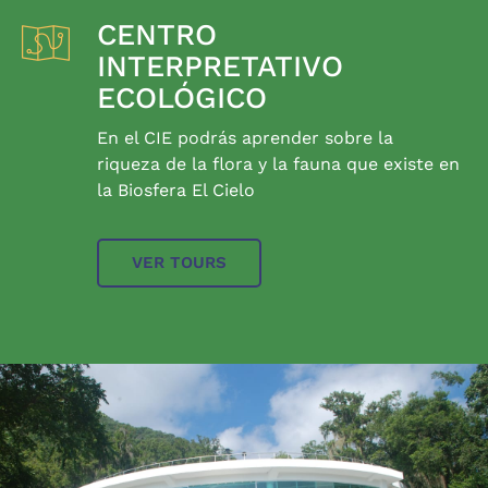
CENTRO
INTERPRETATIVO
ECOLÓGICO
En el CIE podrás aprender sobre la
riqueza de la flora y la fauna que existe en
la Biosfera El Cielo
VER TOURS