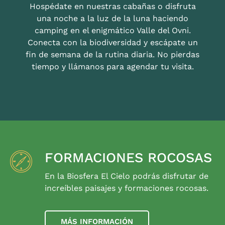
Hospédate en nuestras cabañas o disfruta
una noche a la luz de la luna haciendo
camping en el enigmático Valle del Ovni.
Conecta con la biodiversidad y escápate un
fin de semana de la rutina diaria. No pierdas
tiempo y llámanos para agendar tu visita.
FORMACIONES ROCOSAS
En la Biosfera El Cielo podrás disfrutar de
increíbles paisajes y formaciones rocosas.
MÁS INFORMACIÓN