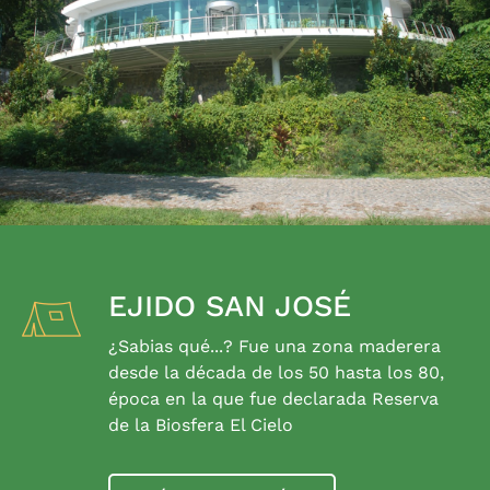
EJIDO SAN JOSÉ
¿Sabias qué...? Fue una zona maderera
desde la década de los 50 hasta los 80,
época en la que fue declarada Reserva
de la Biosfera El Cielo