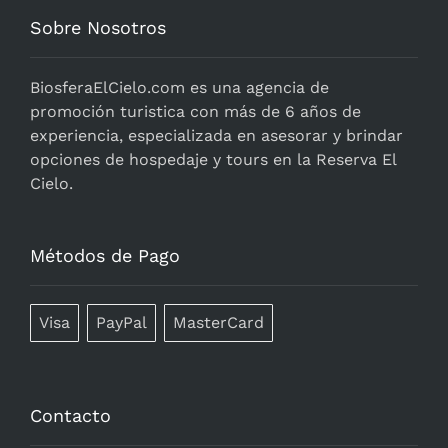
Sobre Nosotros
BiosferaElCielo.com
es una agencia de
promoción turistica con más de 6 años de
experiencia, especializada en asesorar y brindar
opciones de hospedaje y tours en la Reserva El
Cielo.
Métodos de Pago
Visa
PayPal
MasterCard
Contacto