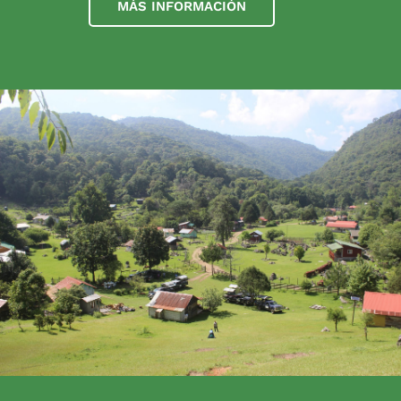
MÁS INFORMACIÓN