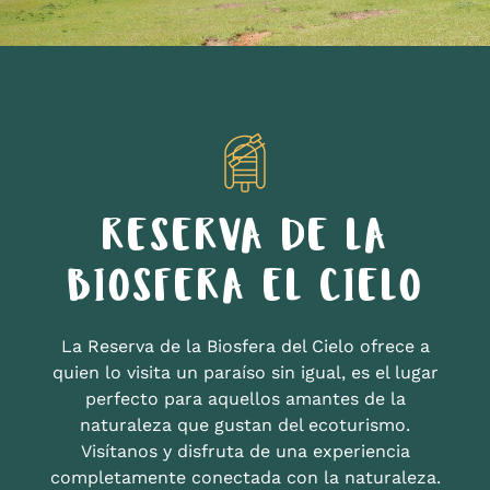
RESERVA DE LA
BIOSFERA EL CIELO
La Reserva de la Biosfera del Cielo ofrece a
quien lo visita un paraíso sin igual, es el lugar
perfecto para aquellos amantes de la
naturaleza que gustan del ecoturismo.
Visítanos y disfruta de una experiencia
completamente conectada con la naturaleza.