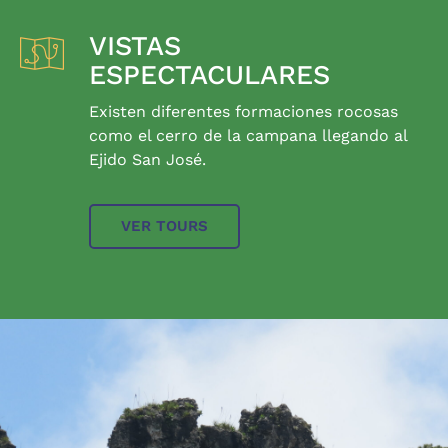
VISTAS
ESPECTACULARES
Existen diferentes formaciones rocosas
como el cerro de la campana llegando al
Ejido San José.
VER TOURS