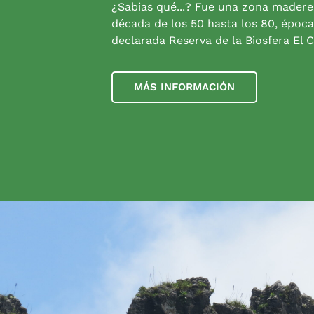
¿Sabias qué...? Fue una zona madere
década de los 50 hasta los 80, época
declarada Reserva de la Biosfera El C
MÁS INFORMACIÓN