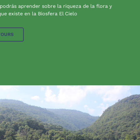
 podrás aprender sobre la riqueza de la flora y
ue existe en la Biosfera El Cielo
TOURS