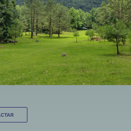
ACTAR