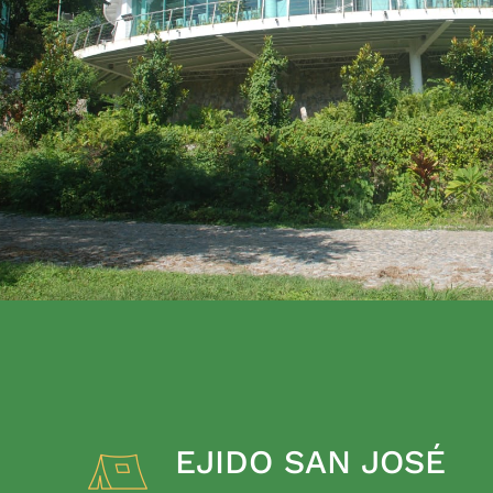
EJIDO SAN JOSÉ