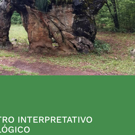
RO INTERPRETATIVO
LÓGICO