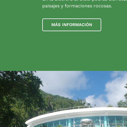
paisajes y formaciones rocosas.
MÁS INFORMACIÓN