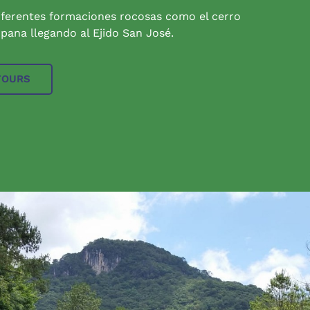
iferentes formaciones rocosas como el cerro
pana llegando al Ejido San José.
TOURS