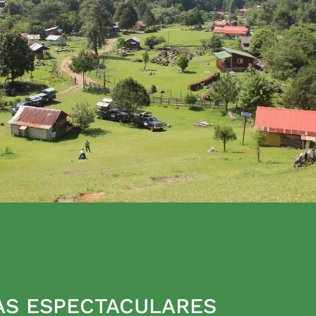
AS ESPECTACULARES