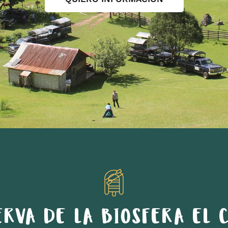
ERVA DE LA BIOSFERA EL C