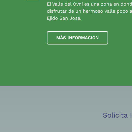
El Valle del Ovni es una zona en don
disfrutar de un hermoso valle poco a
Ejido San José.
MÁS INFORMACIÓN
Solicita