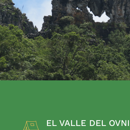
EL VALLE DEL OVNI