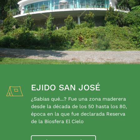
EJIDO SAN JOSÉ
¿Sabias qué...? Fue una zona maderera
desde la década de los 50 hasta los 80,
época en la que fue declarada Reserva
de la Biosfera El Cielo