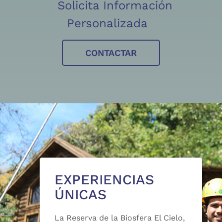
Solicita Información
Personalizada
CONTACTAR
EXPERIENCIAS
ÚNICAS
La Reserva de la Biosfera El Cielo,