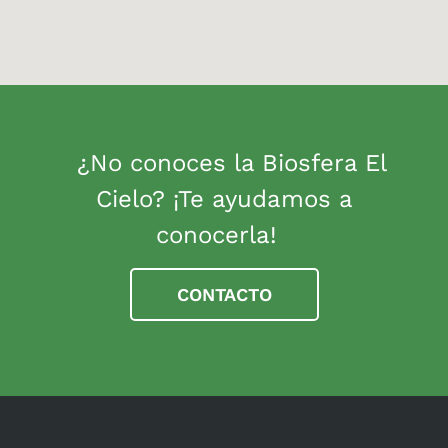
¿No conoces la Biosfera El
Cielo? ¡Te ayudamos a
conocerla!
CONTACTO