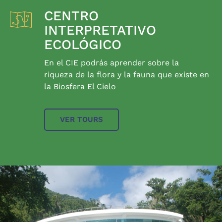
CENTRO
INTERPRETATIVO
ECOLÓGICO
En el CIE podrás aprender sobre la
riqueza de la flora y la fauna que existe en
la Biosfera El Cielo
VER TOURS