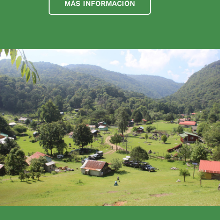
MÁS INFORMACIÓN