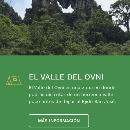
EL VALLE DEL OVNI
El Valle del Ovni es una zona en donde
podrás disfrutar de un hermoso valle
poco antes de llegar al Ejido San José.
MÁS INFORMACIÓN