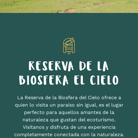
RESERVA DE LA
BIOSFERA EL CIELO
La Reserva de la Biosfera del Cielo ofrece a
quien lo visita un paraíso sin igual, es el lugar
perfecto para aquellos amantes de la
naturaleza que gustan del ecoturismo.
Visítanos y disfruta de una experiencia
completamente conectada con la naturaleza.