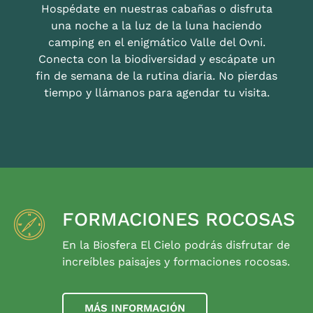
Hospédate en nuestras cabañas o disfruta
una noche a la luz de la luna haciendo
camping en el enigmático Valle del Ovni.
Conecta con la biodiversidad y escápate un
fin de semana de la rutina diaria. No pierdas
tiempo y llámanos para agendar tu visita.
FORMACIONES ROCOSAS
En la Biosfera El Cielo podrás disfrutar de
increíbles paisajes y formaciones rocosas.
MÁS INFORMACIÓN