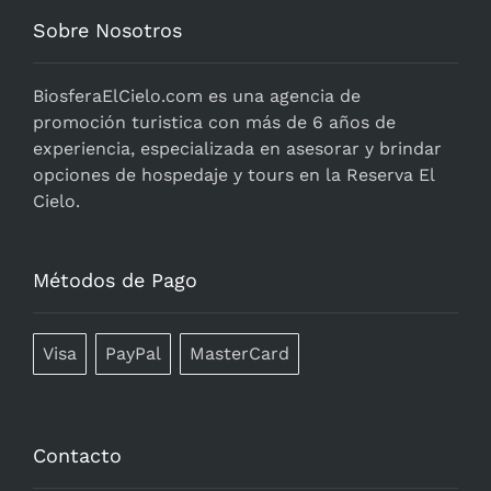
Sobre Nosotros
BiosferaElCielo.com
es una agencia de
promoción turistica con más de 6 años de
experiencia, especializada en asesorar y brindar
opciones de hospedaje y tours en la Reserva El
Cielo.
Métodos de Pago
Visa
PayPal
MasterCard
Contacto