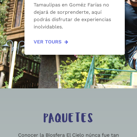
Tamaulipas en Goméz Farías no
dejará de sorprenderte, aquí
podrás disfrutar de experiencias
inolvidables.
VER TOURS
PAQUETES
Conocer la Biosfera El Cielo núnca fue tan