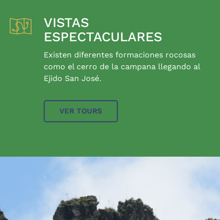
VISTAS
ESPECTACULARES
Existen diferentes formaciones rocosas
como el cerro de la campana llegando al
Ejido San José.
VER TOURS