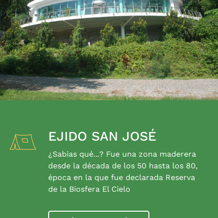
EJIDO SAN JOSÉ
¿Sabias qué...? Fue una zona maderera
desde la década de los 50 hasta los 80,
época en la que fue declarada Reserva
de la Biosfera El Cielo