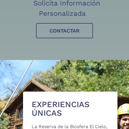
Solicita Información
Personalizada
CONTACTAR
EXPERIENCIAS
ÚNICAS
La Reserva de la Biosfera El Cielo,