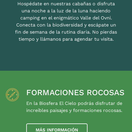
Hospédate en nuestras cabañas o disfruta
una noche a la luz de la luna haciendo
camping en el enigmático Valle del Ovni.
Conecta con la biodiversidad y escápate un
fin de semana de la rutina diaria. No pierdas
tiempo y llámanos para agendar tu visita.
FORMACIONES ROCOSAS
En la Biosfera El Cielo podrás disfrutar de
increíbles paisajes y formaciones rocosas.
MÁS INFORMACIÓN