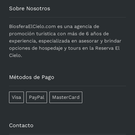
Sobre Nosotros
BiosferaElCielo.com
es una agencia de
promoción turistica con más de 6 años de
experiencia, especializada en asesorar y brindar
opciones de hospedaje y tours en la Reserva El
Cielo.
Métodos de Pago
Visa
PayPal
MasterCard
Contacto