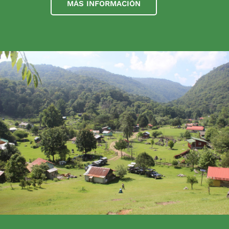
MÁS INFORMACIÓN