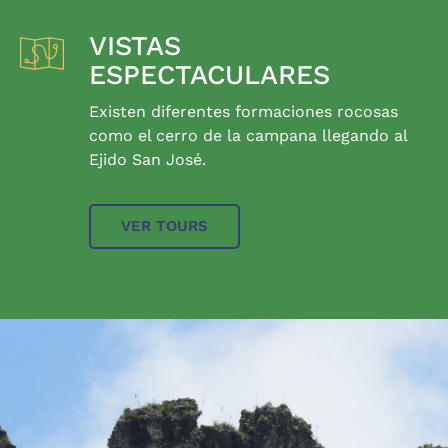
VISTAS
ESPECTACULARES
Existen diferentes formaciones rocosas
como el cerro de la campana llegando al
Ejido San José.
VER TOURS