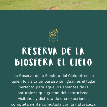
RESERVA DE LA
BIOSFERA EL CIELO
La Reserva de la Biosfera del Cielo ofrece a
quien lo visita un paraíso sin igual, es el lugar
perfecto para aquellos amantes de la
naturaleza que gustan del ecoturismo.
Visítanos y disfruta de una experiencia
completamente conectada con la naturaleza.