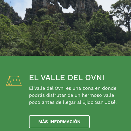
EL VALLE DEL OVNI
El Valle del Ovni es una zona en donde
podrás disfrutar de un hermoso valle
poco antes de llegar al Ejido San José.
MÁS INFORMACIÓN