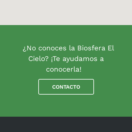
¿No conoces la Biosfera El
Cielo? ¡Te ayudamos a
conocerla!
CONTACTO