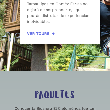
Tamaulipas en Goméz Farías no
dejará de sorprenderte, aquí
podrás disfrutar de experiencias
inolvidables.
VER TOURS
PAQUETES
Conocer la Biosfera El Cielo núnca fue tan