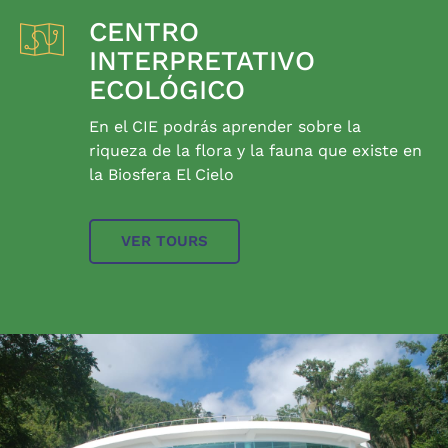
CENTRO
INTERPRETATIVO
ECOLÓGICO
En el CIE podrás aprender sobre la
riqueza de la flora y la fauna que existe en
la Biosfera El Cielo
VER TOURS