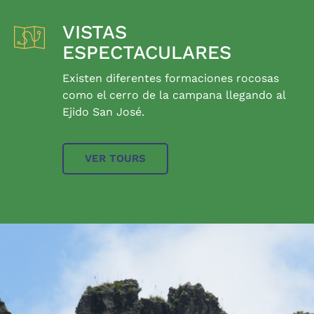
VISTAS
ESPECTACULARES
Existen diferentes formaciones rocosas
como el cerro de la campana llegando al
Ejido San José.
VER TOURS