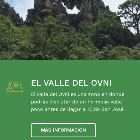
EL VALLE DEL OVNI
El Valle del Ovni es una zona en donde
podrás disfrutar de un hermoso valle
poco antes de llegar al Ejido San José.
MÁS INFORMACIÓN