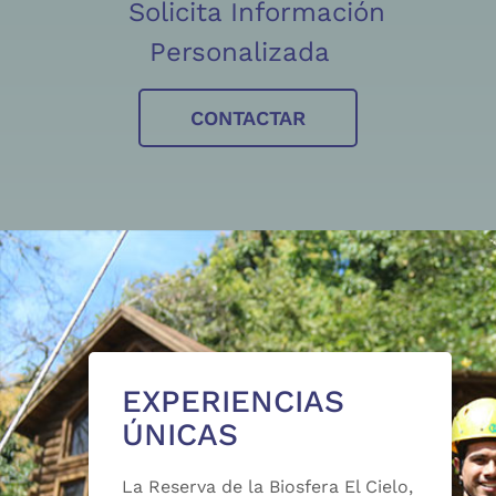
Solicita Información
Personalizada
CONTACTAR
EXPERIENCIAS
ÚNICAS
La Reserva de la Biosfera El Cielo,