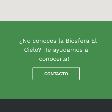
¿No conoces la Biosfera El
Cielo? ¡Te ayudamos a
conocerla!
CONTACTO