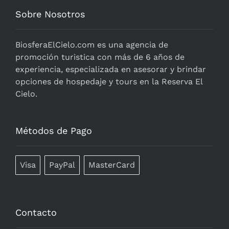
Sobre Nosotros
BiosferaElCielo.com
es una agencia de
promoción turistica con más de 6 años de
experiencia, especializada en asesorar y brindar
opciones de hospedaje y tours en la Reserva El
Cielo.
Métodos de Pago
Visa
PayPal
MasterCard
Contacto