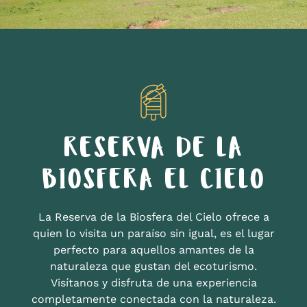
RESERVA DE LA
BIOSFERA EL CIELO
La Reserva de la Biosfera del Cielo ofrece a
quien lo visita un paraíso sin igual, es el lugar
perfecto para aquellos amantes de la
naturaleza que gustan del ecoturismo.
Visítanos y disfruta de una experiencia
completamente conectada con la naturaleza.