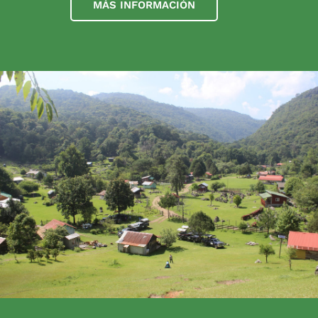
MÁS INFORMACIÓN