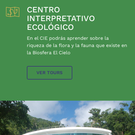
CENTRO
INTERPRETATIVO
ECOLÓGICO
En el CIE podrás aprender sobre la
riqueza de la flora y la fauna que existe en
la Biosfera El Cielo
VER TOURS