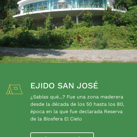
EJIDO SAN JOSÉ
¿Sabias qué...? Fue una zona maderera
desde la década de los 50 hasta los 80,
época en la que fue declarada Reserva
de la Biosfera El Cielo