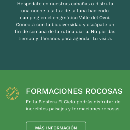
Hospédate en nuestras cabañas o disfruta
una noche a la luz de la luna haciendo
camping en el enigmático Valle del Ovni.
Conecta con la biodiversidad y escápate un
fin de semana de la rutina diaria. No pierdas
tiempo y llámanos para agendar tu visita.
FORMACIONES ROCOSAS
En la Biosfera El Cielo podrás disfrutar de
increíbles paisajes y formaciones rocosas.
MÁS INFORMACIÓN