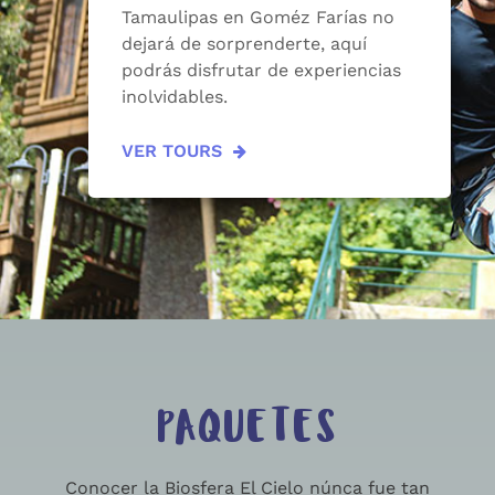
Tamaulipas en Goméz Farías no
dejará de sorprenderte, aquí
podrás disfrutar de experiencias
inolvidables.
VER TOURS
PAQUETES
Conocer la Biosfera El Cielo núnca fue tan