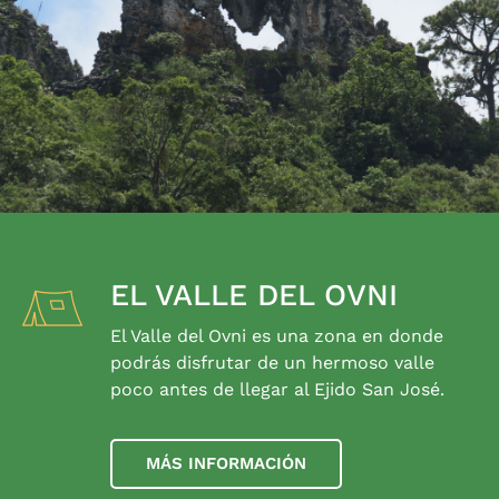
EL VALLE DEL OVNI
El Valle del Ovni es una zona en donde
podrás disfrutar de un hermoso valle
poco antes de llegar al Ejido San José.
MÁS INFORMACIÓN