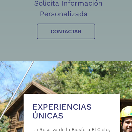
Solicita Información
Personalizada
CONTACTAR
EXPERIENCIAS
ÚNICAS
La Reserva de la Biosfera El Cielo,