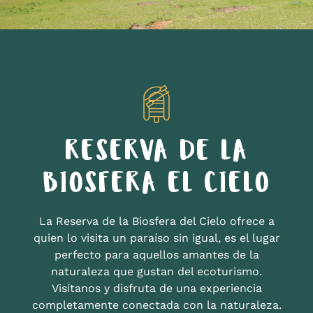
RESERVA DE LA
BIOSFERA EL CIELO
La Reserva de la Biosfera del Cielo ofrece a
quien lo visita un paraíso sin igual, es el lugar
perfecto para aquellos amantes de la
naturaleza que gustan del ecoturismo.
Visítanos y disfruta de una experiencia
completamente conectada con la naturaleza.