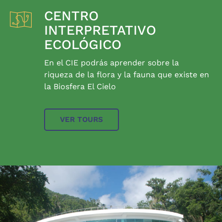
CENTRO
INTERPRETATIVO
ECOLÓGICO
En el CIE podrás aprender sobre la
riqueza de la flora y la fauna que existe en
la Biosfera El Cielo
VER TOURS