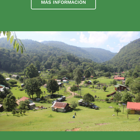
MÁS INFORMACIÓN