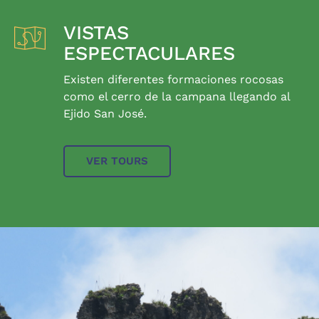
VISTAS
ESPECTACULARES
Existen diferentes formaciones rocosas
como el cerro de la campana llegando al
Ejido San José.
VER TOURS