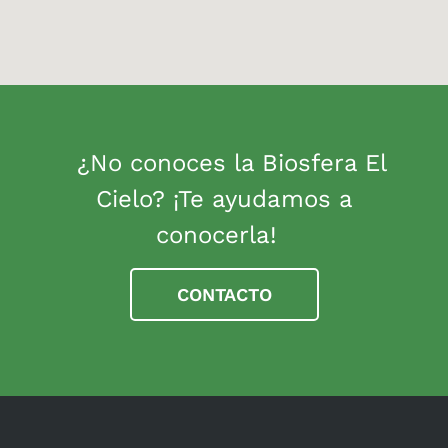
¿No conoces la Biosfera El
Cielo? ¡Te ayudamos a
conocerla!
CONTACTO