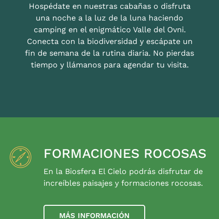
Hospédate en nuestras cabañas o disfruta
una noche a la luz de la luna haciendo
camping en el enigmático Valle del Ovni.
Conecta con la biodiversidad y escápate un
fin de semana de la rutina diaria. No pierdas
tiempo y llámanos para agendar tu visita.
FORMACIONES ROCOSAS
En la Biosfera El Cielo podrás disfrutar de
increíbles paisajes y formaciones rocosas.
MÁS INFORMACIÓN