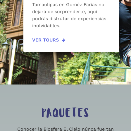
Tamaulipas en Goméz Farías no
dejará de sorprenderte, aquí
podrás disfrutar de experiencias
inolvidables.
VER TOURS
PAQUETES
Conocer la Biosfera El Cielo núnca fue tan