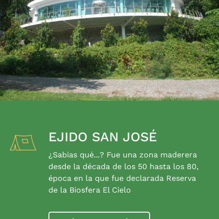
EJIDO SAN JOSÉ
¿Sabias qué...? Fue una zona maderera
desde la década de los 50 hasta los 80,
época en la que fue declarada Reserva
de la Biosfera El Cielo