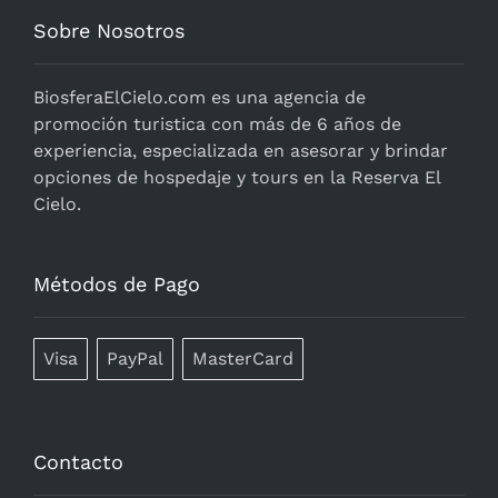
Sobre Nosotros
BiosferaElCielo.com
es una agencia de
promoción turistica con más de 6 años de
experiencia, especializada en asesorar y brindar
opciones de hospedaje y tours en la Reserva El
Cielo.
Métodos de Pago
Visa
PayPal
MasterCard
Contacto